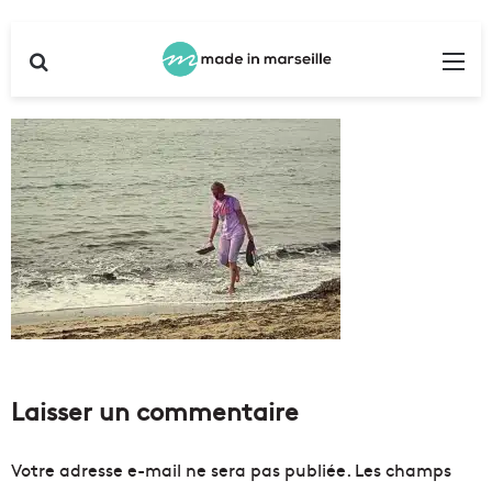
Rechercher
Me
Laisser un commentaire
Votre adresse e-mail ne sera pas publiée.
Les champs