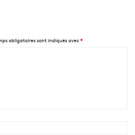
ps obligatoires sont indiqués avec
*