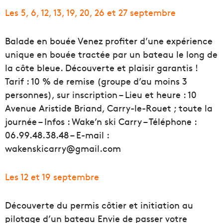
Les 5, 6, 12, 13, 19, 20, 26 et 27 septembre
Balade en bouée Venez profiter d’une expérience
unique en bouée tractée par un bateau le long de
la côte bleue. Découverte et plaisir garantis !
Tarif : 10 % de remise (groupe d’au moins 3
personnes), sur inscription – Lieu et heure : 10
Avenue Aristide Briand, Carry-le-Rouet ; toute la
journée – Infos : Wake’n ski Carry – Téléphone :
06.99.48.38.48 – E-mail :
wakenskicarry@gmail.com
Les 12 et 19 septembre
Découverte du permis côtier et initiation au
pilotage d’un bateau Envie de passer votre