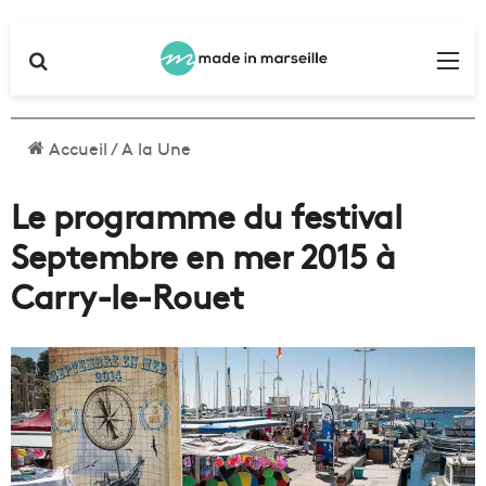
Rechercher
Me
Accueil
/
A la Une
Le programme du festival
Septembre en mer 2015 à
Carry-le-Rouet