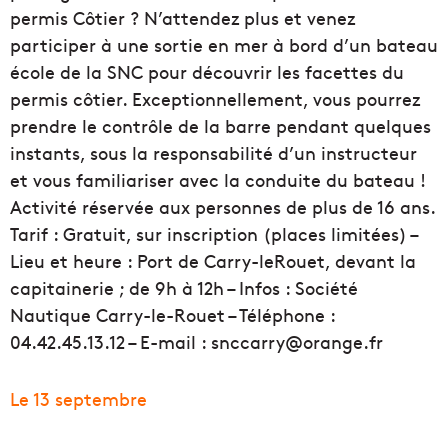
permis Côtier ? N’attendez plus et venez
participer à une sortie en mer à bord d’un bateau
école de la SNC pour découvrir les facettes du
permis côtier. Exceptionnellement, vous pourrez
prendre le contrôle de la barre pendant quelques
instants, sous la responsabilité d’un instructeur
et vous familiariser avec la conduite du bateau !
Activité réservée aux personnes de plus de 16 ans.
Tarif : Gratuit, sur inscription (places limitées) –
Lieu et heure : Port de Carry-leRouet, devant la
capitainerie ; de 9h à 12h – Infos : Société
Nautique Carry-le-Rouet – Téléphone :
04.42.45.13.12 – E-mail : snccarry@orange.fr
Le 13 septembre