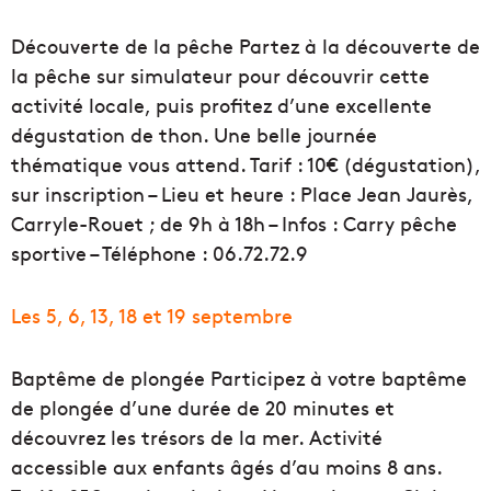
Découverte de la pêche Partez à la découverte de
la pêche sur simulateur pour découvrir cette
activité locale, puis profitez d’une excellente
dégustation de thon. Une belle journée
thématique vous attend. Tarif : 10€ (dégustation),
sur inscription – Lieu et heure : Place Jean Jaurès,
Carryle-Rouet ; de 9h à 18h – Infos : Carry pêche
sportive – Téléphone : 06.72.72.9
Les 5, 6, 13, 18 et 19 septembre
Baptême de plongée Participez à votre baptême
de plongée d’une durée de 20 minutes et
découvrez les trésors de la mer. Activité
accessible aux enfants âgés d’au moins 8 ans.