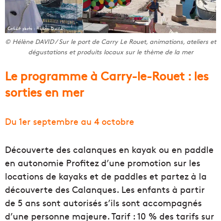
© Hélène DAVID / Sur le port de Carry Le Rouet, animations, ateliers et
dégustations et produits locaux sur le thème de la mer
Le programme à Carry-le-Rouet : les
sorties en mer
Du 1er septembre au 4 octobre
Découverte des calanques en kayak ou en paddle
en autonomie Profitez d’une promotion sur les
locations de kayaks et de paddles et partez à la
découverte des Calanques. Les enfants à partir
de 5 ans sont autorisés s’ils sont accompagnés
d’une personne majeure. Tarif : 10 % des tarifs sur