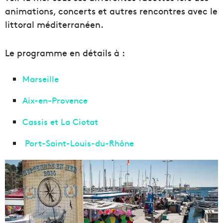
animations, concerts et autres rencontres avec le
littoral méditerranéen.
Le programme en détails à :
Marseille
Aix-en-Provence
Cassis et La Ciotat
Port-Saint-Louis-du-Rhône