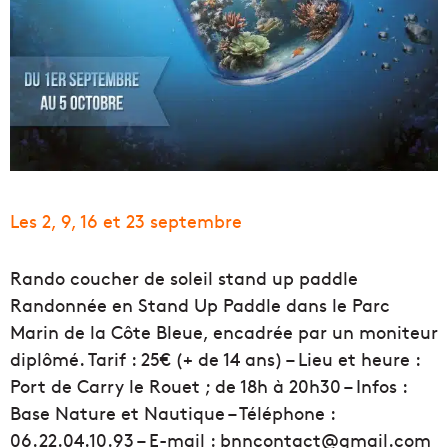
Les 2, 9, 16 et 23 septembre
Rando coucher de soleil stand up paddle
Randonnée en Stand Up Paddle dans le Parc
Marin de la Côte Bleue, encadrée par un moniteur
diplômé. Tarif : 25€ (+ de 14 ans) – Lieu et heure :
Port de Carry le Rouet ; de 18h à 20h30 – Infos :
Base Nature et Nautique – Téléphone :
06.22.04.10.93 – E-mail : bnncontact@gmail.com