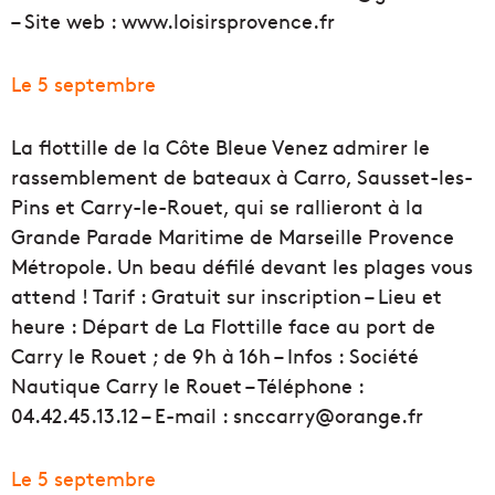
– Site web : www.loisirsprovence.fr
Le 5 septembre
La flottille de la Côte Bleue Venez admirer le
rassemblement de bateaux à Carro, Sausset-les-
Pins et Carry-le-Rouet, qui se rallieront à la
Grande Parade Maritime de Marseille Provence
Métropole. Un beau défilé devant les plages vous
attend ! Tarif : Gratuit sur inscription – Lieu et
heure : Départ de La Flottille face au port de
Carry le Rouet ; de 9h à 16h – Infos : Société
Nautique Carry le Rouet – Téléphone :
04.42.45.13.12 – E-mail : snccarry@orange.fr
Le 5 septembre