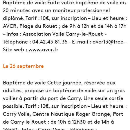
Baptême de voile Faite votre baptême de voile en
20 minutes avec un moniteur professionnel
diplômé. Tarif : 10€, sur inscription – Lieu et heure :
AVCR, Plage du Rouet ; de 9h à 12h et de 14h à 17h
– Infos : Association Voile Carry-le-Rouet -
Téléphone : 04.42.43.81.35 – E-mail : avcr13@free –
Site web : www.avcr.fr
Le 26 septembre
Baptême de voile Cette journée, réservée aux
adultes, propose un baptême de voile sur un gros
voilier à partir du port de Carry. Une seule sortie
possible. Tarif : 10€, sur inscription – Lieu et heure :
Carry Voile, Centre Nautique Roger Grange, Port
de Carry le Rouet ; de 10h à 12h30 et de 14h à
16h30 – Infos : Carry Voile – Téléphone :