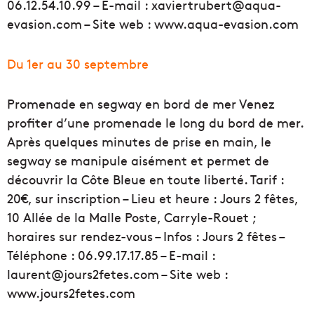
06.12.54.10.99 – E-mail : xaviertrubert@aqua-
evasion.com – Site web : www.aqua-evasion.com
Du 1er au 30 septembre
Promenade en segway en bord de mer Venez
profiter d’une promenade le long du bord de mer.
Après quelques minutes de prise en main, le
segway se manipule aisément et permet de
découvrir la Côte Bleue en toute liberté. Tarif :
20€, sur inscription – Lieu et heure : Jours 2 fêtes,
10 Allée de la Malle Poste, Carryle-Rouet ;
horaires sur rendez-vous – Infos : Jours 2 fêtes –
Téléphone : 06.99.17.17.85 – E-mail :
laurent@jours2fetes.com – Site web :
www.jours2fetes.com