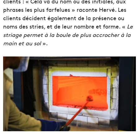
clients : « Cela va du nom ou des initiales, aux
phrases les plus farfelues » raconte Hervé. Les
clients décident également de la présence ou
noms des stries, et de leur nombre et forme. «
Le
striage permet à la boule de plus accrocher à la
main et au sol
».