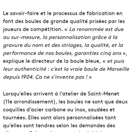
Le savoir-faire et le processus de fabrication en
font des boules de grande qualité prisées par les
joueurs de compétition. «
La renommée est due
au sur-mesure, la personnalisation grâce à la
gravure du nom et des striages, la qualité, et la
performance de nos boules, garanties cinq ans
»,
explique le directeur de la boule bleue, «
et puis
leur authenticité : c’est la vraie boule de Marseille
depuis 1904. Ça ne s’invente pas !
»
Lorsqu’elles arrivent à l’atelier de Saint-Menet
(11e arrondissement), les boules ne sont que deux
coquilles d’acier carbone ou inox, soudées et
tournées. Elles sont alors personnalisées tant
qu’elles sont tendres selon les demandes des