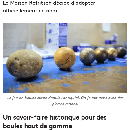
La Maison Rofritsch décide d’adopter
officiellement ce nom.
Le jeu de boules existe depuis l’antiquité. On jouait alors avec des
pierres rondes.
Un savoir-faire historique pour des
boules haut de gamme