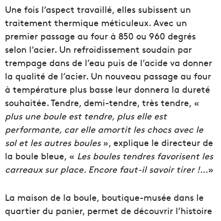
Une fois l’aspect travaillé, elles subissent un
traitement thermique méticuleux. Avec un
premier passage au four à 850 ou 960 degrés
selon l’acier. Un refroidissement soudain par
trempage dans de l’eau puis de l’acide va donner
la qualité de l’acier. Un nouveau passage au four
à température plus basse leur donnera la dureté
souhaitée. Tendre, demi-tendre, très tendre, «
plus une boule est tendre, plus elle est
performante, car elle amortit les chocs avec le
sol et les autres boules
», explique le directeur de
la boule bleue, «
Les boules tendres favorisent les
carreaux sur place. Encore faut-il savoir tirer !…
»
La maison de la boule, boutique-musée dans le
quartier du panier, permet de découvrir l’histoire