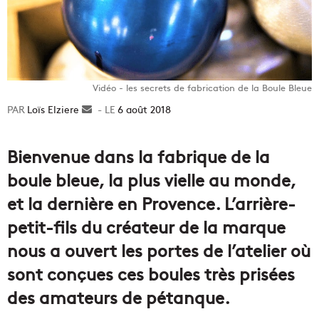
Vidéo - les secrets de fabrication de la Boule Bleue
Loïs Elziere
Envoyer
6 août 2018
un
courriel
Bienvenue dans la fabrique de la
boule bleue, la plus vielle au monde,
et la dernière en Provence. L’arrière-
petit-fils du créateur de la marque
nous a ouvert les portes de l’atelier où
sont conçues ces boules très prisées
des amateurs de pétanque.