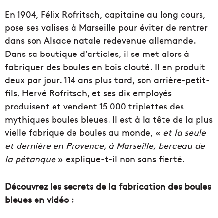
En 1904, Félix Rofritsch, capitaine au long cours,
pose ses valises à Marseille pour éviter de rentrer
dans son Alsace natale redevenue allemande.
Dans sa boutique d’articles, il se met alors à
fabriquer des boules en bois clouté. Il en produit
deux par jour. 114 ans plus tard, son arrière-petit-
fils, Hervé Rofritsch, et ses dix employés
produisent et vendent 15 000 triplettes des
mythiques boules bleues. Il est à la tête de la plus
vielle fabrique de boules au monde, «
et la seule
et dernière en Provence, à Marseille, berceau de
la pétanque
» explique-t-il non sans fierté.
Découvrez les secrets de la fabrication des boules
bleues en vidéo :