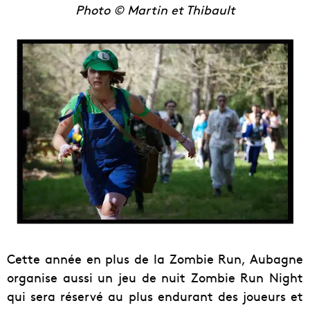
Photo ©
Martin et Thibault
Cette année en plus de la Zombie Run, Aubagne
organise aussi un jeu de nuit Zombie Run Night
qui sera réservé au plus endurant des joueurs et