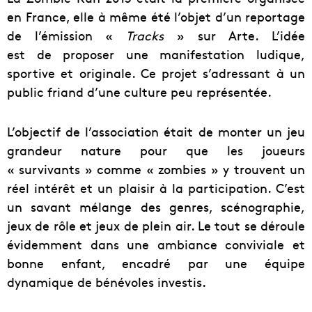
en France, elle à même été l’objet d’un reportage
de l’émission «
Tracks
» sur Arte. L’idée
est de proposer une manifestation ludique,
sportive et originale. Ce projet s’adressant à un
public friand d’une culture peu représentée.
L’objectif de l’association était de monter un jeu
grandeur nature pour que les joueurs
« survivants » comme « zombies » y trouvent un
réel intérêt et un plaisir à la participation. C’est
un savant mélange des genres, scénographie,
jeux de rôle et jeux de plein air. Le tout se déroule
évidemment dans une ambiance conviviale et
bonne enfant, encadré par une équipe
dynamique de bénévoles investis.