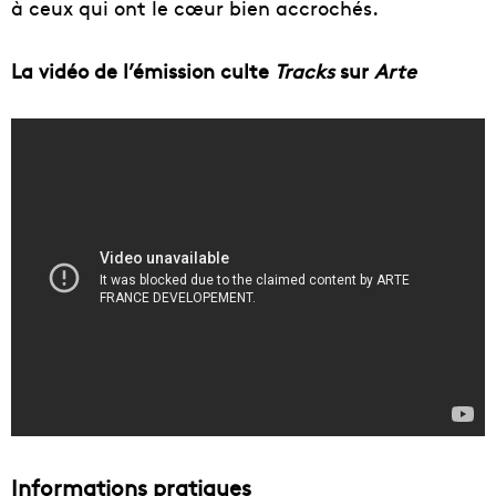
à ceux qui ont le cœur bien accrochés.
La vidéo de l’émission culte
Tracks
sur
Arte
Informations pratiques