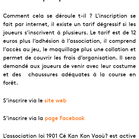
Comment cela se déroule t-il ? L’inscription se
fait par internet, il existe un tarif dégressif si les
joueurs s’inscrivent à plusieurs. Le tarif est de 12
euros plus l’adhésion à l’association, il comprend
l’accès au jeu, le maquillage plus une collation et
permet de couvrir les frais d’organisation. Il sera
demandé aux joueurs de venir avec leur costume
et des chaussures adéquates à la course en
forêt.
S’inscrire via le
site web
S’inscrire via la
page Facebook
L’association loi 1901 Cé Kan Kon Vaoù? est active