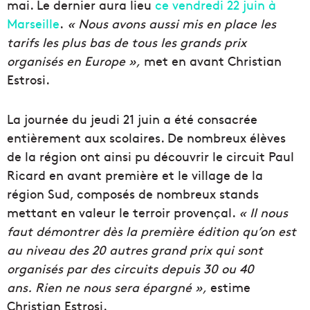
mai. Le dernier aura lieu
ce vendredi 22 juin à
Marseille
.
« Nous avons aussi mis en place les
tarifs les plus bas de tous les grands prix
organisés en Europe »,
met en avant Christian
Estrosi.
La journée du jeudi 21 juin a été consacrée
entièrement aux scolaires. De nombreux élèves
de la région ont ainsi pu découvrir le circuit Paul
Ricard en avant première et le village de la
région Sud, composés de nombreux stands
mettant en valeur le terroir provençal.
« Il nous
faut démontrer dès la première édition qu’on est
au niveau des 20 autres grand prix qui sont
organisés par des circuits depuis 30 ou 40
ans. Rien ne nous sera épargné »,
estime
Christian Estrosi.