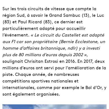
Sur les trois circuits de vitesse que compte la
région Sud, à savoir le Grand Sambuc (13), le Luc
(83) et Paul Ricard (83), ce dernier est
particulièrement adapté pour accueillir
l’événement.
« Le circuit du Castellet est adapté
aux F1 car son propriétaire (Bernie Ecclestone, un
homme d’affaires britannique, ndlr) y a investi
plus de 80 millions d’euros depuis 2002 »,
soulignait Chrisitan Estrosi en 2016. En 2017, deux
millions d’euros ont servi pour l’amélioration de la
piste. Chaque année, de nombreuses
compétitions sportives nationales et
internationales, comme par exemple le Bol d’Or, y
sont également organisées.