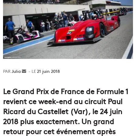
Julia
Envoyer
21 juin 2018
un
courriel
Le Grand Prix de France de Formule 1
revient ce week-end au circuit Paul
Ricard du Castellet (Var), le 24 juin
2018 plus exactement. Un grand
retour pour cet événement après