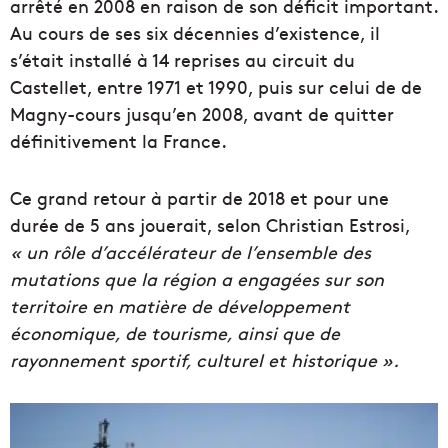
arrêté en 2008 en raison de son déficit important.
Au cours de ses six décennies d’existence, il
s’était installé à 14 reprises au circuit du
Castellet, entre 1971 et 1990, puis sur celui de de
Magny-cours jusqu’en 2008, avant de quitter
définitivement la France.
Ce grand retour à partir de 2018 et pour une
durée de 5 ans jouerait, selon Christian Estrosi,
« un rôle d’accélérateur de l’ensemble des
mutations que la région a engagées sur son
territoire en matière de développement
économique, de tourisme, ainsi que de
rayonnement sportif, culturel et historique ».