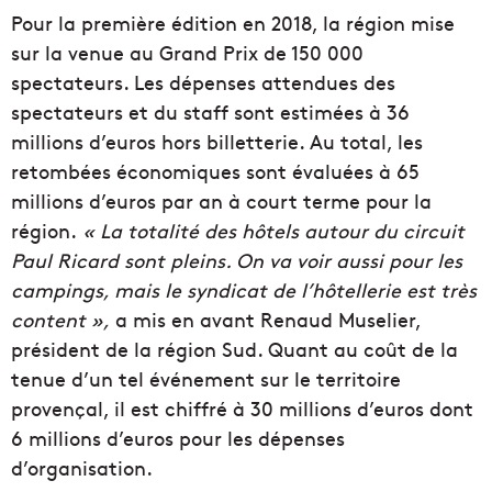
Pour la première édition en 2018, la région mise
sur la venue au Grand Prix de 150 000
spectateurs. Les dépenses attendues des
spectateurs et du staff sont estimées à 36
millions d’euros hors billetterie. Au total, les
retombées économiques sont évaluées à 65
millions d’euros par an à court terme pour la
région.
« La totalité des hôtels autour du circuit
Paul Ricard sont pleins. On va voir aussi pour les
campings, mais le syndicat de l’hôtellerie est très
content »,
a mis en avant Renaud Muselier,
président de la région Sud. Quant au coût de la
tenue d’un tel événement sur le territoire
provençal, il est chiffré à 30 millions d’euros dont
6 millions d’euros pour les dépenses
d’organisation.