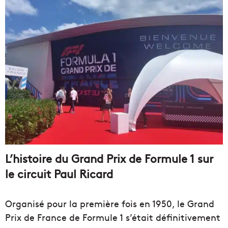
L’histoire du Grand Prix de Formule 1 sur
le circuit Paul Ricard
Organisé pour la première fois en 1950, le Grand
Prix de France de Formule 1 s’était définitivement