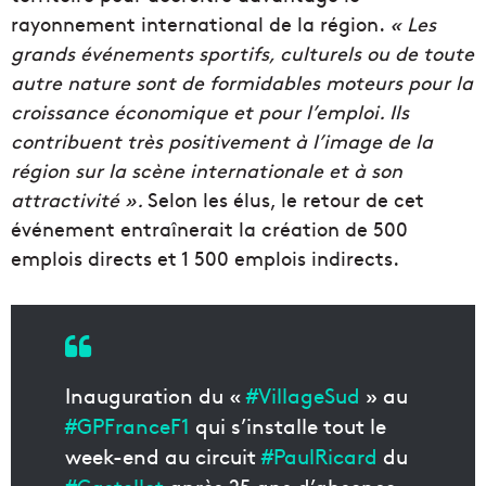
rayonnement international de la région.
« Les
grands événements sportifs, culturels ou de toute
autre nature sont de formidables moteurs pour la
croissance économique et pour l’emploi. Ils
contribuent très positivement à l’image de la
région sur la scène internationale et à son
attractivité ».
Selon les élus, le retour de cet
événement entraînerait la création de 500
emplois directs et 1 500 emplois indirects.
Inauguration du «
#VillageSud
» au
#GPFranceF1
qui s’installe tout le
week-end au circuit
#PaulRicard
du