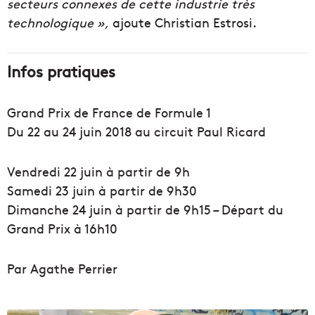
secteurs connexes de cette industrie très
technologique »,
ajoute Christian Estrosi.
Infos pratiques
Grand Prix de France de Formule 1
Du 22 au 24 juin 2018 au circuit Paul Ricard
Vendredi 22 juin à partir de 9h
Samedi 23 juin à partir de 9h30
Dimanche 24 juin à partir de 9h15 – Départ du
Grand Prix à 16h10
Par Agathe Perrier