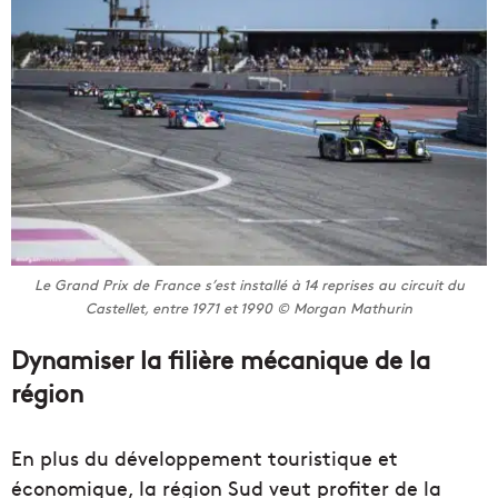
Le Grand Prix de France s’est installé à 14 reprises au circuit du
Castellet, entre 1971 et 1990 © Morgan Mathurin
Dynamiser la filière mécanique de la
région
En plus du développement touristique et
économique, la région Sud veut profiter de la