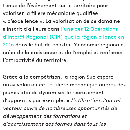
tenue de l’événement sur le territoire pour
valoriser la filière mécanique qualifiée
« d’excellence ». La valorisation de ce domaine
s’inscrit d’ailleurs dans
l’une des 12 Opérations
d’Intérêt Régional (OIR) que la région a lancé en
2016
dans le but de booster l’économie régionale,
créer de la croissance et de l’emploi et renforcer
l’attractivité du territoire.
Grâce à la compétition, la région Sud espère
aussi valoriser cette filière mécanique auprès des
jeunes afin de dynamiser le recrutement
d’apprentis par exemple.
« L’utilisation d’un tel
vecteur ouvre de nombreuses opportunités de
développement des formations et
d’accroissement des formés dans tous les