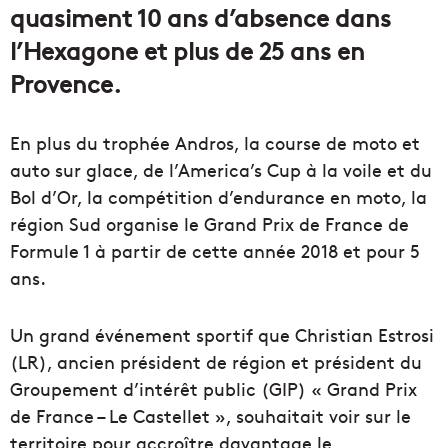
quasiment 10 ans d’absence dans
l’Hexagone et plus de 25 ans en
Provence.
En plus du trophée Andros, la course de moto et
auto sur glace, de l’America’s Cup à la voile et du
Bol d’Or, la compétition d’endurance en moto, la
région Sud organise le Grand Prix de France de
Formule 1 à partir de cette année 2018 et pour 5
ans.
Un grand événement sportif que Christian Estrosi
(LR), ancien président de région et président du
Groupement d’intérêt public (GIP) « Grand Prix
de France – Le Castellet », souhaitait voir sur le
territoire pour accroître davantage le