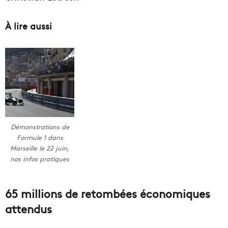
À lire aussi
Démonstrations de
Formule 1 dans
Marseille le 22 juin,
nos infos pratiques
65 millions de retombées économiques
attendus