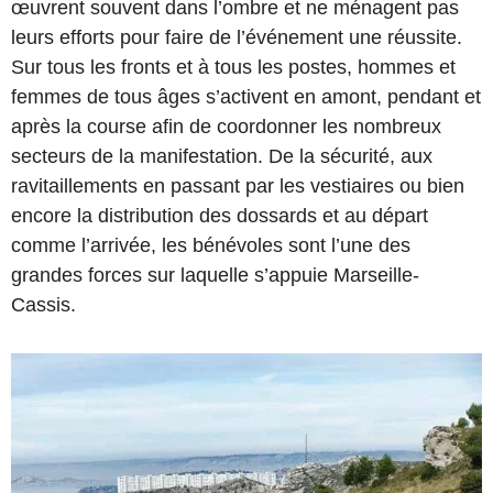
œuvrent souvent dans l’ombre et ne ménagent pas
leurs efforts pour faire de l’événement une réussite.
Sur tous les fronts et à tous les postes, hommes et
femmes de tous âges s’activent en amont, pendant et
après la course afin de coordonner les nombreux
secteurs de la manifestation. De la sécurité, aux
ravitaillements en passant par les vestiaires ou bien
encore la distribution des dossards et au départ
comme l’arrivée, les bénévoles sont l’une des
grandes forces sur laquelle s’appuie Marseille-
Cassis.