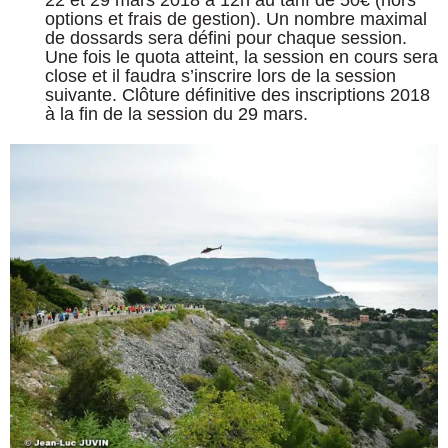
options et frais de gestion). Un nombre maximal
de dossards sera défini pour chaque session.
Une fois le quota atteint, la session en cours sera
close et il faudra s’inscrire lors de la session
suivante. Clôture définitive des inscriptions 2018
à la fin de la session du 29 mars.