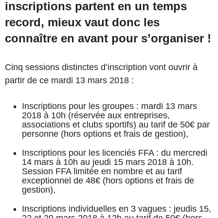
inscriptions partent en un temps
record, mieux vaut donc les
connaître en avant pour s’organiser !
Cinq sessions distinctes d’inscription vont ouvrir à
partir de ce mardi 13 mars 2018 :
Inscriptions pour les groupes : mardi 13 mars
2018 à 10h (réservée aux entreprises,
associations et clubs sportifs) au tarif de 50€ par
personne (hors options et frais de gestion),
Inscriptions pour les licenciés FFA : du mercredi
14 mars à 10h au jeudi 15 mars 2018 à 10h.
Session FFA limitée en nombre et au tarif
exceptionnel de 48€ (hors options et frais de
gestion),
Inscriptions individuelles en 3 vagues : jeudis 15,
22 et 29 mars 2018 à 12h au tarif de 50€ (hors