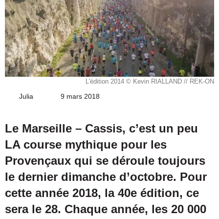
L'édition 2014 © Kevin RIALLAND // REK-ON
Julia
Envoyer
9 mars 2018
un
courriel
Le Marseille – Cassis, c’est un peu
LA course mythique pour les
Provençaux qui se déroule toujours
le dernier dimanche d’octobre. Pour
cette année 2018, la 40e édition, ce
sera le 28. Chaque année, les 20 000