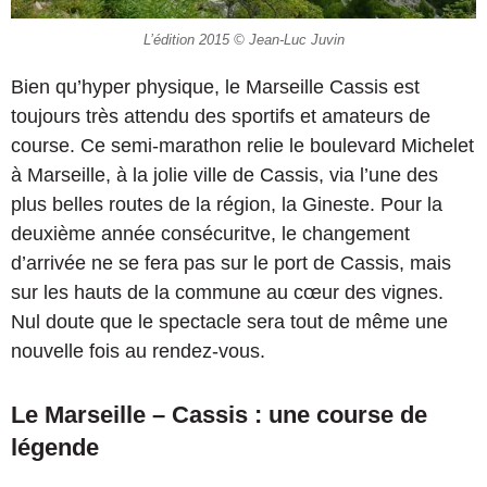
L’édition 2015 © Jean-Luc Juvin
Bien qu’hyper physique, le Marseille Cassis est
toujours très attendu des sportifs et amateurs de
course. Ce semi-marathon relie le boulevard Michelet
à Marseille, à la jolie ville de Cassis, via l’une des
plus belles routes de la région, la Gineste. Pour la
deuxième année consécuritve, le changement
d’arrivée ne se fera pas sur le port de Cassis, mais
sur les hauts de la commune au cœur des vignes.
Nul doute que le spectacle sera tout de même une
nouvelle fois au rendez-vous.
Le Marseille – Cassis : une course de
légende