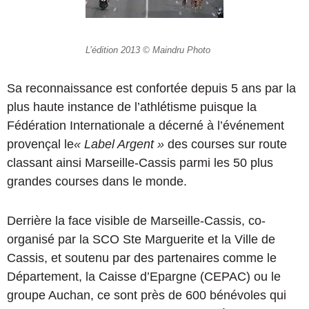
L’édition 2013 © Maindru Photo
Sa reconnaissance est confortée depuis 5 ans par la
plus haute instance de l’athlétisme puisque la
Fédération Internationale a décerné à l’événement
provençal le
« Label Argent »
des courses sur route
classant ainsi Marseille-Cassis parmi les 50 plus
grandes courses dans le monde.
Derrière la face visible de Marseille-Cassis, co-
organisé par la SCO Ste Marguerite et la Ville de
Cassis, et soutenu par des partenaires comme le
Département, la Caisse d’Epargne (CEPAC) ou le
groupe Auchan, ce sont près de 600 bénévoles qui