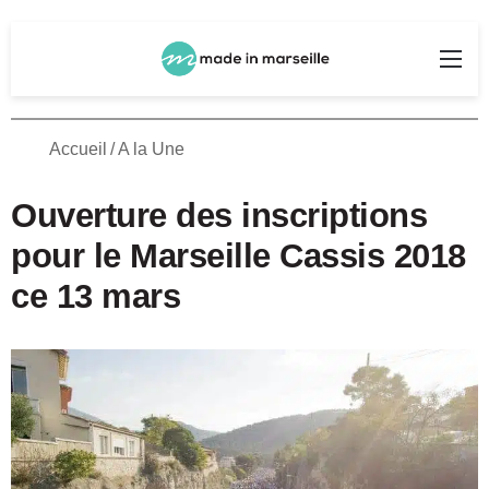
Rechercher
Me
Accueil
/
A la Une
Ouverture des inscriptions
pour le Marseille Cassis 2018
ce 13 mars