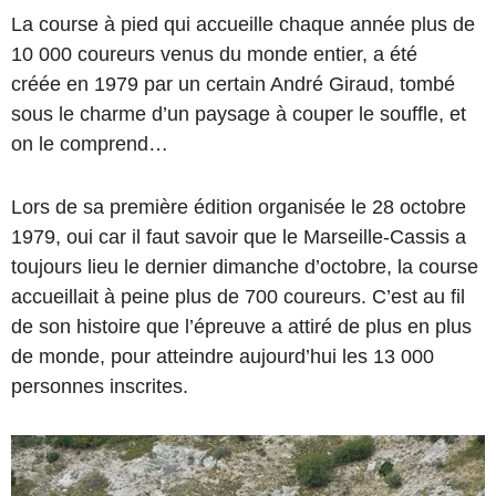
La course à pied qui accueille chaque année plus de
10 000 coureurs venus du monde entier, a été
créée en 1979 par un certain André Giraud, tombé
sous le charme d’un paysage à couper le souffle, et
on le comprend…
Lors de sa première édition organisée le 28 octobre
1979, oui car il faut savoir que le Marseille-Cassis a
toujours lieu le dernier dimanche d’octobre, la course
accueillait à peine plus de 700 coureurs. C’est au fil
de son histoire que l’épreuve a attiré de plus en plus
de monde, pour atteindre aujourd’hui les 13 000
personnes inscrites.