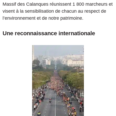
Massif des Calanques réunissent 1 800 marcheurs et
visent à la sensibilisation de chacun au respect de
l’environnement et de notre patrimoine.
Une reconnaissance internationale