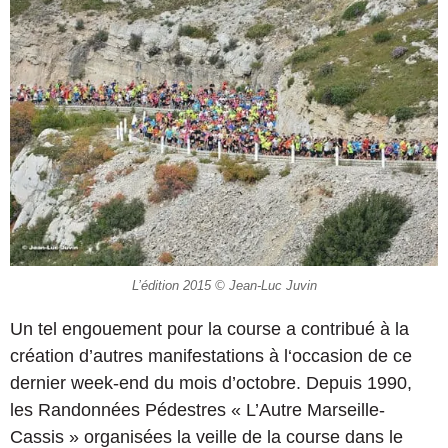
L’édition 2015 © Jean-Luc Juvin
Un tel engouement pour la course a contribué à la
création d’autres manifestations à l‘occasion de ce
dernier week-end du mois d’octobre. Depuis 1990,
les Randonnées Pédestres « L’Autre Marseille-
Cassis » organisées la veille de la course dans le