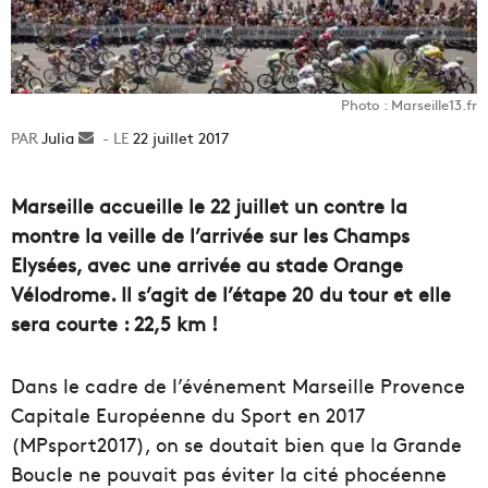
Photo : Marseille13.fr
Julia
Envoyer
22 juillet 2017
un
courriel
Marseille accueille le 22 juillet un contre la
montre la veille de l’arrivée sur les Champs
Elysées, avec une arrivée au stade Orange
Vélodrome. Il s’agit de l’étape 20 du tour et elle
sera courte : 22,5 km !
Dans le cadre de l’événement Marseille Provence
Capitale Européenne du Sport en 2017
(MPsport2017), on se doutait bien que la Grande
Boucle ne pouvait pas éviter la cité phocéenne