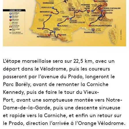
L’étape marseillaise sera sur 22,5 km, avec un
départ dans le Vélodrome, puis les coureurs
passeront par l’avenue du Prado, longeront le
Parc Borély, avant de remonter la Corniche
Kennedy, puis de faire le tour du Vieux-
Port, avant une somptueuse montée vers Notre-
Dame-de-la-Garde, puis une descente sinueuse
et rapide vers la Corniche, et enfin un retour sur
le Prado, direction l’arrivée à l’Orange Vélodrome.