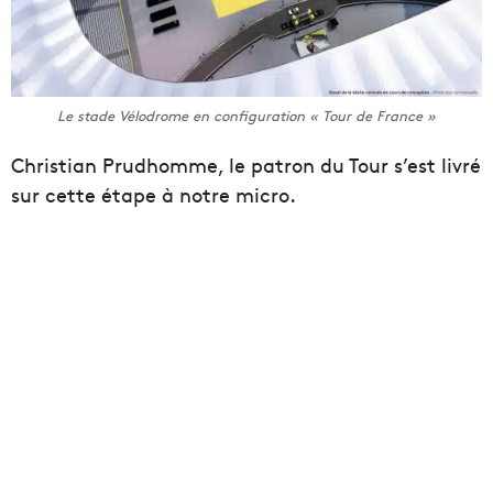
Le stade Vélodrome en configuration « Tour de France »
Christian Prudhomme, le patron du Tour s’est livré
sur cette étape à notre micro.