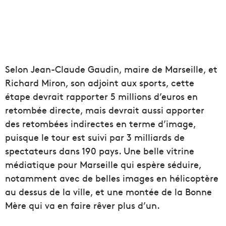
Selon Jean-Claude Gaudin, maire de Marseille, et
Richard Miron, son adjoint aux sports, cette
étape devrait rapporter 5 millions d’euros en
retombée directe, mais devrait aussi apporter
des retombées indirectes en terme d’image,
puisque le tour est suivi par 3 milliards de
spectateurs dans 190 pays. Une belle vitrine
médiatique pour Marseille qui espère séduire,
notamment avec de belles images en hélicoptère
au dessus de la ville, et une montée de la Bonne
Mère qui va en faire rêver plus d’un.