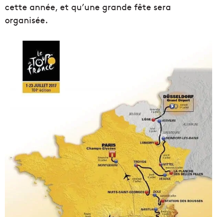
cette année, et qu’une grande fête sera
organisée.