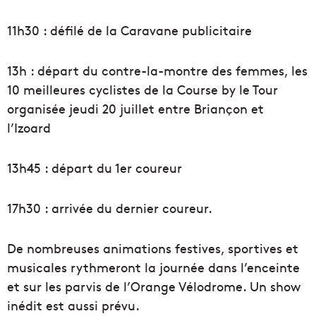
11h30 : défilé de la Caravane publicitaire
13h : départ du contre-la-montre des femmes, les
10 meilleures cyclistes de la Course by le Tour
organisée jeudi 20 juillet entre Briançon et
l’Izoard
13h45 : départ du 1er coureur
17h30 : arrivée du dernier coureur.
De nombreuses animations festives, sportives et
musicales rythmeront la journée dans l’enceinte
et sur les parvis de l’Orange Vélodrome. Un show
inédit est aussi prévu.