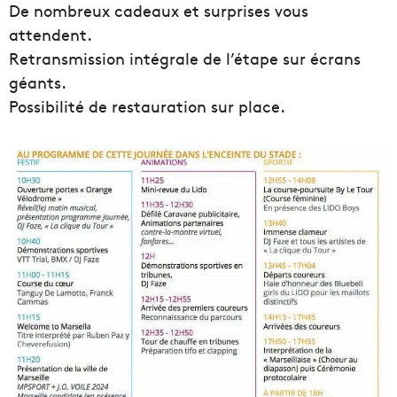
De nombreux cadeaux et surprises vous
attendent.
Retransmission intégrale de l’étape sur écrans
géants.
Possibilité de restauration sur place.