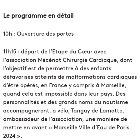
Le programme en détail
10h : Ouverture des portes
11h15 : départ de l’Etape du Cœur avec
l’association Mécénat Chirurgie Cardiaque, dont
l’objectif est de permettre à des enfants
défavorisés atteints de malformations cardiaques
d’être opérés, en France y compris à Marseille,
quand cela est impossible dans leur pays. Des
personnalités et des grands noms du nautisme
accompagneront, à vélo, Tanguy de Lamotte,
ambassadeur de l’association, une manière de
mettre en avant « Marseille Ville d’Eau de Paris
2024 ».