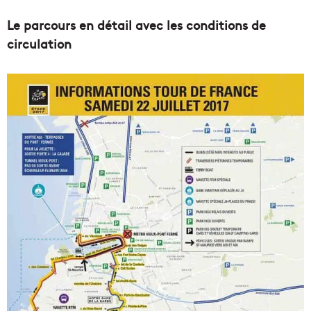
Le parcours en détail avec les conditions de
circulation