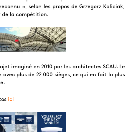
reconnu », selon les propos de Grzegorz Kaliciak,
de la compétition.
rojet imaginé en 2010 par les architectes SCAU. Le
 avec plus de 22 000 sièges, ce qui en fait la plus
e.
otos
ici