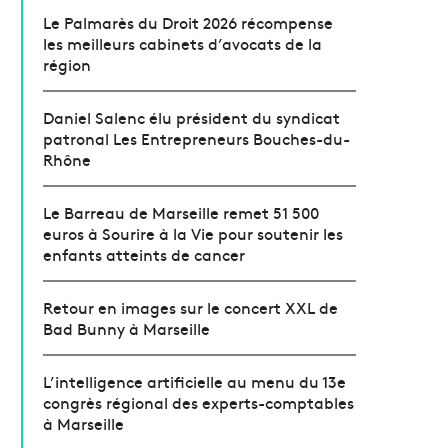
Le Palmarès du Droit 2026 récompense
les meilleurs cabinets d’avocats de la
région
Daniel Salenc élu président du syndicat
patronal Les Entrepreneurs Bouches-du-
Rhône
Le Barreau de Marseille remet 51 500
euros à Sourire à la Vie pour soutenir les
enfants atteints de cancer
Retour en images sur le concert XXL de
Bad Bunny à Marseille
L’intelligence artificielle au menu du 13e
congrès régional des experts-comptables
à Marseille