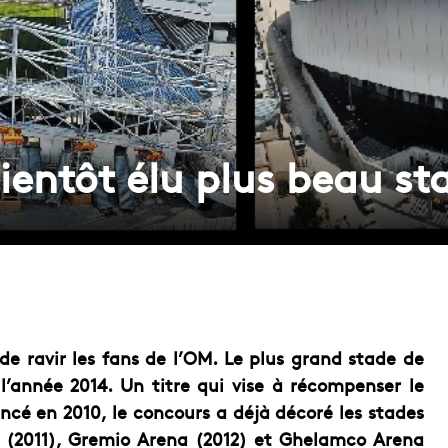
ientôt élu plus beau s
 de ravir les fans de l’OM. Le plus grand stade de
l’année 2014. Un titre qui vise à récompenser le
ncé en 2010, le concours a déjà décoré les stades
 (2011), Gremio Arena (2012) et Ghelamco Arena