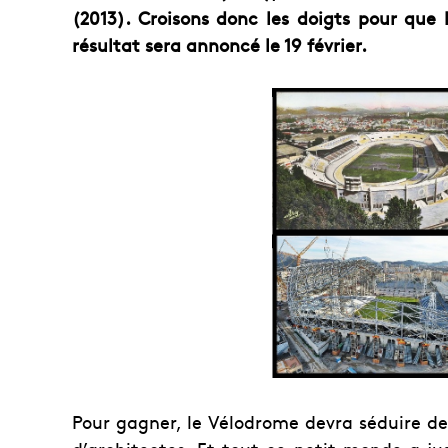
(2013). Croisons donc les doigts pour que 
résultat sera annoncé le 19 février.
Pour gagner, le Vélodrome devra séduire deu