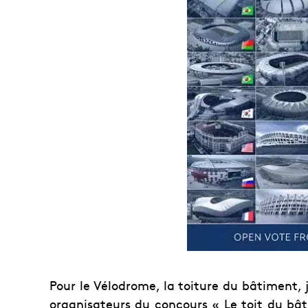
Pour le Vélodrome, la toiture du bâtiment, 
organisateurs du concours « Le toit du b