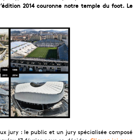
l’édition 2014 couronne notre temple du foot. Le
x jury : le public et un jury spécialisée composé