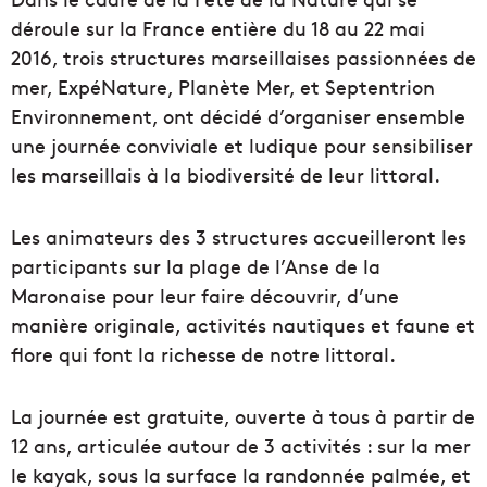
déroule sur la France entière du 18 au 22 mai
2016, trois structures marseillaises passionnées de
mer, ExpéNature, Planète Mer, et Septentrion
Environnement, ont décidé d’organiser ensemble
une journée conviviale et ludique pour sensibiliser
les marseillais à la biodiversité de leur littoral.
Les animateurs des 3 structures accueilleront les
participants sur la plage de l’Anse de la
Maronaise pour leur faire découvrir, d’une
manière originale, activités nautiques et faune et
flore qui font la richesse de notre littoral.
La journée est gratuite, ouverte à tous à partir de
12 ans, articulée autour de 3 activités : sur la mer
le kayak, sous la surface la randonnée palmée, et