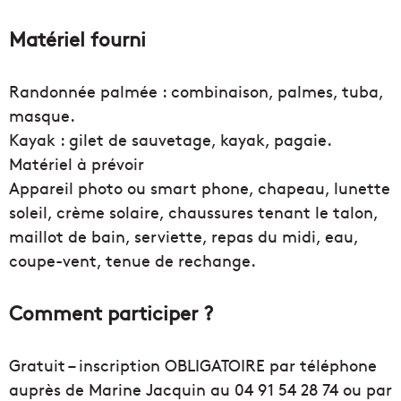
Matériel fourni
Randonnée palmée : combinaison, palmes, tuba,
masque.
Kayak : gilet de sauvetage, kayak, pagaie.
Matériel à prévoir
Appareil photo ou smart phone, chapeau, lunette
soleil, crème solaire, chaussures tenant le talon,
maillot de bain, serviette, repas du midi, eau,
coupe-vent, tenue de rechange.
Comment participer ?
Gratuit – inscription OBLIGATOIRE par téléphone
auprès de Marine Jacquin au 04 91 54 28 74 ou par