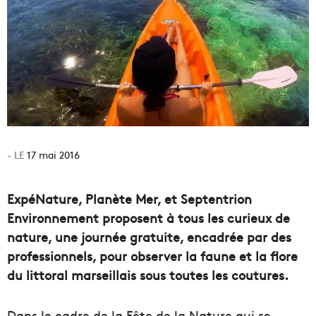
17 mai 2016
ExpéNature, Planète Mer, et Septentrion
Environnement proposent à tous les curieux de
nature, une journée gratuite, encadrée par des
professionnels, pour observer la faune et la flore
du littoral marseillais sous toutes les coutures.
Dans le cadre de la Fête de la Nature qui se