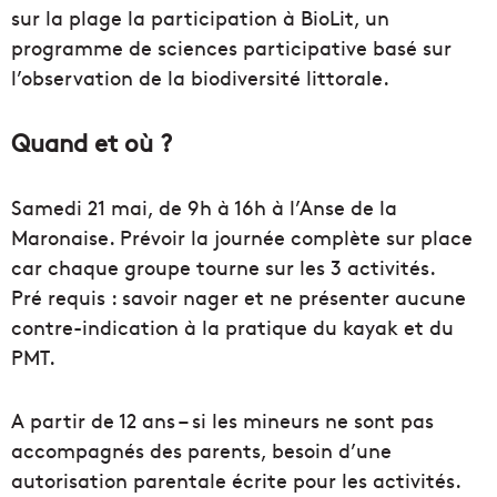
sur la plage la participation à BioLit, un
programme de sciences participative basé sur
l’observation de la biodiversité littorale.
Quand et où ?
Samedi 21 mai, de 9h à 16h à l’Anse de la
Maronaise. Prévoir la journée complète sur place
car chaque groupe tourne sur les 3 activités.
Pré requis : savoir nager et ne présenter aucune
contre-indication à la pratique du kayak et du
PMT.
A partir de 12 ans – si les mineurs ne sont pas
accompagnés des parents, besoin d’une
autorisation parentale écrite pour les activités.