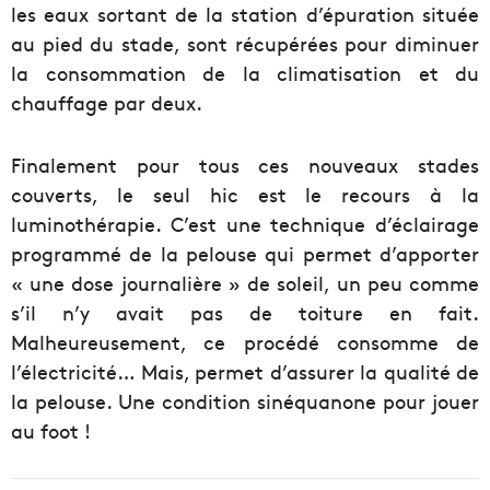
les eaux sortant de la station d’épuration située
au pied du stade, sont récupérées pour diminuer
la consommation de la climatisation et du
chauffage par deux.
Finalement pour tous ces nouveaux stades
couverts, le seul hic est le recours à la
luminothérapie. C’est une technique d’éclairage
programmé de la pelouse qui permet d’apporter
« une dose journalière » de soleil, un peu comme
s’il n’y avait pas de toiture en fait.
Malheureusement, ce procédé consomme de
l’électricité… Mais, permet d’assurer la qualité de
la pelouse. Une condition sinéquanone pour jouer
au foot !