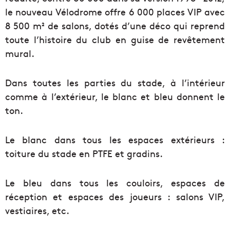
le nouveau Vélodrome offre 6 000 places VIP avec
8 500 m² de salons, dotés d’une déco qui reprend
toute l’histoire du club en guise de revêtement
mural.
Dans toutes les parties du stade, à l’intérieur
comme à l’extérieur, le blanc et bleu donnent le
ton.
Le blanc dans tous les espaces extérieurs :
toiture du stade en PTFE et gradins.
Le bleu dans tous les couloirs, espaces de
réception et espaces des joueurs : salons VIP,
vestiaires, etc.