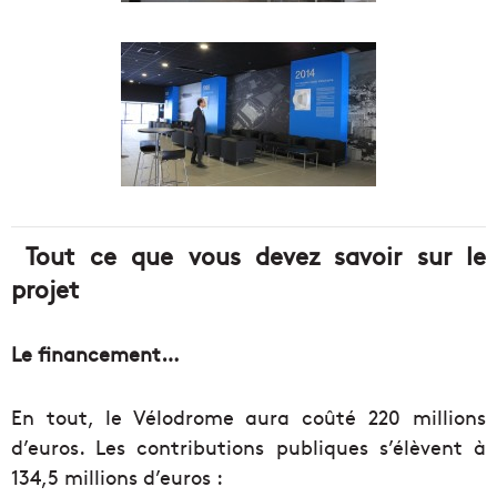
Tout ce que vous devez savoir sur le
projet
Le financement…
En tout, le Vélodrome aura coûté 220 millions
d’euros. Les contributions publiques s’élèvent à
134,5 millions d’euros :