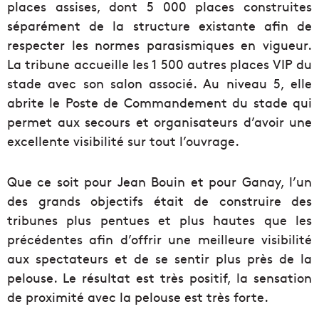
places assises, dont 5 000 places construites
séparément de la structure existante afin de
respecter les normes parasismiques en vigueur.
La tribune accueille les 1 500 autres places VIP du
stade avec son salon associé. Au niveau 5, elle
abrite le Poste de Commandement du stade qui
permet aux secours et organisateurs d’avoir une
excellente visibilité sur tout l’ouvrage.
Que ce soit pour Jean Bouin et pour Ganay, l’un
des grands objectifs était de construire des
tribunes plus pentues et plus hautes que les
précédentes afin d’offrir une meilleure visibilité
aux spectateurs et de se sentir plus près de la
pelouse. Le résultat est très positif, la sensation
de proximité avec la pelouse est très forte.