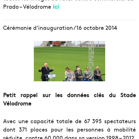
Prado – Vélodrome
ici
Cérémonie d’inauguration / 16 octobre 2014
Petit rappel sur les données clés du Stade
Vélodrome
Avec une capacité totale de 67 395 spectateurs
dont 371 places pour les personnes à mobilité
réduite, contre 60 000 dans sa version 1998 – 2012,