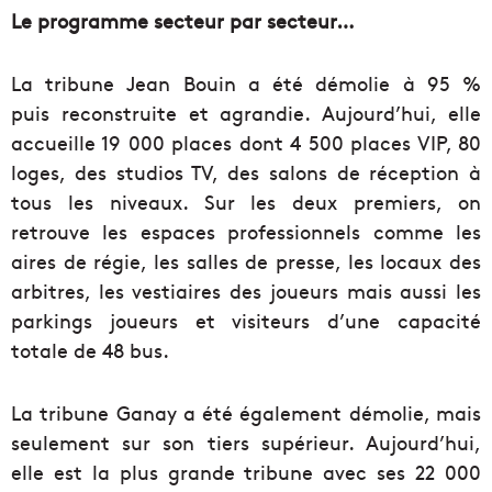
Le programme secteur par secteur…
La tribune Jean Bouin a été démolie à 95 %
puis reconstruite et agrandie. Aujourd’hui, elle
accueille 19 000 places dont 4 500 places VIP, 80
loges, des studios TV, des salons de réception à
tous les niveaux. Sur les deux premiers, on
retrouve les espaces professionnels comme les
aires de régie, les salles de presse, les locaux des
arbitres, les vestiaires des joueurs mais aussi les
parkings joueurs et visiteurs d’une capacité
totale de 48 bus.
La tribune Ganay a été également démolie, mais
seulement sur son tiers supérieur. Aujourd’hui,
elle est la plus grande tribune avec ses 22 000