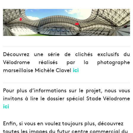
Découvrez une série de clichés exclusifs du
Vélodrome réalisés par la photographe
marseillaise Michèle Clavel
ici
Pour plus d’informations sur le projet, nous vous
invitons à lire le dossier spécial Stade Vélodrome
ici
Enfin, si vous en voulez toujours plus, découvrez
toutes les images du futur centre commercial du