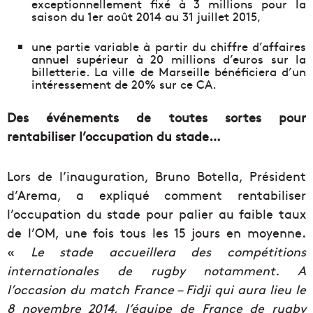
exceptionnellement fixé à 3 millions pour la
saison du 1er août 2014 au 31 juillet 2015,
une partie variable à partir du chiffre d’affaires
annuel supérieur à 20 millions d’euros sur la
billetterie. La ville de Marseille bénéficiera d’un
intéressement de 20% sur ce CA.
Des événements de toutes sortes pour
rentabiliser l’occupation du stade…
Lors de l’inauguration, Bruno Botella, Président
d’Arema, a expliqué comment rentabiliser
l’occupation du stade pour palier au faible taux
de l’OM, une fois tous les 15 jours en moyenne.
«
Le stade accueillera des compétitions
internationales de rugby notamment. A
l’occasion du match France – Fidji qui aura lieu le
8 novembre 2014, l’équipe de France de rugby