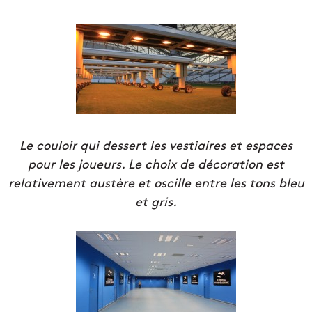
Le couloir qui dessert les vestiaires et espaces
pour les joueurs. Le choix de décoration est
relativement austère et oscille entre les tons bleu
et gris.