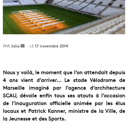
Julia
Envoyer
17 novembre 2014
un
courriel
Nous y voilà, le moment que l’on attendait depuis
4 ans vient d’arriver… Le stade Vélodrome de
Marseille imaginé par l’agence d’architecture
SCAU, dévoile enfin tous ses atouts à l’occasion
de l’inauguration officielle animée par les élus
locaux et Patrick Kanner, ministre de la Ville, de
la Jeunesse et des Sports.