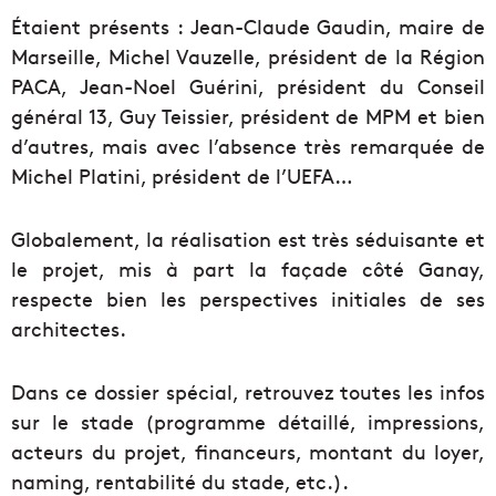
Étaient présents : Jean-Claude Gaudin, maire de
Marseille, Michel Vauzelle, président de la Région
PACA, Jean-Noel Guérini, président du Conseil
général 13, Guy Teissier, président de MPM et bien
d’autres, mais avec l’absence très remarquée de
Michel Platini, président de l’UEFA…
Globalement, la réalisation est très séduisante et
le projet, mis à part la façade côté Ganay,
respecte bien les perspectives initiales de ses
architectes.
Dans ce dossier spécial, retrouvez toutes les infos
sur le stade (programme détaillé, impressions,
acteurs du projet, financeurs, montant du loyer,
naming, rentabilité du stade, etc.).