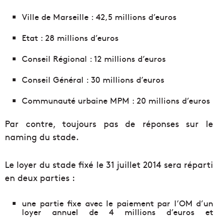
Ville de Marseille : 42,5 millions d’euros
Etat : 28 millions d’euros
Conseil Régional : 12 millions d’euros
Conseil Général : 30 millions d’euros
Communauté urbaine MPM : 20 millions d’euros
Par contre, toujours pas de réponses sur le
naming du stade.
Le loyer du stade fixé le 31 juillet 2014 sera réparti
en deux parties :
une partie fixe avec le paiement par l’OM d’un
loyer annuel de 4 millions d’euros et