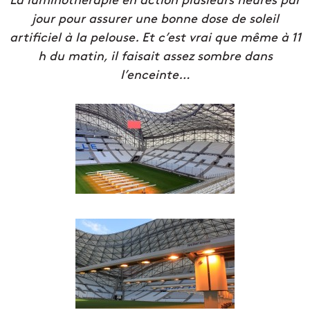
jour pour assurer une bonne dose de soleil
artificiel à la pelouse. Et c’est vrai que même à 11
h du matin, il faisait assez sombre dans
l’enceinte…