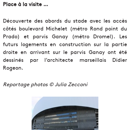
Place à la visite …
Découverte des abords du stade avec les accès
côtés boulevard Michelet (métro Rond point du
Prado) et parvis Ganay (métro Dromel). Les
futurs logements en construction sur la partie
droite en arrivant sur le parvis Ganay ont été
dessinés par l’architecte marseillais Didier
Rogeon.
Reportage photos © Julia Zecconi