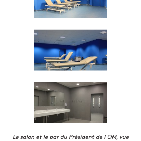
Le salon et le bar du Président de l’OM, vue