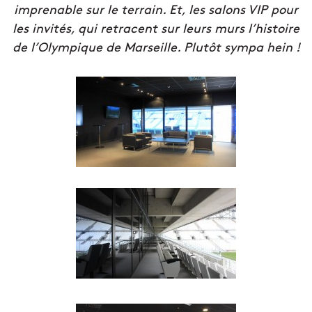
imprenable sur le terrain. Et, les salons VIP pour
les invités, qui retracent sur leurs murs l’histoire
de l’Olympique de Marseille. Plutôt sympa hein !