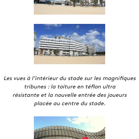
Les vues à l’intérieur du stade sur les magnifiques
tribunes : la toiture en téflon ultra
résistante et la nouvelle entrée des joueurs
placée au centre du stade.