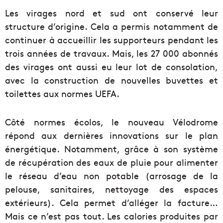
Les virages nord et sud ont conservé leur
structure d’origine. Cela a permis notamment de
continuer à accueillir les supporteurs pendant les
trois années de travaux. Mais, les 27 000 abonnés
des virages ont aussi eu leur lot de consolation,
avec la construction de nouvelles buvettes et
toilettes aux normes UEFA.
Côté normes écolos, le nouveau Vélodrome
répond aux dernières innovations sur le plan
énergétique. Notamment, grâce à son système
de récupération des eaux de pluie pour alimenter
le réseau d’eau non potable (arrosage de la
pelouse, sanitaires, nettoyage des espaces
extérieurs). Cela permet d’alléger la facture…
Mais ce n’est pas tout. Les calories produites par