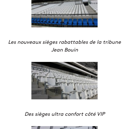
Les nouveaux sièges rabattables de la tribune
Jean Bouin
Des sièges ultra confort côté VIP