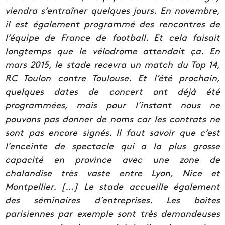
viendra s’entraîner quelques jours. En novembre,
il est également programmé des rencontres de
l’équipe de France de football. Et cela faisait
longtemps que le vélodrome attendait ça. En
mars 2015, le stade recevra un match du Top 14,
RC Toulon contre Toulouse. Et l’été prochain,
quelques dates de concert ont déjà été
programmées, mais pour l’instant nous ne
pouvons pas donner de noms car les contrats ne
sont pas encore signés. Il faut savoir que c’est
l’enceinte de spectacle qui a la plus grosse
capacité en province avec une zone de
chalandise très vaste entre Lyon, Nice et
Montpellier. […] Le stade accueille également
des séminaires d’entreprises. Les boites
parisiennes par exemple sont très demandeuses