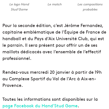
Le logo Hand
Le match
Les compositions
Stud’Game
probables
Pour la seconde édition, c’est Jérôme Fernandez,
capitaine emblématique de l’Équipe de France de
handball et du Pays d’Aix Université Club, qui est
le parrain. Il sera présent pour offrir un de ses
maillots dédicacés avec l’ensemble de l’effectif
professionnel.
Rendez-vous mercredi 20 janvier à partir de 19h
au Complexe Sportif du Val de l’Arc à Aix-en-
Provence.
Toutes les informations sont disponibles sur la
page Facebook du Hand’Stud Game
.