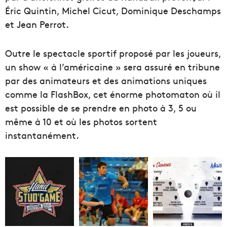
Éric Quintin, Michel Cicut, Dominique Deschamps
et Jean Perrot.
Outre le spectacle sportif proposé par les joueurs,
un show « à l’américaine » sera assuré en tribune
par des animateurs et des animations uniques
comme la FlashBox, cet énorme photomaton où il
est possible de se prendre en photo à 3, 5 ou
même à 10 et où les photos sortent
instantanément.