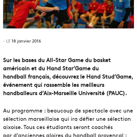
18 janvier 2016
Sur les bases du All-Star Game du basket
américain et du Hand Star’Game du
handball français, découvrez le Hand Stud’Game,
événement qui rassemble les meilleurs
handballeurs d’Aix-Marseille Université (PAUC).
Au programme : beaucoup de spectacle avec une
sélection marseillaise qui ira défier une sélection
aixoise. Tous ces étudiants seront coachés
par d’anciennes gloires du handball provençal :