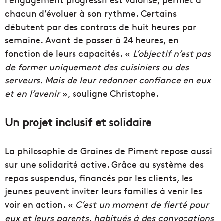
chacun d’évoluer à son rythme. Certains
débutent par des contrats de huit heures par
semaine. Avant de passer à 24 heures, en
fonction de leurs capacités. «
L’objectif n’est pas
de former uniquement des cuisiniers ou des
serveurs. Mais de leur redonner confiance en eux
et en l’avenir
», souligne Christophe.
Un projet inclusif et solidaire
La philosophie de Graines de Piment repose aussi
sur une solidarité active. Grâce au système des
repas suspendus, financés par les clients, les
jeunes peuvent inviter leurs familles à venir les
voir en action. «
C’est un moment de fierté pour
eux et leurs parents, habitués à des convocations