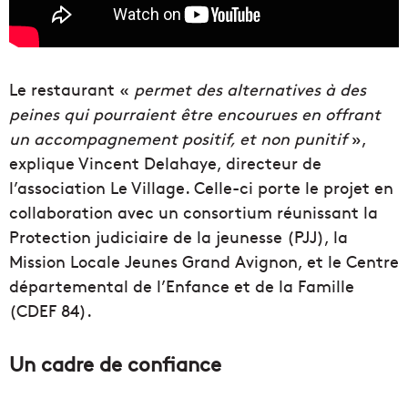
Le restaurant «
permet des alternatives à des
peines qui pourraient être encourues en offrant
un accompagnement
positif, et non punitif
»,
explique Vincent Delahaye, directeur de
l’association Le Village. Celle-ci porte le projet en
collaboration avec un consortium réunissant la
Protection judiciaire de la jeunesse (PJJ), la
Mission Locale Jeunes Grand Avignon, et le Centre
départemental de l’Enfance et de la Famille
(CDEF 84).
Un cadre de confiance