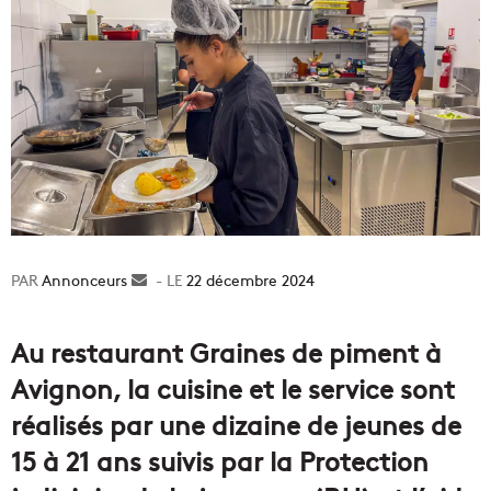
Annonceurs
Envoyer
22 décembre 2024
un
courriel
Au restaurant Graines de piment à
Avignon, la cuisine et le service sont
réalisés par une dizaine de jeunes de
15 à 21 ans suivis par la Protection