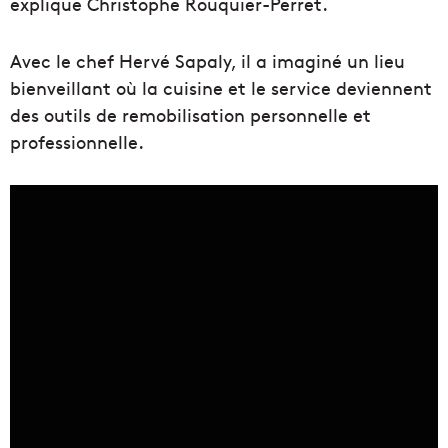
explique Christophe Rouquier-Perret.
Avec le chef Hervé Sapaly, il a imaginé un lieu
bienveillant où la cuisine et le service deviennent
des outils de remobilisation personnelle et
professionnelle.