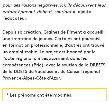
pour des raisons négatives. Ici, ils découvrent leur
enfant épanoui, debout, souriant
», ajoute
l’éducateur.
Depuis sa création, Graines de Piment a accueilli
une trentaine de jeunes. Certains ont poursuivi
en formation professionnelle, d’autres ont trouvé
un emploi stable. Le projet est financé par le
Pacte régional d’investissement dans les
compétences (Pric), avec le soutien de la DREETS,
de la DDETS du Vaucluse et du Conseil régional
Provence-Alpes-Côte d’Azur.
* Les prénoms ont été modifiés.