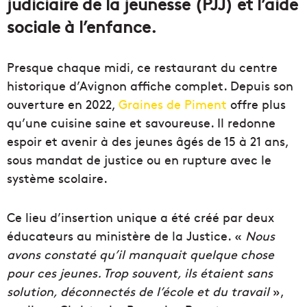
judiciaire de la jeunesse (PJJ) et l’aide
sociale à l’enfance.
Presque chaque midi, ce restaurant du centre
historique d’Avignon affiche complet. Depuis son
ouverture en 2022,
Graines de Piment
offre plus
qu’une cuisine saine et savoureuse. Il redonne
espoir et avenir à des jeunes âgés de 15 à 21 ans,
sous mandat de justice ou en rupture avec le
système scolaire.
Ce lieu d’insertion unique a été créé par deux
éducateurs au ministère de la Justice. «
Nous
avons constaté qu’il manquait quelque chose
pour ces jeunes. Trop souvent, ils étaient sans
solution, déconnectés de l’école et du travail
»,