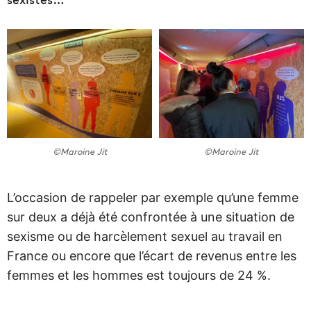
©Maroine Jit
©Maroine Jit
L’occasion de rappeler par exemple qu’une femme
sur deux a déjà été confrontée à une situation de
sexisme ou de harcèlement sexuel au travail en
France ou encore que l’écart de revenus entre les
femmes et les hommes est toujours de 24 %.