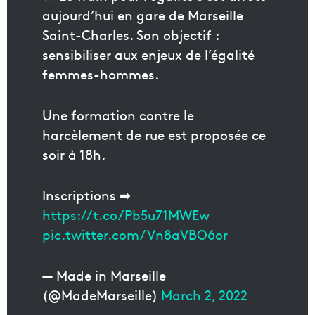
aujourd’hui en gare de Marseille
Saint-Charles. Son objectif :
sensibiliser aux enjeux de l’égalité
femmes-hommes.
Une formation contre le
harcèlement de rue est proposée ce
soir à 18h.
Inscriptions ➡
https://t.co/Pb5u71MWEw
pic.twitter.com/Vn8aVBO6or
— Made in Marseille
(@MadeMarseille)
March 2, 2022