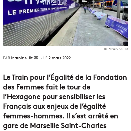
© Maroine Jit
Maroine Jit
Envoyer
2 mars 2022
un
courriel
Le Train pour l’Égalité de la Fondation
des Femmes fait le tour de
l’Hexagone pour sensibiliser les
Français aux enjeux de l’égalité
femmes-hommes. Il s’est arrêté en
gare de Marseille Saint-Charles