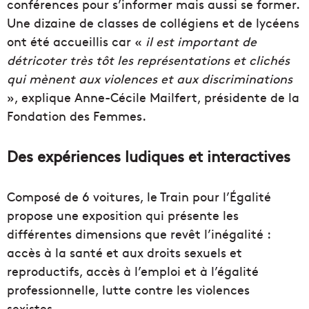
conférences pour s’informer mais aussi se former.
Une dizaine de classes de collégiens et de lycéens
ont été accueillis car «
il est important de
détricoter très tôt les représentations et clichés
qui mènent aux violences et aux discriminations
», explique Anne-Cécile Mailfert, présidente de la
Fondation des Femmes.
Des expériences ludiques et interactives
Composé de 6 voitures, le Train pour l’Égalité
propose une exposition qui présente les
différentes dimensions que revêt l’inégalité :
accès à la santé et aux droits sexuels et
reproductifs, accès à l’emploi et à l’égalité
professionnelle, lutte contre les violences
sexistes…