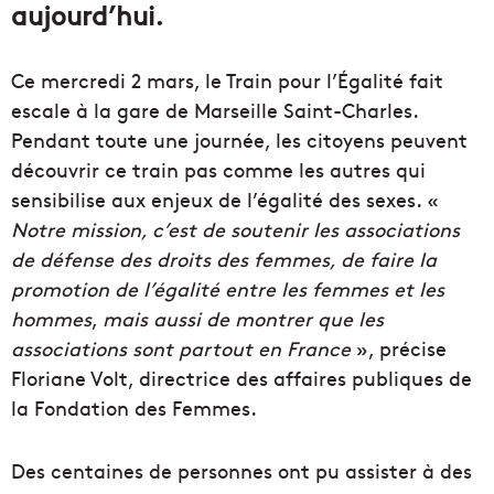
aujourd’hui.
Ce mercredi 2 mars, le Train pour l’Égalité fait
escale à la gare de Marseille Saint-Charles.
Pendant toute une journée, les citoyens peuvent
découvrir ce train pas comme les autres qui
sensibilise aux enjeux de l’égalité des sexes. «
Notre mission, c’est de soutenir les associations
de défense des droits des femmes, de faire la
promotion de l’égalité entre les femmes et les
hommes
,
mais aussi de montrer que les
associations sont partout en France
», précise
Floriane Volt, directrice des affaires publiques de
la Fondation des Femmes.
Des centaines de personnes ont pu assister à des