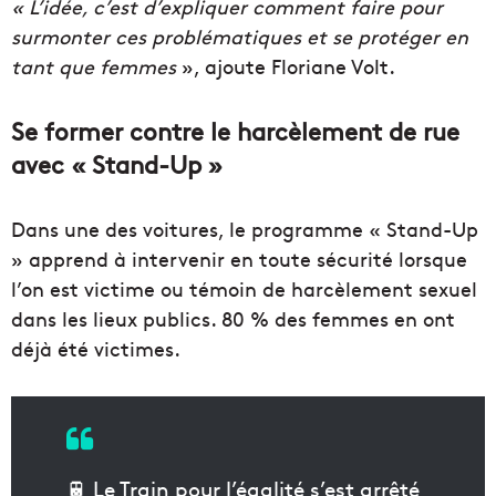
« L’idée, c’est d’expliquer comment faire pour
surmonter ces problématiques et se protéger en
tant que femmes
», ajoute Floriane Volt.
Se former contre le harcèlement de rue
avec « Stand-Up »
Dans une des voitures, le programme « Stand-Up
» apprend à intervenir en toute sécurité lorsque
l’on est victime ou témoin de harcèlement sexuel
dans les lieux publics. 80 % des femmes en ont
déjà été victimes.
🚆 Le Train pour l’égalité s’est arrêté