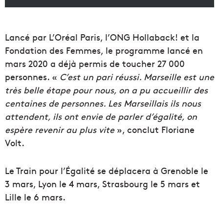
Lancé par L’Oréal Paris, l’ONG Hollaback! et la
Fondation des Femmes, le programme lancé en
mars 2020 a déjà permis de toucher 27 000
personnes. «
C’est un pari réussi. Marseille est une
très belle étape pour nous, on a pu accueillir des
centaines de personnes. Les Marseillais ils nous
attendent, ils ont envie de parler d’égalité, on
espère revenir au plus vite
», conclut Floriane
Volt.
Le Train pour l’Égalité se déplacera à Grenoble le
3 mars, Lyon le 4 mars, Strasbourg le 5 mars et
Lille le 6 mars.