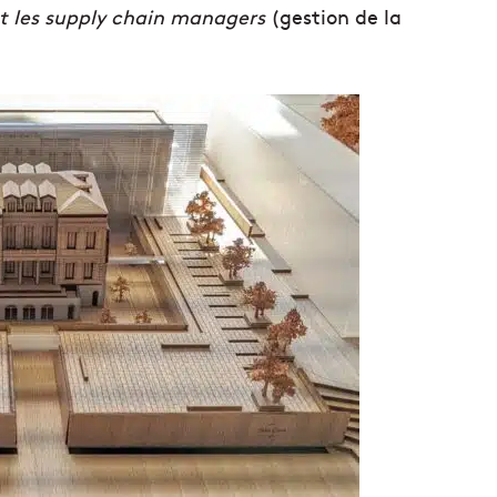
t les supply chain managers
(gestion de la