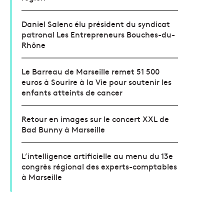
Daniel Salenc élu président du syndicat
patronal Les Entrepreneurs Bouches-du-
Rhône
Le Barreau de Marseille remet 51 500
euros à Sourire à la Vie pour soutenir les
enfants atteints de cancer
Retour en images sur le concert XXL de
Bad Bunny à Marseille
L’intelligence artificielle au menu du 13e
congrès régional des experts-comptables
à Marseille