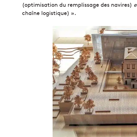
(optimisation du remplissage des navires)
e
chaîne logistique) ».