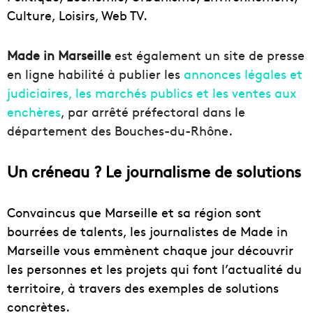
Culture, Loisirs, Web TV.
Made in Marseille
est également un site de presse
en ligne habilité à publier les
annonces légales et
judiciaires, les marchés publics et les ventes aux
enchères
, par arrêté préfectoral dans le
département des Bouches-du-Rhône.
Un créneau ? Le journalisme de solutions
Convaincus que Marseille et sa région sont
bourrées de talents, les journalistes de Made in
Marseille vous emmènent chaque jour découvrir
les personnes et les projets qui font l’actualité du
territoire, à travers des exemples de solutions
concrètes.