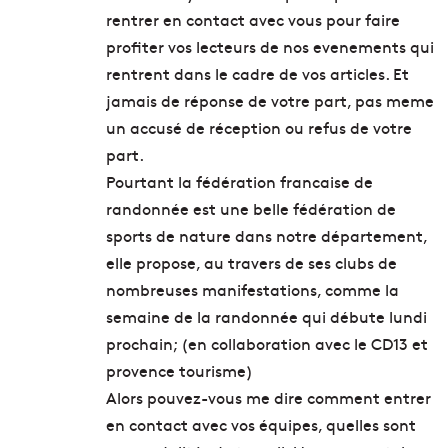
rentrer en contact avec vous pour faire
profiter vos lecteurs de nos evenements qui
rentrent dans le cadre de vos articles. Et
jamais de réponse de votre part, pas meme
un accusé de réception ou refus de votre
part.
Pourtant la fédération francaise de
randonnée est une belle fédération de
sports de nature dans notre département,
elle propose, au travers de ses clubs de
nombreuses manifestations, comme la
semaine de la randonnée qui débute lundi
prochain; (en collaboration avec le CD13 et
provence tourisme)
Alors pouvez-vous me dire comment entrer
en contact avec vos équipes, quelles sont