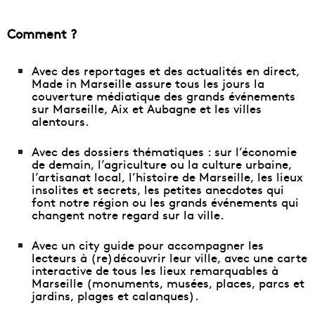
Comment ?
Avec des reportages et des actualités en direct,
Made in Marseille assure tous les jours la
couverture médiatique des grands événements
sur Marseille, Aix et Aubagne et les villes
alentours.
Avec des dossiers thématiques : sur l’économie
de demain, l’agriculture ou la culture urbaine,
l’artisanat local, l’histoire de Marseille, les lieux
insolites et secrets, les petites anecdotes qui
font notre région ou les grands événements qui
changent notre regard sur la ville.
Avec un city guide pour accompagner les
lecteurs à (re)découvrir leur ville, avec
une carte
interactive de tous les lieux remarquables à
Marseille
(monuments, musées, places, parcs et
jardins, plages et calanques).