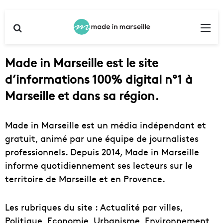
Rechercher
Me
Made in Marseille est le site
d’informations 100% digital n°1 à
Marseille et dans sa région.
Made in Marseille est un média indépendant et
gratuit, animé par une équipe de journalistes
professionnels. Depuis 2014, Made in Marseille
informe quotidiennement ses lecteurs sur le
territoire de Marseille et en Provence.
Les rubriques du site : Actualité par villes,
Politique, Economie, Urbanisme, Environnement,