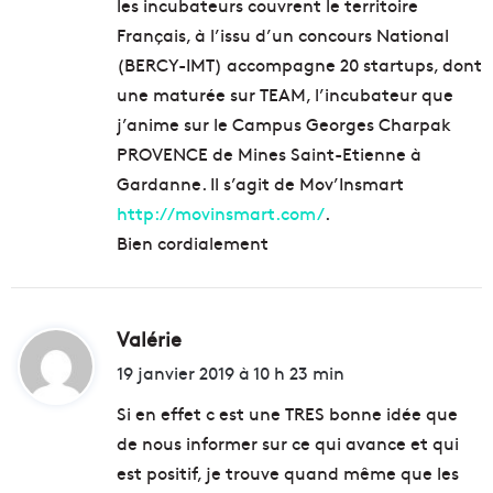
les incubateurs couvrent le territoire
Français, à l’issu d’un concours National
(BERCY-IMT) accompagne 20 startups, dont
une maturée sur TEAM, l’incubateur que
j’anime sur le Campus Georges Charpak
PROVENCE de Mines Saint-Etienne à
Gardanne. Il s’agit de Mov’Insmart
http://movinsmart.com/
.
Bien cordialement
Valérie
d
i
19 janvier 2019 à 10 h 23 min
t
Si en effet c est une TRES bonne idée que
de nous informer sur ce qui avance et qui
:
est positif, je trouve quand même que les