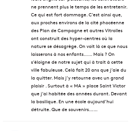
ne prennent plus le temps de les entretenir.
Ce qui est fort dommage. C’est ainsi que,
aux proches environs de la cité phocéenne
des Plan de Campagne et autres Vitrolles
ont construit des hyper-centres où la
nature se désagrège. On voit là ce que nous
laisserons à nos enfants…… Mais ? On
s’éloigne de notre sujet qui à trait à cette
ville fabuleuse. Celà fait 20 ans que j’aie du
la quitter. Mais j’y retourne avec un grand
plaisir . Surtout à « MA » place Saint Victor
que j’ai habitée des années durant. Devant
la basilique. En une école aujourd’hui
détruite. Que de souvenirs……