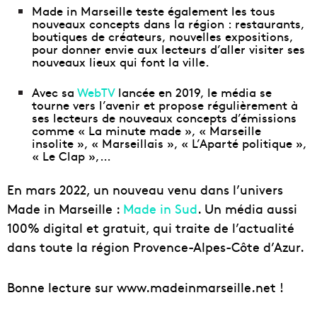
Made in Marseille teste également les tous
nouveaux concepts dans la région : restaurants,
boutiques de créateurs, nouvelles expositions,
pour donner envie aux lecteurs d’aller visiter ses
nouveaux lieux qui font la ville.
Avec sa
WebTV
lancée en 2019, le média se
tourne vers l’avenir et propose régulièrement à
ses lecteurs de nouveaux concepts d’émissions
comme « La minute made », « Marseille
insolite », « Marseillais », « L’Aparté politique »,
« Le Clap »,…
En mars 2022, un nouveau venu dans l’univers
Made in Marseille :
Made in Sud
. Un média aussi
100% digital et gratuit, qui traite de l’actualité
dans toute la région Provence-Alpes-Côte d’Azur.
Bonne lecture sur
www.madeinmarseille.net
!