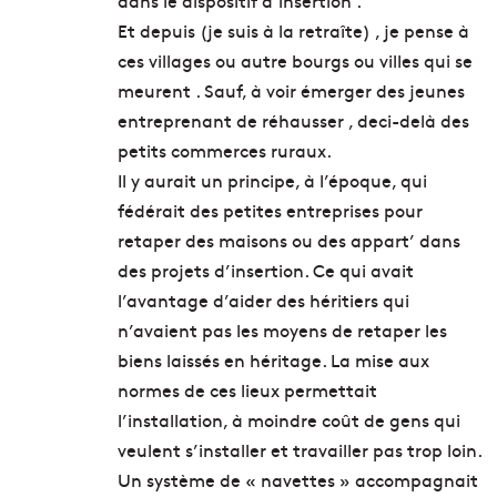
dans le dispositif d’insertion .
Et depuis (je suis à la retraîte) , je pense à
ces villages ou autre bourgs ou villes qui se
meurent . Sauf, à voir émerger des jeunes
entreprenant de réhausser , deci-delà des
petits commerces ruraux.
Il y aurait un principe, à l’époque, qui
fédérait des petites entreprises pour
retaper des maisons ou des appart’ dans
des projets d’insertion. Ce qui avait
l’avantage d’aider des héritiers qui
n’avaient pas les moyens de retaper les
biens laissés en héritage. La mise aux
normes de ces lieux permettait
l’installation, à moindre coût de gens qui
veulent s’installer et travailler pas trop loin.
Un système de « navettes » accompagnait