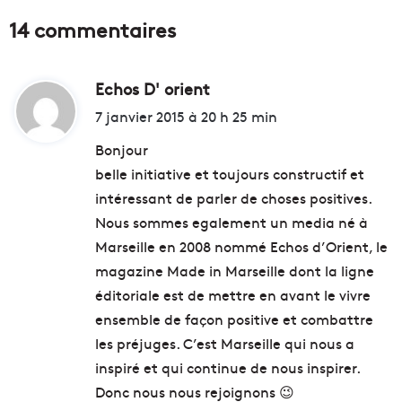
14 commentaires
Echos D' orient
d
i
7 janvier 2015 à 20 h 25 min
t
Bonjour
belle initiative et toujours constructif et
:
intéressant de parler de choses positives.
Nous sommes egalement un media né à
Marseille en 2008 nommé Echos d’Orient, le
magazine Made in Marseille dont la ligne
éditoriale est de mettre en avant le vivre
ensemble de façon positive et combattre
les préjuges. C’est Marseille qui nous a
inspiré et qui continue de nous inspirer.
Donc nous nous rejoignons 😉