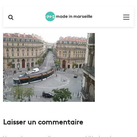
Rechercher
Me
Laisser un commentaire