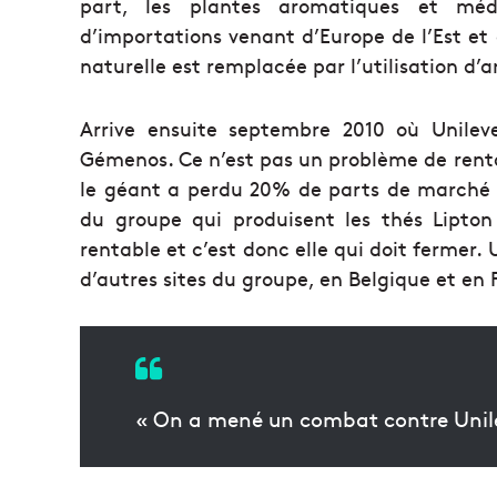
part, les plantes aromatiques et médic
d’importations venant d’Europe de l’Est et
naturelle est remplacée par l’utilisation d
Arrive ensuite septembre 2010 où Unilev
Gémenos. Ce n’est pas un problème de renta
le géant a perdu 20% de parts de marché e
du groupe qui produisent les thés Lipto
rentable et c’est donc elle qui doit fermer.
d’autres sites du groupe, en Belgique et en 
« On a mené un combat contre Unilev