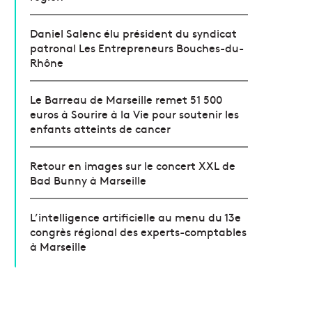
Daniel Salenc élu président du syndicat
patronal Les Entrepreneurs Bouches-du-
Rhône
Le Barreau de Marseille remet 51 500
euros à Sourire à la Vie pour soutenir les
enfants atteints de cancer
Retour en images sur le concert XXL de
Bad Bunny à Marseille
L’intelligence artificielle au menu du 13e
congrès régional des experts-comptables
à Marseille