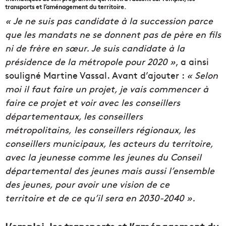
transports et l’aménagement du territoire.
« Je ne suis pas candidate à la succession parce
que les mandats ne se donnent pas de père en fils
ni de frère en sœur. Je suis candidate à la
présidence de la métropole pour 2020 »
, a ainsi
souligné Martine Vassal. Avant d’ajouter :
« Selon
moi il faut faire un projet, je vais commencer à
faire ce projet et voir avec les conseillers
départementaux, les conseillers
métropolitains, les conseillers régionaux, les
conseillers municipaux, les acteurs du territoire,
avec la jeunesse comme les jeunes du Conseil
départemental des jeunes mais aussi l’ensemble
des jeunes, pour avoir une vision de ce
territoire et de ce qu’il sera en 2030-2040 ».