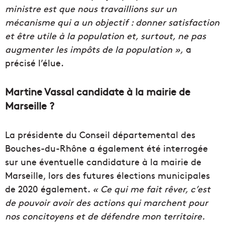
ministre est que nous travaillions sur un
mécanisme qui a un objectif : donner satisfaction
et être utile à la population et, surtout, ne pas
augmenter les impôts de la population »,
a
précisé l’élue.
Martine Vassal candidate à la mairie de
Marseille ?
La présidente du Conseil départemental des
Bouches-du-Rhône a également été interrogée
sur une éventuelle candidature à la mairie de
Marseille, lors des futures élections municipales
de 2020 également.
« Ce qui me fait rêver, c’est
de pouvoir avoir des actions qui marchent pour
nos concitoyens et de défendre mon territoire.