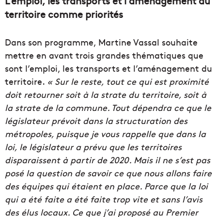
L’emploi, les transports et l’aménagement du
territoire comme priorités
Dans son programme, Martine Vassal souhaite
mettre en avant trois grandes thématiques que
sont l’emploi, les transports et l’aménagement du
territoire.
« Sur le reste, tout ce qui est proximité
doit retourner soit à la strate du territoire, soit à
la strate de la commune. Tout dépendra ce que le
législateur prévoit dans la structuration des
métropoles, puisque je vous rappelle que dans la
loi, le législateur a prévu que les territoires
disparaissent à partir de 2020. Mais il ne s’est pas
posé la question de savoir ce que nous allons faire
des équipes qui étaient en place. Parce que la loi
qui a été faite a été faite trop vite et sans l’avis
des élus locaux. Ce que j’ai proposé au Premier