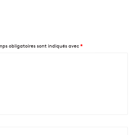
ps obligatoires sont indiqués avec
*