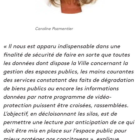
Caroline Pozmentier
« Il nous est apparu indispensable dans une
finalité de sécurité de faire en sorte que toutes
les données dont dispose la Ville concernant la
gestion des espaces publics, les mains courantes
des services constatant des faits de dégradation
de biens publics ou encore les informations
données par notre programme de vidéo-
protection puissent être croisées, rassemblées.
L’objectif, en décloisonnant les silos, est de
permettre une lecture par anticipation de ce qui
doit être mis en place sur l’espace public pour
mieux protéger nos concitoyens », explique