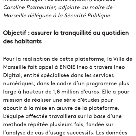
Caroline Pozmentier, adjointe au maire de
Marseille déléguée à la Sécurité Publique.
Objectif : assurer la tranquillité au quotidien
des habitants
Pour la réalisation de cette plateforme, la Ville de
Marseille fait appel à ENGIE Ineo à travers Ineo
Digital, entité spécialisée dans les services
numériques, dans le cadre d’un programme plus
large à hauteur de 1,8 million d’euros. Elle a pour
mission de réaliser une série d’études pour
aboutir à la mise en œuvre de la plateforme.
L’équipe affectée travaillera sur la base d’une
méthode répétée plusieurs fois, fondée sur
l’analyse de cas d’usage successifs. Les données