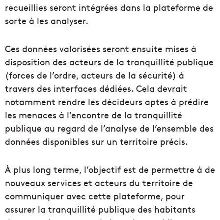
recueillies seront intégrées dans la plateforme de
sorte à les analyser.
Ces données valorisées seront ensuite mises à
disposition des acteurs de la tranquillité publique
(forces de l’ordre, acteurs de la sécurité) à
travers des interfaces dédiées. Cela devrait
notamment rendre les décideurs aptes à prédire
les menaces à l’encontre de la tranquillité
publique au regard de l’analyse de l’ensemble des
données disponibles sur un territoire précis.
À plus long terme, l’objectif est de permettre à de
nouveaux services et acteurs du territoire de
communiquer avec cette plateforme, pour
assurer la tranquillité publique des habitants