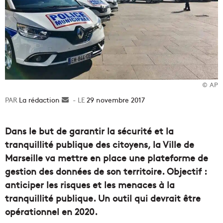
© AP
La rédaction
Envoyer
29 novembre 2017
un
courriel
Dans le but de garantir la sécurité et la
tranquillité publique des citoyens, la Ville de
Marseille va mettre en place une plateforme de
gestion des données de son territoire. Objectif :
anticiper les risques et les menaces à la
tranquillité publique. Un outil qui devrait être
opérationnel en 2020.