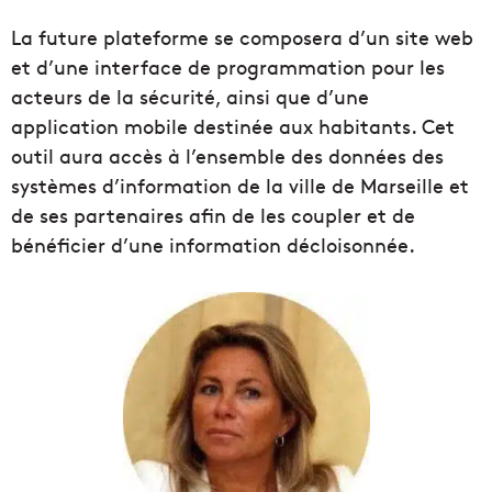
La future plateforme se composera d’un site web
et d’une interface de programmation pour les
acteurs de la sécurité, ainsi que d’une
application mobile destinée aux habitants. Cet
outil aura accès à l’ensemble des données des
systèmes d’information de la ville de Marseille et
de ses partenaires afin de les coupler et de
bénéficier d’une information décloisonnée.