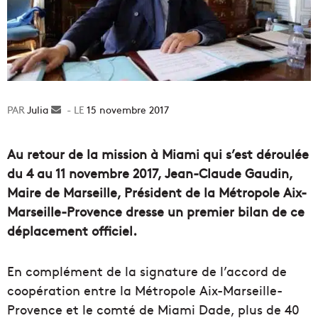
Julia
Envoyer
15 novembre 2017
un
courriel
Au retour de la mission à Miami qui s’est déroulée
du 4 au 11 novembre 2017, Jean-Claude Gaudin,
Maire de Marseille, Président de la Métropole Aix-
Marseille-Provence dresse un premier bilan de ce
déplacement officiel.
En complément de la signature de l’accord de
coopération entre la Métropole Aix-Marseille-
Provence et le comté de Miami Dade, plus de 40