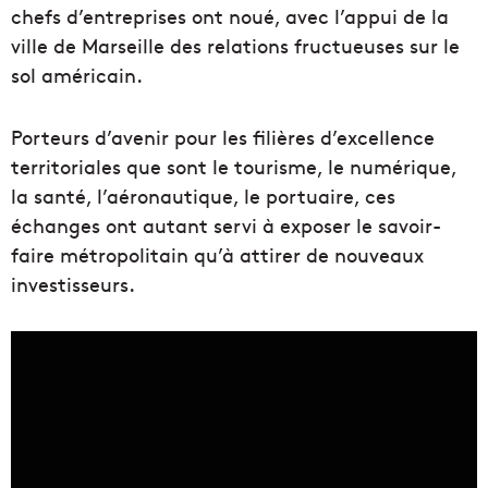
chefs d’entreprises ont noué, avec l’appui de la
ville de Marseille des relations fructueuses sur le
sol américain.
Porteurs d’avenir pour les filières d’excellence
territoriales que sont le tourisme, le numérique,
la santé, l’aéronautique, le portuaire, ces
échanges ont autant servi à exposer le savoir-
faire métropolitain qu’à attirer de nouveaux
investisseurs.