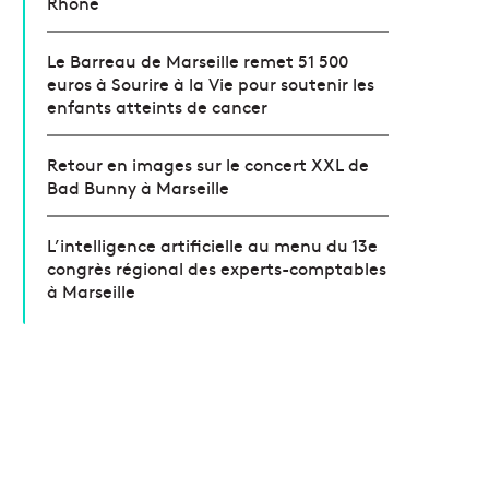
Rhône
Le Barreau de Marseille remet 51 500
euros à Sourire à la Vie pour soutenir les
enfants atteints de cancer
Retour en images sur le concert XXL de
Bad Bunny à Marseille
L’intelligence artificielle au menu du 13e
congrès régional des experts-comptables
à Marseille