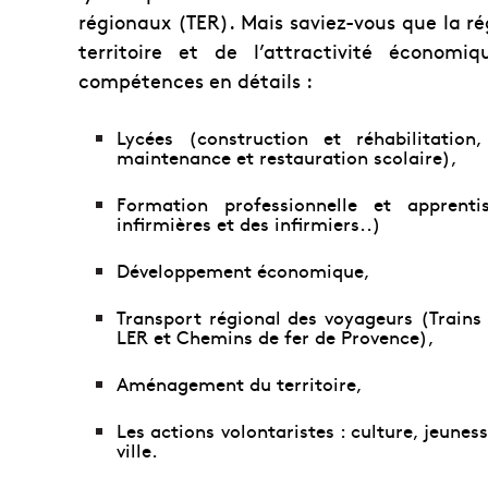
régionaux (TER). Mais saviez-vous que la 
territoire et de l’attractivité économi
compétences en détails :
Lycées (construction et réhabilitation
maintenance et restauration scolaire),
Formation professionnelle et apprenti
infirmières et des infirmiers..)
Développement économique,
Transport régional des voyageurs (Trains 
LER et Chemins de fer de Provence),
Aménagement du territoire,
Les actions volontaristes : culture, jeunes
ville.