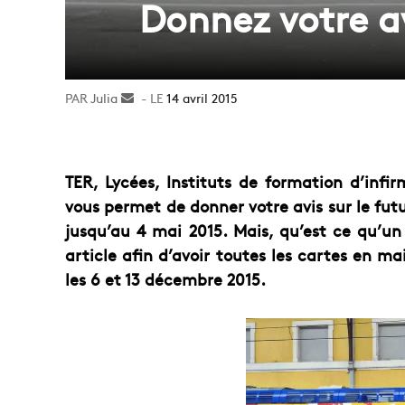
Donnez votre av
Julia
Envoyer
14 avril 2015
un
courriel
TER, Lycées, Instituts de formation d’infi
vous permet de donner votre avis sur le fu
jusqu’au 4 mai 2015. Mais, qu’est ce qu’
article afin d’avoir toutes les cartes en ma
les 6 et 13 décembre 2015.