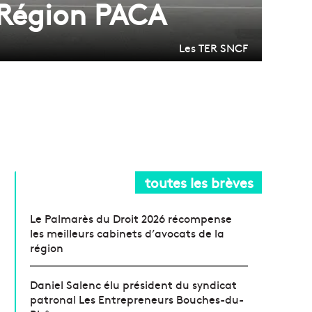
a Région PACA
Les TER SNCF
toutes les brèves
Le Palmarès du Droit 2026 récompense
les meilleurs cabinets d’avocats de la
région
Daniel Salenc élu président du syndicat
patronal Les Entrepreneurs Bouches-du-