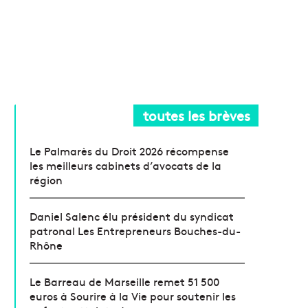
toutes les brèves
Le Palmarès du Droit 2026 récompense
les meilleurs cabinets d’avocats de la
région
Daniel Salenc élu président du syndicat
patronal Les Entrepreneurs Bouches-du-
Rhône
Le Barreau de Marseille remet 51 500
euros à Sourire à la Vie pour soutenir les