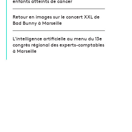
enfants atteints de cancer
Retour en images sur le concert XXL de
Bad Bunny à Marseille
L’intelligence artificielle au menu du 13e
congrès régional des experts-comptables
à Marseille