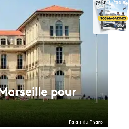
Marseille pour
Palais du Pharo