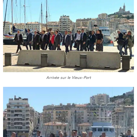
Arrivée sur le Vieux-Port