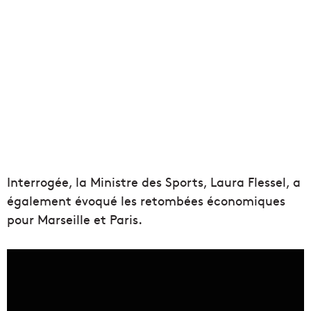
Interrogée, la Ministre des Sports, Laura Flessel, a
également évoqué les retombées économiques
pour Marseille et Paris.