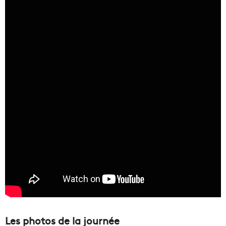
Les photos de la journée