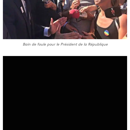
Bain de foule pour le Président de la République