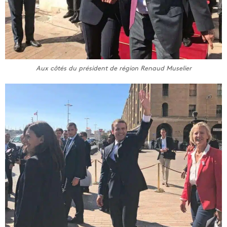
Aux côtés du président de région Renaud Muselier