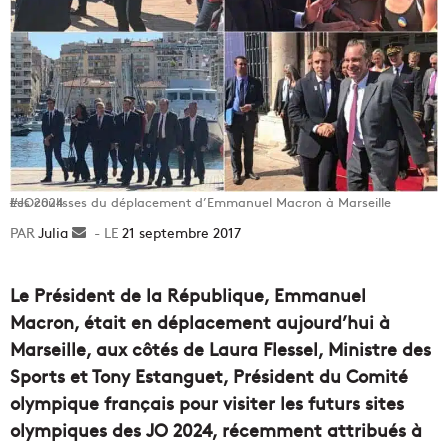
Les coulisses du déplacement d’Emmanuel Macron à Marseille #JO2024
Julia
Envoyer
21 septembre 2017
un
courriel
Le Président de la République, Emmanuel
Macron, était en déplacement aujourd’hui à
Marseille, aux côtés de Laura Flessel, Ministre des
Sports et Tony Estanguet, Président du Comité
olympique français pour visiter les futurs sites
olympiques des JO 2024, récemment attribués à