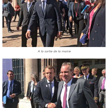
A la sortie de la mairie