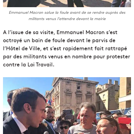
Emmanuel Macron salue la foule avant de se rendre auprès des
militants venus l’attendre devant la mairie
A l’issue de sa visite, Emmanuel Macron s’est
octroyé un bain de foule devant le parvis de
l’Hôtel de Ville, et s’est rapidement fait rattrapé
par des militants venus en nombre pour protester
contre la Loi Travail.