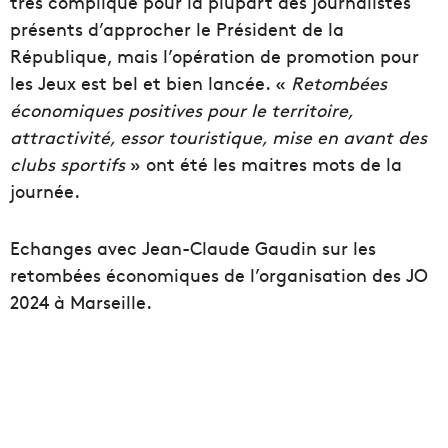
très compliqué pour la plupart des journalistes
présents d’approcher le Président de la
République, mais l’opération de promotion pour
les Jeux est bel et bien lancée. «
Retombées
économiques positives pour le territoire,
attractivité, essor touristique, mise en avant des
clubs sportifs
» ont été les maitres mots de la
journée.
Echanges avec Jean-Claude Gaudin sur les
retombées économiques de l’organisation des JO
2024 à Marseille.