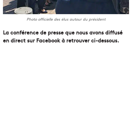
Photo officielle des élus autour du président
La conférence de presse que nous avons diffusé
en direct sur Facebook à retrouver ci-dessous.