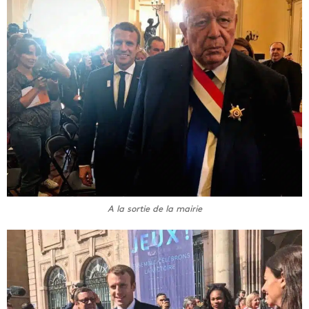
A la sortie de la mairie