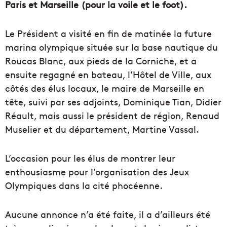
Paris et Marseille (pour la voile et le foot).
Le Président a visité en fin de matinée la future
marina olympique située sur la base nautique du
Roucas Blanc, aux pieds de la Corniche, et a
ensuite regagné en bateau, l’Hôtel de Ville, aux
côtés des élus locaux, le maire de Marseille en
tête, suivi par ses adjoints, Dominique Tian, Didier
Réault, mais aussi le président de région, Renaud
Muselier et du département, Martine Vassal.
L’occasion pour les élus de montrer leur
enthousiasme pour l’organisation des Jeux
Olympiques dans la cité phocéenne.
Aucune annonce n’a été faite, il a d’ailleurs été