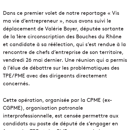
Dans ce premier volet de notre reportage « Vis
ma vie d’entrepreneur », nous avons suivi le
déplacement de Valérie Boyer, députée sortante
de la 1ère circonscription des Bouches du Rhône
et candidate à sa réélection, qui s’est rendue à la
rencontre de chefs d’entreprise de son territoire,
vendredi 26 mai dernier. Une réunion qui a permis
à l’élue de débattre sur les problématiques des
TPE/PME avec des dirigeants directement
concernés.
Cette opération, organisée par la CPME (ex-
CGPME), organisation patronale
interprofessionnelle, est censée permettre aux
candidats au poste de député de s’engager en