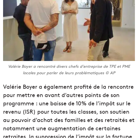
Valérie Boyer a rencontré divers chefs d’entreprise de TPE et PME
locales pour parler de leurs problématiques © AP
Valérie Boyer a également profité de la rencontre
pour mettre en avant d’autres points de son
programme : une baisse de 10% de l’impôt sur le
revenu (ISR) pour toutes les classes, son soutien
au pouvoir d’achat des familles et des retraités et
notamment une augmentation de certaines
retraites, la suppression de l’impôt sur la fortune