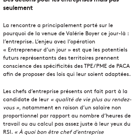
seulement
La rencontre a principalement porté sur le
pourquoi de la venue de Valérie Boyer ce jour-là :
l’entreprise. L’enjeu avec l’opération
« Entrepreneur d’un jour » est que les potentiels
futurs représentants des territoires prennent
conscience des spécificités des TPE/PME de PACA
afin de proposer des lois qui leur soient adaptées.
Les chefs d’entreprise présents ont fait part à la
candidate de leur
« qualité de vie plus au rendez-
vous »
, notamment en raison d’un salaire non
proportionnel par rapport au nombre d’heures de
travail ou au calcul pas assez juste à leur yeux du
RSI.
« À quoi bon être chef d’entreprise