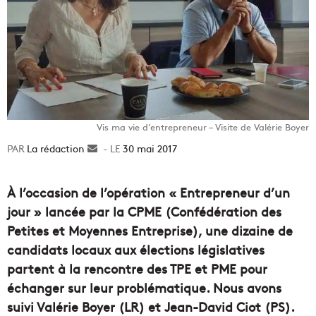
Vis ma vie d’entrepreneur – Visite de Valérie Boyer
La rédaction
Envoyer
30 mai 2017
un
courriel
À l’occasion de l’opération
« Entrepreneur d’un
jour » lancée par la CPME (Confédération des
Petites et Moyennes Entreprise), une dizaine de
candidats locaux aux élections législatives
partent à la rencontre des TPE et PME pour
échanger sur leur problématique. Nous avons
suivi Valérie Boyer (LR) et Jean-David Ciot (PS).