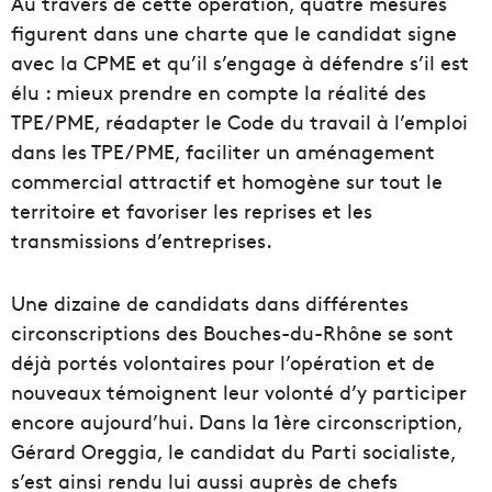
Au travers de cette opération, quatre mesures
figurent dans une charte que le candidat signe
avec la CPME et qu’il s’engage à défendre s’il est
élu : mieux prendre en compte la réalité des
TPE/PME, réadapter le Code du travail à l’emploi
dans les TPE/PME, faciliter un aménagement
commercial attractif et homogène sur tout le
territoire et favoriser les reprises et les
transmissions d’entreprises.
Une dizaine de candidats dans différentes
circonscriptions des Bouches-du-Rhône se sont
déjà portés volontaires pour l’opération et de
nouveaux témoignent leur volonté d’y participer
encore aujourd’hui. Dans la 1ère circonscription,
Gérard Oreggia, le candidat du Parti socialiste,
s’est ainsi rendu lui aussi auprès de chefs