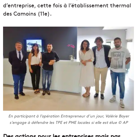
d’entreprise, cette fois à l’établissement thermal
des Camoins (11e).
En participant à l’opération Entrepreneur d’un jour, Valérie Boyer
s’engage à défendre les TPE et PME locales si elle est élue © AP
Des actions pour les entreprises mais pas