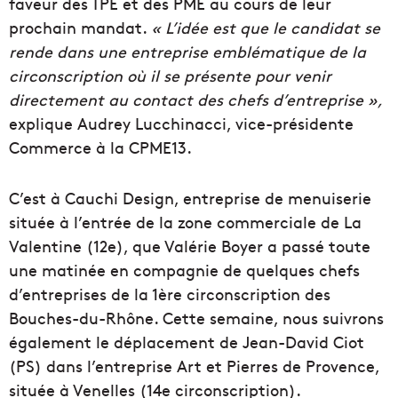
faveur des TPE et des PME au cours de leur
prochain mandat.
« L’idée est que le candidat se
rende dans une entreprise emblématique de la
circonscription où il se présente pour venir
directement au contact des chefs d’entreprise »,
explique Audrey Lucchinacci, vice-présidente
Commerce à la CPME13.
C’est à Cauchi Design, entreprise de menuiserie
située à l’entrée de la zone commerciale de La
Valentine (12e), que Valérie Boyer a passé toute
une matinée en compagnie de quelques chefs
d’entreprises de la 1ère circonscription des
Bouches-du-Rhône. Cette semaine, nous suivrons
également le déplacement de Jean-David Ciot
(PS) dans l’entreprise Art et Pierres de Provence,
située à Venelles (14e circonscription).