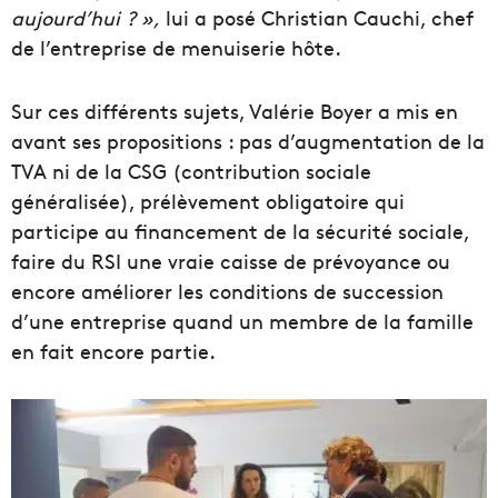
aujourd’hui ? »,
lui a posé Christian Cauchi, chef
de l’entreprise de menuiserie hôte.
Sur ces différents sujets, Valérie Boyer a mis en
avant ses propositions : pas d’augmentation de la
TVA ni de la CSG (contribution sociale
généralisée), prélèvement obligatoire qui
participe au financement de la sécurité sociale,
faire du RSI une vraie caisse de prévoyance ou
encore améliorer les conditions de succession
d’une entreprise quand un membre de la famille
en fait encore partie.