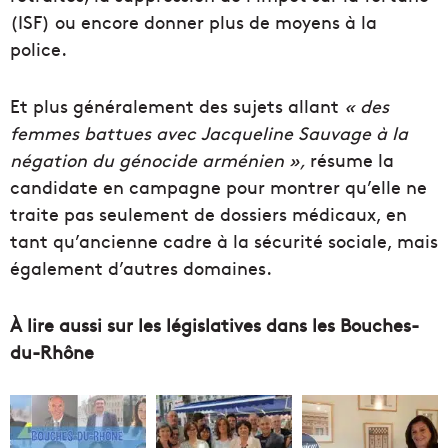
(ISF) ou encore donner plus de moyens à la
police.
Et plus généralement des sujets allant
« des
femmes battues avec Jacqueline Sauvage à la
négation du génocide arménien »,
résume la
candidate en campagne pour montrer qu’elle ne
traite pas seulement de dossiers médicaux, en
tant qu’ancienne cadre à la sécurité sociale, mais
également d’autres domaines.
À lire aussi sur les législatives dans les Bouches-
du-Rhône