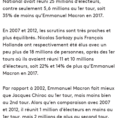
National avait réuni 25 millions d’électeurs,
contre seulement 5,6 millions au 1er tour, soit
35% de moins qu’Emmanuel Macron en 2017.
En 2007 et 2012, les scrutins sont très proches et
plus équilibrés. Nicolas Sarkozy puis François
Hollande ont respectivement été élus avec un
peu plus de 18 millions de personnes, après des 1er
tours où ils avaient réuni 11 et 10 millions
d’électeurs, soit 22% et 14% de plus qu’Emmanuel
Macron en 2017.
Par rapport à 2002, Emmanuel Macron fait mieux
que Jacques Chirac au 1er tour, mais moins bien
au 2nd tour. Alors qu’en comparaison avec 2007
et 2012, il réunit 1 million d’électeurs en moins au
1er tour, mais 2 millions de plus au second tour.