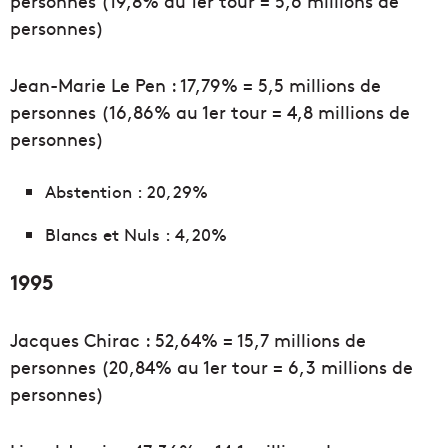
personnes (19,8% au 1er tour = 5,6 millions de
personnes)
Jean-Marie Le Pen : 17,79% = 5,5 millions de
personnes (16,86% au 1er tour = 4,8 millions de
personnes)
Abstention : 20,29%
Blancs et Nuls : 4,20%
1995
Jacques Chirac : 52,64% = 15,7 millions de
personnes (20,84% au 1er tour = 6,3 millions de
personnes)