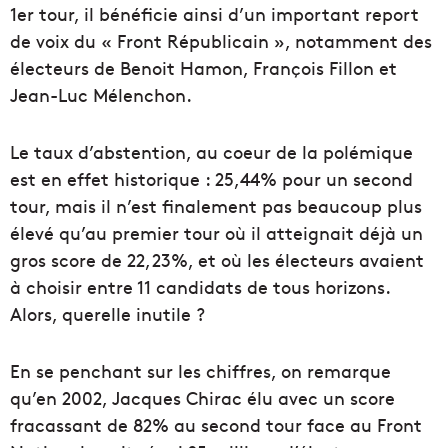
1er tour, il bénéficie ainsi d’un important report
de voix du « Front Républicain », notamment des
électeurs de Benoit Hamon, François Fillon et
Jean-Luc Mélenchon.
Le taux d’abstention, au coeur de la polémique
est en effet historique : 25,44% pour un second
tour, mais il n’est finalement pas beaucoup plus
élevé qu’au premier tour où il atteignait déjà un
gros score de 22,23%, et où les électeurs avaient
à choisir entre 11 candidats de tous horizons.
Alors, querelle inutile ?
En se penchant sur les chiffres, on remarque
qu’en 2002, Jacques Chirac élu avec un score
fracassant de 82% au second tour face au Front