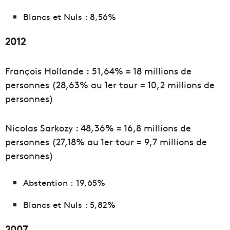
Blancs et Nuls : 8,56%
2012
François Hollande : 51,64% = 18 millions de
personnes (28,63% au 1er tour = 10,2 millions de
personnes)
Nicolas Sarkozy : 48,36% = 16,8 millions de
personnes (27,18% au 1er tour = 9,7 millions de
personnes)
Abstention : 19,65%
Blancs et Nuls : 5,82%
2007