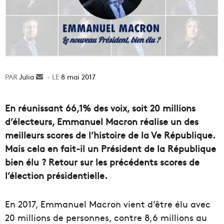
Julia
Envoyer
8 mai 2017
un
courriel
En réunissant 66,1% des voix, soit 20 millions
d’électeurs, Emmanuel Macron réalise un des
meilleurs scores de l’histoire de la Ve République.
Mais cela en fait-il un Président de la République
bien élu ? Retour sur les précédents scores de
l’élection présidentielle.
En 2017, Emmanuel Macron vient d’être élu avec
20 millions de personnes, contre 8,6 millions au