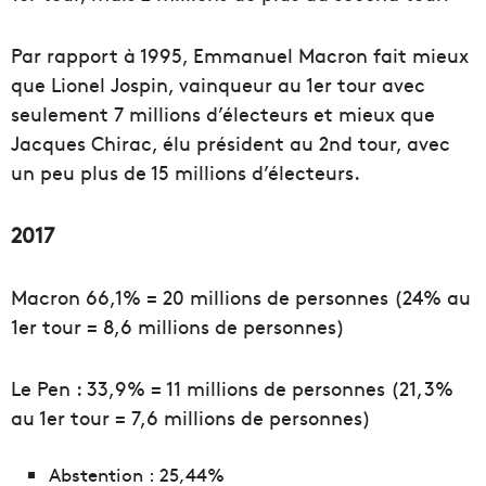
Par rapport à 1995, Emmanuel Macron fait mieux
que Lionel Jospin, vainqueur au 1er tour avec
seulement 7 millions d’électeurs et mieux que
Jacques Chirac, élu président au 2nd tour, avec
un peu plus de 15 millions d’électeurs.
2017
Macron 66,1% = 20 millions de personnes (24% au
1er tour = 8,6 millions de personnes)
Le Pen : 33,9% = 11 millions de personnes (21,3%
au 1er tour = 7,6 millions de personnes)
Abstention : 25,44%