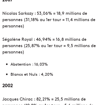
Nicolas Sarkozy : 53,06% = 18,9 millions de
personnes (31,18% au 1er tour = 11,4 millions de
personnes)
Ségolène Royal : 46,94% = 16,8 millions de
personnes (25,87% au 1er tour = 9,5 millions de
personnes)
Abstention : 16,03%
Blancs et Nuls : 4,20%
2002
Jacques Chirac : 82,21% = 25,5 millions de