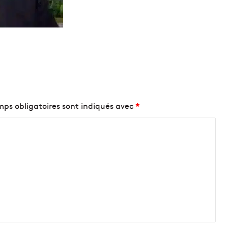
ps obligatoires sont indiqués avec
*