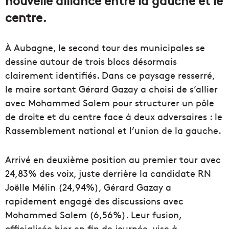
centre.
À Aubagne, le second tour des municipales se
dessine autour de trois blocs désormais
clairement identifiés. Dans ce paysage resserré,
le maire sortant Gérard Gazay a choisi de s’allier
avec Mohammed Salem pour structurer un pôle
de droite et du centre face à deux adversaires : le
Rassemblement national et l’union de la gauche.
Arrivé en deuxième position au premier tour avec
24,83% des voix, juste derrière la candidate RN
Joëlle Mélin (24,94%), Gérard Gazay a
rapidement engagé des discussions avec
Mohammed Salem (6,56%). Leur fusion,
officialisée hier en fin de journée, vise à