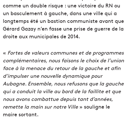
comme un double risque : une victoire du RN ou
un basculement à gauche, dans une ville qui a
longtemps été un bastion communiste avant que
Gérard Gazay n’en fasse une prise de guerre de la
droite aux municipales de 2014.
«
Fortes de valeurs communes et de programmes
complémentaires, nous faisons le choix de l’union
face à la menace du retour de la gauche et afin
d’impulser une nouvelle dynamique pour
Aubagne. Ensemble, nous refusons que la gauche
qui a conduit la ville au bord de la faillite et que
nous avons combattue depuis tant d’années,
remette la main sur notre Ville
» souligne le
maire sortant.