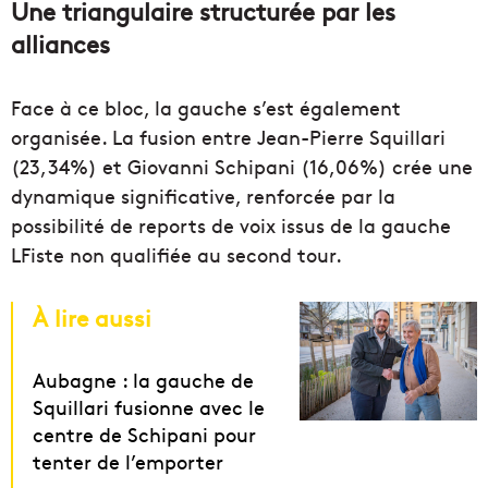
Une triangulaire structurée par les
alliances
Face à ce bloc, la gauche s’est également
organisée. La fusion entre Jean-Pierre Squillari
(23,34%) et Giovanni Schipani (16,06%) crée une
dynamique significative, renforcée par la
possibilité de reports de voix issus de la gauche
LFiste non qualifiée au second tour.
À lire aussi
Aubagne : la gauche de
Squillari fusionne avec le
centre de Schipani pour
tenter de l’emporter