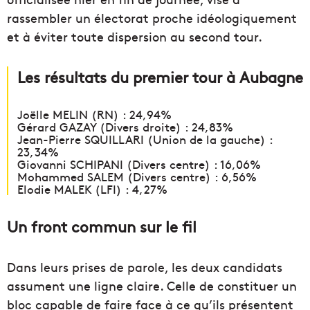
rassembler un électorat proche idéologiquement
et à éviter toute dispersion au second tour.
Les résultats du premier tour à Aubagne
Joëlle MELIN (RN) : 24,94%
Gérard GAZAY (Divers droite) : 24,83%
Jean-Pierre SQUILLARI (Union de la gauche) :
23,34%
Giovanni SCHIPANI (Divers centre) : 16,06%
Mohammed SALEM (Divers centre) : 6,56%
Elodie MALEK (LFI) : 4,27%
Un front commun sur le fil
Dans leurs prises de parole, les deux candidats
assument une ligne claire. Celle de constituer un
bloc capable de faire face à ce qu’ils présentent