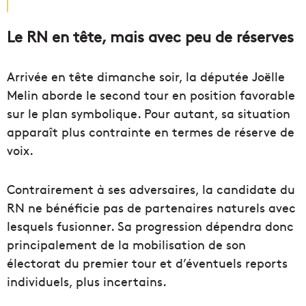
Le RN en tête, mais avec peu de réserves
Arrivée en tête dimanche soir, la députée Joëlle
Melin aborde le second tour en position favorable
sur le plan symbolique. Pour autant, sa situation
apparaît plus contrainte en termes de réserve de
voix.
Contrairement à ses adversaires, la candidate du
RN ne bénéficie pas de partenaires naturels avec
lesquels fusionner. Sa progression dépendra donc
principalement de la mobilisation de son
électorat du premier tour et d’éventuels reports
individuels, plus incertains.