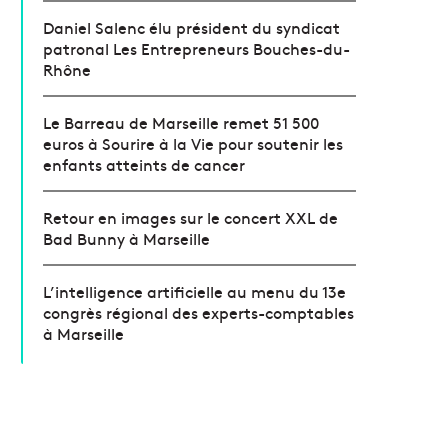
Daniel Salenc élu président du syndicat
patronal Les Entrepreneurs Bouches-du-
Rhône
Le Barreau de Marseille remet 51 500
euros à Sourire à la Vie pour soutenir les
enfants atteints de cancer
Retour en images sur le concert XXL de
Bad Bunny à Marseille
L’intelligence artificielle au menu du 13e
congrès régional des experts-comptables
à Marseille