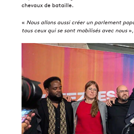
chevaux de bataille.
«
Nous allons aussi créer un parlement popul
tous ceux qui se sont mobilisés avec nous
»,