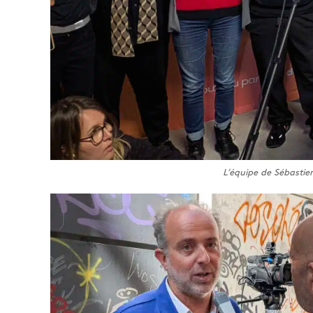
L’équipe de Sébastie