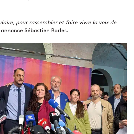
aire, pour rassembler et faire vivre la voix de
 annonce Sébastien Barles.