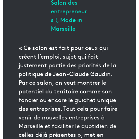
« Ce salon est fait pour ceux qui
créent l’emploi, sujet qui fait
justement partie des priorités de la
politique de Jean-Claude Gaudin.
Par ce salon, on veut montrer le
potentiel du territoire comme son
foncier ou encore le guichet unique
des entreprises. Tout cela pour faire
venir de nouvelles entreprises à
Marseille et faciliter le quotidien de
celles déjà présentes », met en