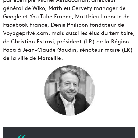
général de Wiko, Mathieu Cervety manager de
Google et You Tube France, Matthieu Laporte de
Facebook France, Denis Philipon fondateur de
Voyageprivé.com, mais aussi les élus du territoire,
de Christian Estrosi, président (LR) de la Région
Paca à Jean-Claude Gaudin, sénateur maire (LR)
de la ville de Marseille.