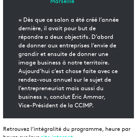
« Dès que ce salon a été créé l’année
dernière, il avait pour but de
répondre a deux objectifs. D’abord
de donner aux entreprises l’envie de
grandir et ensuite de donner une
image business à notre territoire.
Aujourd’hui c’est chose faite avec ce
rendez-vous annuel sur le sujet de
l’entrepreneuriat mais aussi du
business », conclut Éric Ammar,
Vice-Président de la CCIMP.
Retrouvez l’intégralité du programme, heure par
heure sur leur
site internet