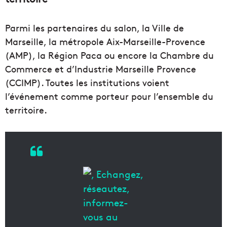
Parmi les partenaires du salon, la Ville de
Marseille, la métropole Aix-Marseille-Provence
(AMP), la Région Paca ou encore la Chambre du
Commerce et d’Industrie Marseille Provence
(CCIMP). Toutes les institutions voient
l’événement comme porteur pour l’ensemble du
territoire.