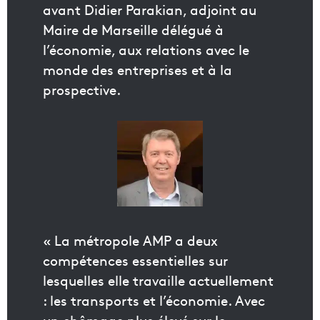
avant Didier Parakian, adjoint au
Maire de Marseille délégué à
l’économie, aux relations avec le
monde des entreprises et à la
prospective.
« La métropole AMP a deux
compétences essentielles sur
lesquelles elle travaille actuellement
: les transports et l’économie. Avec
un chômage plus élevé sur le