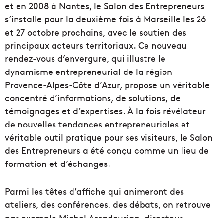
et en 2008 à Nantes, le Salon des Entrepreneurs
s’installe pour la deuxième fois à Marseille les 26
et 27 octobre prochains, avec le soutien des
principaux acteurs territoriaux. Ce nouveau
rendez-vous d’envergure, qui illustre le
dynamisme entrepreneurial de la région
Provence-Alpes-Côte d’Azur, propose un véritable
concentré d’informations, de solutions, de
témoignages et d’expertises. À la fois révélateur
de nouvelles tendances entrepreneuriales et
véritable outil pratique pour ses visiteurs, le Salon
des Entrepreneurs a été conçu comme un lieu de
formation et d’échanges.
Parmi les têtes d’affiche qui animeront des
ateliers, des conférences, des débats, on retrouve
par exemple Michel Assadourian, directeur