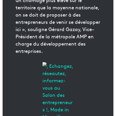
territoire que la moyenne nationale,
on se doit de proposer à des
entrepreneurs de venir se développer
ici », souligne Gérard Gazay, Vice-
Président de la métropole AMP en
charge du développement des
entreprises.