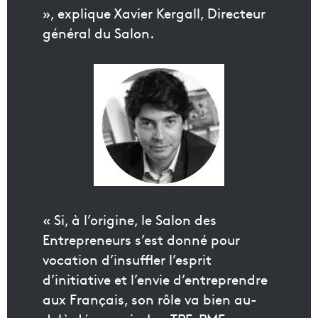
», explique Xavier Kergall, Directeur
général du Salon.
« Si, à l’origine, le Salon des
Entrepreneurs s’est donné pour
vocation d’insuffler l’esprit
d’initiative et l’envie d’entreprendre
aux Français, son rôle va bien au-