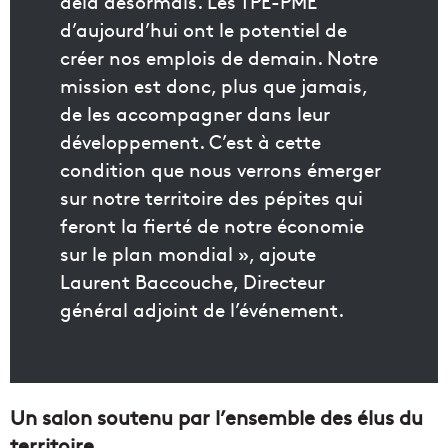
delà désormais. Les TPE-PME
d’aujourd’hui ont le potentiel de
créer nos emplois de demain. Notre
mission est donc, plus que jamais,
de les accompagner dans leur
développement. C’est à cette
condition que nous verrons émerger
sur notre territoire des pépites qui
feront la fierté de notre économie
sur le plan mondial », ajoute
Laurent Baccouche, Directeur
général adjoint de l’événement.
Un salon soutenu par l’ensemble des élus du
territoire