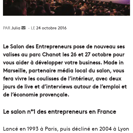
Julia
Envoyer
24 octobre 2016
un
courriel
Le Salon des Entrepreneurs pose de nouveau ses
valises au parc Chanot les 26 et 27 octobre pour
vous aider à développer votre business. Made in
Marseille, partenaire média local du salon, vous
fera vivre les coulisses de l’intérieur, avec deux
jours de live et d’interviews autour de l’emploi et
de l’économie provençale.
Le salon n°1 des entrepreneurs en France
Lancé en 1993 à Paris, puis décliné en 2004 à Lyon