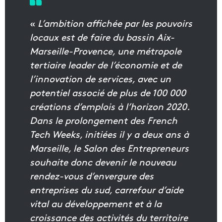
«
L’ambition affichée par les pouvoirs
locaux est de faire du bassin Aix-
Marseille-Provence, une métropole
tertiaire leader de l’économie et de
l’innovation de services, avec un
potentiel associé de plus de 100 000
créations d’emplois à l’horizon 2020.
Dans le prolongement des French
Tech Weeks, initiées il y a deux ans à
Marseille, le Salon des Entrepreneurs
souhaite donc devenir le nouveau
rendez-vous d’envergure des
entreprises du sud, carrefour d’aide
vital au développement et à la
croissance des activités du territoire