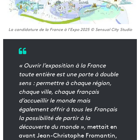
La candidature de la France à l’Expo 2025 © Sensual City Studio
« Ouvrir l’exposition à la France
toute entière est une porte à double
sens : permettre à chaque région,
chaque ville, chaque français
d’accueillir le monde mais
également offrir à tous les Français
la possibilité de partir à la
découverte du monde »,
mettait en
avant Jean-Christophe Fromantin,