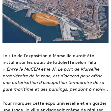
Le site de l’exposition à Marseille aurait été
installé sur les quais de la Joliette selon l’élu
«
Entre le MuCEM et le J1. Le port de Marseille,
propriétaire de la zone, est d’accord pour offrir
une autorisation d’occupation temporaire de sa
gare maritime et des parkings, pendant 6 mois
« .
Pour marquer cette expo universelle et en garder
une trace, la ville envisageait même de réaliser