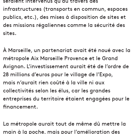
seraient intervenus qu’au travers des
infrastructures (transports en commun, espaces
publics, etc.), des mises à disposition de sites et
des missions régaliennes comme la sécurité des
sites.
À Marseille, un partenariat avait été noué avec la
métropole Aix Marseille Provence et le Grand
Avignon. L’investissement aurait été de l’ordre de
28 millions d’euros pour le village de l’Expo,
mais n’aurait rien coûté à la ville ni aux
collectivités selon les élus, car les grandes
entreprises du territoire étaient engagées pour le
financement.
La métropole aurait tout de même dû mettre la
main à la poche, mais pour l’amélioration des