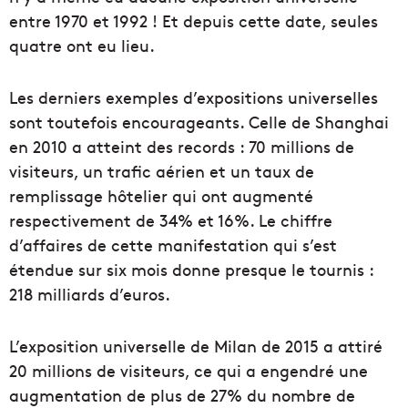
entre 1970 et 1992 ! Et depuis cette date, seules
quatre ont eu lieu.
Les derniers exemples d’expositions universelles
sont toutefois encourageants. Celle de Shanghai
en 2010 a atteint des records : 70 millions de
visiteurs, un trafic aérien et un taux de
remplissage hôtelier qui ont augmenté
respectivement de 34% et 16%. Le chiffre
d’affaires de cette manifestation qui s’est
étendue sur six mois donne presque le tournis :
218 milliards d’euros.
L’exposition universelle de Milan de 2015 a attiré
20 millions de visiteurs, ce qui a engendré une
augmentation de plus de 27% du nombre de