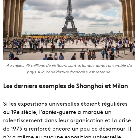
Au moins 45 millions de visiteurs sont attendus dans l’ensemble du
pays si la candidature française est retenue.
Les derniers exemples de Shanghai et Milan
Si les expositions universelles étaient régulières
au 19e siècle, l’après-guerre a marqué un
ralentissement dans leur organisation et la crise
de 1973 a renforcé encore un peu ce désamour. Il
n’y a même eu aucune exposition universelle