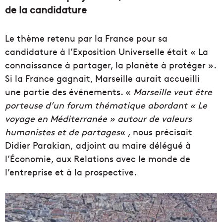
de la candidature
Le thème retenu par la France pour sa
candidature à l’Exposition Universelle était « La
connaissance à partager, la planète à protéger ».
Si la France gagnait, Marseille aurait accueilli
une partie des événements. «
Marseille veut être
porteuse d’un forum thématique abordant « Le
voyage en Méditerranée » autour de valeurs
humanistes et de partages
« , nous précisait
Didier Parakian, adjoint au maire délégué à
l’Économie, aux Relations avec le monde de
l’entreprise et à la prospective.