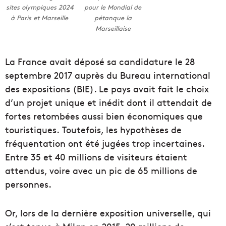
sites olympiques 2024
pour le Mondial de
à Paris et Marseille
pétanque la
Marseillaise
La France avait déposé sa candidature le 28
septembre 2017 auprès du Bureau international
des expositions (BIE). Le pays avait fait le choix
d’un projet unique et inédit dont il attendait de
fortes retombées aussi bien économiques que
touristiques. Toutefois, les hypothèses de
fréquentation ont été jugées trop incertaines.
Entre 35 et 40 millions de visiteurs étaient
attendus, voire avec un pic de 65 millions de
personnes.
Or, lors de la dernière exposition universelle, qui