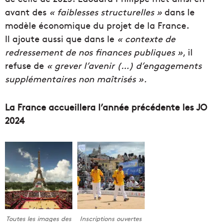
avant des
« faiblesses structurelles »
dans le
modèle économique du projet de la France.
Il ajoute aussi que dans le
« contexte de
redressement de nos finances publiques »
, il
refuse de
« grever l’avenir (…) d’engagements
supplémentaires non maîtrisés ».
La France accueillera l’année précédente les JO
2024
Toutes les images des
Inscriptions ouvertes