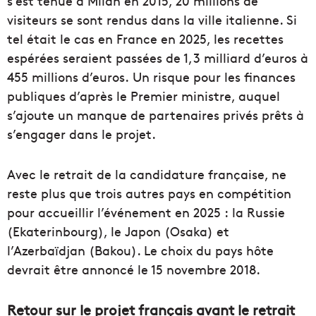
s’est tenue à Milan en 2015, 20 millions de
visiteurs se sont rendus dans la ville italienne. Si
tel était le cas en France en 2025, les recettes
espérées seraient passées de 1,3 milliard d’euros à
455 millions d’euros. Un risque pour les finances
publiques d’après le Premier ministre, auquel
s’ajoute un manque de partenaires privés prêts à
s’engager dans le projet.
Avec le retrait de la candidature française, ne
reste plus que trois autres pays en compétition
pour accueillir l’événement en 2025 : la Russie
(Ekaterinbourg), le Japon (Osaka) et
l’Azerbaïdjan (Bakou). Le choix du pays hôte
devrait être annoncé le 15 novembre 2018.
Retour sur le projet français avant le retrait