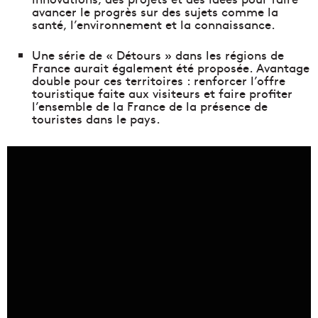
avancer le progrès sur des sujets comme la
santé, l’environnement et la connaissance.
Une série de « Détours » dans les régions de
France aurait également été proposée. Avantage
double pour ces territoires : renforcer l’offre
touristique faite aux visiteurs et faire profiter
l’ensemble de la France de la présence de
touristes dans le pays.