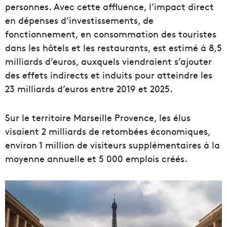
personnes. Avec cette affluence, l’impact direct
en dépenses d’investissements, de
fonctionnement, en consommation des touristes
dans les hôtels et les restaurants, est estimé à 8,5
milliards d’euros, auxquels viendraient s’ajouter
des effets indirects et induits pour atteindre les
23 milliards d’euros entre 2019 et 2025.
Sur le territoire Marseille Provence, les élus
visaient 2 milliards de retombées économiques,
environ 1 million de visiteurs supplémentaires à la
moyenne annuelle et 5 000 emplois créés.