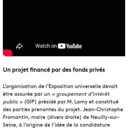
Un projet financé par des fonds privés
L’organisation de l’Exposition universelle devait
être assurée par un
« groupement d’intérêt
public »
(GIP) présidé par M. Lamy et constitué
des parties prenantes du projet. Jean-Christophe
Fromantin, maire (divers droite) de Neuilly-sur-
Seine, à l’origine de l’idée de la candidature