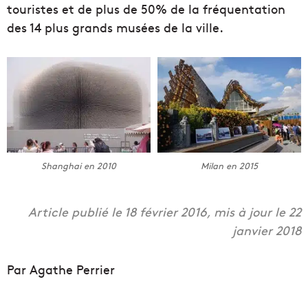
touristes et de plus de 50% de la fréquentation
des 14 plus grands musées de la ville.
Shanghai en 2010
Milan en 2015
Article publié le 18 février 2016, mis à jour le 22
janvier 2018
Par Agathe Perrier