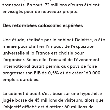
transports. En tout, 72 millions d’euros étaient
envisagés pour de nouveaux projets.
Des retombées colossales espérées
Une étude, réalisée par le cabinet Deloitte, a été
menée pour chiffrer l’impact de l’exposition
universelle si la France est choisie pour
l’organiser. Selon elle, l’accueil de l’événement
international aurait permis aux pays de faire
progresser son PIB de 0,5% et de créer 160 000
emplois durables.
Le cabinet d’audit s’est basé sur une hypothèse
jugée basse de 45 millions de visiteurs, alors que
l’objectif affiché est d’attirer 60 millions de