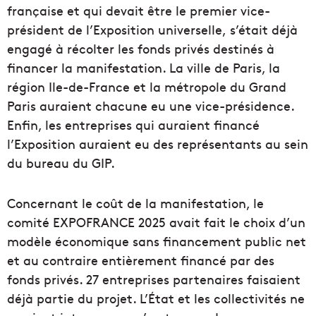
française et qui devait être le premier vice-
président de l’Exposition universelle, s’était déjà
engagé à récolter les fonds privés destinés à
financer la manifestation. La ville de Paris, la
région Ile-de-France et la métropole du Grand
Paris auraient chacune eu une vice-présidence.
Enfin, les entreprises qui auraient financé
l’Exposition auraient eu des représentants au sein
du bureau du GIP.
Concernant le coût de la manifestation, le
comité EXPOFRANCE 2025 avait fait le choix d’un
modèle économique sans financement public net
et au contraire entièrement financé par des
fonds privés. 27 entreprises partenaires faisaient
déjà partie du projet. L’État et les collectivités ne