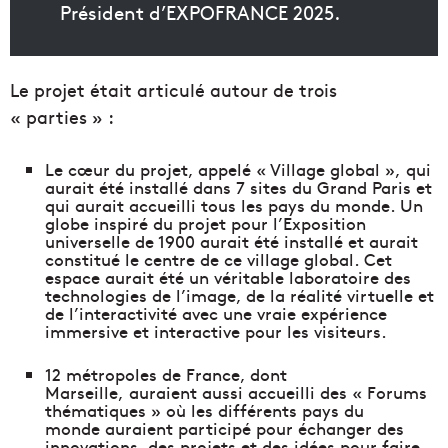
Président d’EXPOFRANCE 2025.
Le projet était articulé autour de trois
« parties » :
Le cœur du projet, appelé « Village global », qui
aurait été installé dans 7 sites du Grand Paris et
qui aurait accueilli tous les pays du monde. Un
globe inspiré du projet pour l’Exposition
universelle de 1900 aurait été installé et aurait
constitué le centre de ce village global. Cet
espace aurait été un véritable laboratoire des
technologies de l’image, de la réalité virtuelle et
de l’interactivité avec une vraie expérience
immersive et interactive pour les visiteurs.
12 métropoles de France, dont
Marseille, auraient aussi accueilli des « Forums
thématiques » où les différents pays du
monde auraient participé pour échanger des
innovations, des projets et des idées pour faire