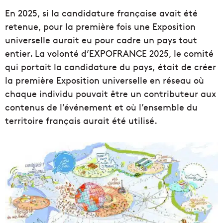
En 2025, si la candidature française avait été
retenue, pour la première fois une Exposition
universelle aurait eu pour cadre un pays tout
entier. La volonté d’EXPOFRANCE 2025, le comité
qui portait la candidature du pays, était de créer
la première Exposition universelle en réseau où
chaque individu pouvait être un contributeur aux
contenus de l’événement et où l’ensemble du
territoire français aurait été utilisé.