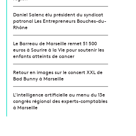
Daniel Salenc élu président du syndicat
patronal Les Entrepreneurs Bouches-du-
Rhône
Le Barreau de Marseille remet 51 500
euros à Sourire à la Vie pour soutenir les
enfants atteints de cancer
Retour en images sur le concert XXL de
Bad Bunny à Marseille
L’intelligence artificielle au menu du 13e
congrès régional des experts-comptables
à Marseille