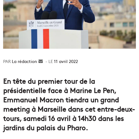
La rédaction
Envoyer
11 avril 2022
un
courriel
En tête du premier tour de la
présidentielle face à Marine Le Pen,
Emmanuel Macron tiendra un grand
meeting à Marseille dans cet entre-deux-
tours, samedi 16 avril à 14h30 dans les
jardins du palais du Pharo.