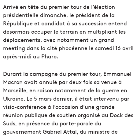
Arrivé en tête du premier tour de l’élection
présidentielle dimanche, le président de la
République et candidat à sa succession entend
désormais occuper le terrain en multipliant les
déplacements, avec notamment un grand
meeting dans la cité phocéenne le samedi 16 avril
après-midi au Pharo.
Durant la campagne du premier tour, Emmanuel
Macron avait annulé par deux fois sa venue à
Marseille, en raison notamment de la guerre en
Ukraine. Le 5 mars dernier, il était intervenu par
visio-conférence à l’occasion d’une grande
réunion publique de soutien organisé au Dock des
Suds, en présence du porte-parole du
gouvernement Gabriel Attal, du ministre de