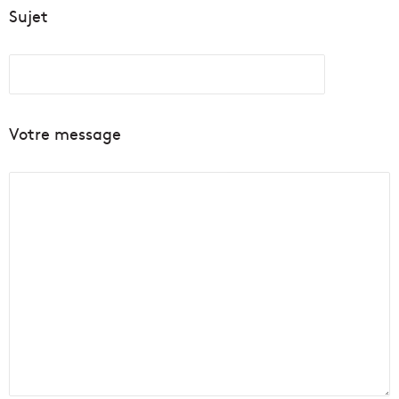
Sujet
Votre message