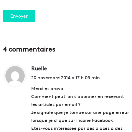
4 commentaires
Ruelle
d
i
20 novembre 2014 à 17 h 05 min
t
Merci et bravo.
Comment peut-on s’abonner en recevant
:
les articles par email ?
Je signale que je tombe sur une page erreur
lorsque je clique sur l’icone Facebook.
Etes-vous intéressée par des places à des