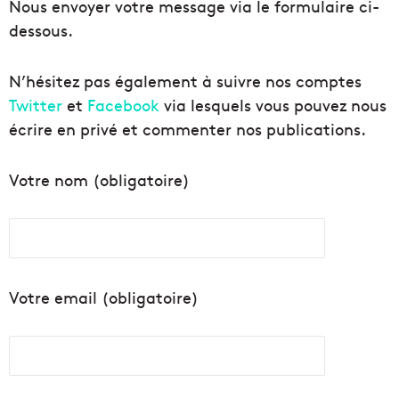
Nous envoyer votre message via le formulaire ci-
dessous.
N’hésitez pas également à suivre nos comptes
Twitter
et
Facebook
via lesquels vous pouvez nous
écrire en privé et commenter nos publications.
Votre nom (obligatoire)
Votre email (obligatoire)