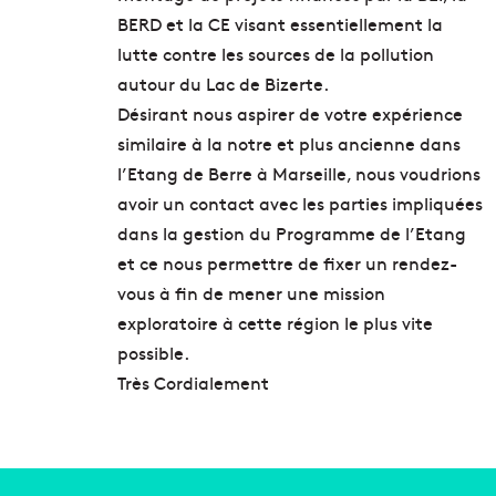
BERD et la CE visant essentiellement la
lutte contre les sources de la pollution
autour du Lac de Bizerte.
Désirant nous aspirer de votre expérience
similaire à la notre et plus ancienne dans
l’Etang de Berre à Marseille, nous voudrions
avoir un contact avec les parties impliquées
dans la gestion du Programme de l’Etang
et ce nous permettre de fixer un rendez-
vous à fin de mener une mission
exploratoire à cette région le plus vite
possible.
Très Cordialement