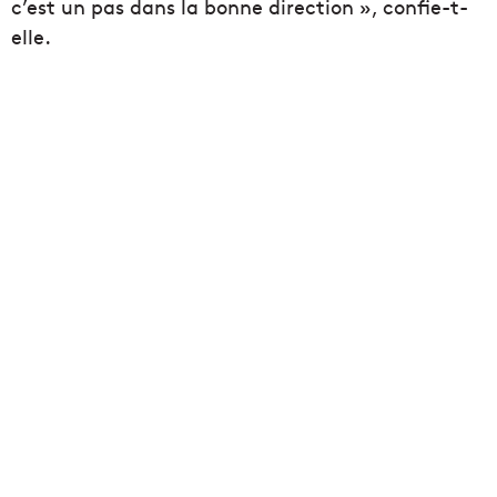
c’est un pas dans la bonne direction », confie-t-
elle.