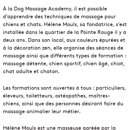
À la Dog Massage Academy, il est possible
d’apprendre des techniques de massage pour
chiens et chats. Hélène Mouls, sa fondatrice, s’est
installée dans le quartier de la Pointe Rouge il y a
deux ans. Dans son local, aux couleurs épurées et
à la décoration zen, elle organise des séances de
massage ainsi que différents types de formation :
massage détente, chien sportif, chien âgé, chiot,
chat adulte et chaton.
Les formations sont ouvertes à tous : particuliers,
éleveurs, toiletteurs, ostéopathes, maîtres-
chiens, ainsi que des personnes désirant faire du
massage animalier leur métier.
Hélène Mouls est une masseuse agréée par la