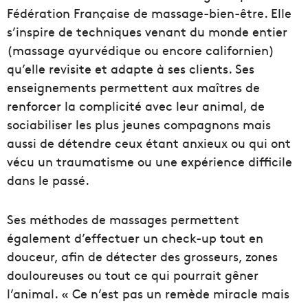
Fédération Française de massage-bien-être. Elle
s’inspire de techniques venant du monde entier
(massage ayurvédique ou encore californien)
qu’elle revisite et adapte à ses clients. Ses
enseignements permettent aux maîtres de
renforcer la complicité avec leur animal, de
sociabiliser les plus jeunes compagnons mais
aussi de détendre ceux étant anxieux ou qui ont
vécu un traumatisme ou une expérience difficile
dans le passé.
Ses méthodes de massages permettent
également d’effectuer un check-up tout en
douceur, afin de détecter des grosseurs, zones
douloureuses ou tout ce qui pourrait gêner
l’animal. « Ce n’est pas un remède miracle mais