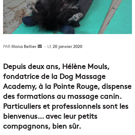
Illona Bellier
Envoyer
20 janvier 2020
un
courriel
Depuis deux ans, Hélène Mouls,
fondatrice de la Dog Massage
Academy, à la Pointe Rouge, dispense
des formations au massage canin.
Particuliers et professionnels sont les
bienvenus… avec leur petits
compagnons, bien sûr.