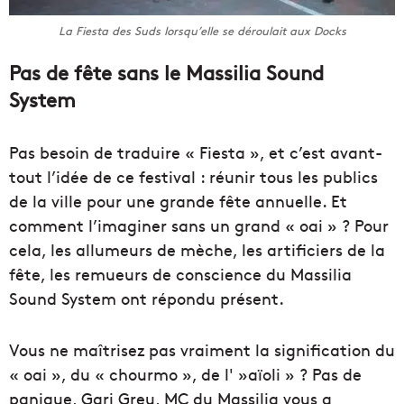
La Fiesta des Suds lorsqu’elle se déroulait aux Docks
Pas de fête sans le Massilia Sound
System
Pas besoin de traduire « Fiesta », et c’est avant-
tout l’idée de ce festival : réunir tous les publics
de la ville pour une grande fête annuelle. Et
comment l’imaginer sans un grand « oai » ? Pour
cela, les allumeurs de mèche, les artificiers de la
fête, les remueurs de conscience du Massilia
Sound System ont répondu présent.
Vous ne maîtrisez pas vraiment la signification du
« oai », du « chourmo », de l' »aïoli » ? Pas de
panique, Gari Greu, MC du Massilia vous a