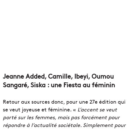
Jeanne Added, Camille, Ibeyi, Oumou
Sangaré, Siska : une Fiesta au féminin
Retour aux sources donc, pour une 27e édition qui
se veut joyeuse et féminine. «
L’accent se veut
porté sur les femmes, mais pas forcément pour
répondre à l’actualité sociétale. Simplement pour