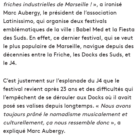
friches industrielles de Marseille !
», a ironisé
Marc Aubergy, le président de l’association
Latinissimo, qui organise deux festivals
emblématiques de la ville : Babel Med et la Fiesta
des Suds. En effet, ce dernier festival, qui se veut
le plus populaire de Marseille, navigue depuis des
décennies entre la Friche, les Docks des Suds, et
le J4.
C’est justement sur l’esplanade du J4 que le
festival revient après 23 ans et des difficultés qui
l’empêchent de se dérouler aux Docks où il avait
posé ses valises depuis longtemps. «
Nous avons
toujours prôné le nomadisme musicalement et
culturellement, ça nous ressemble donc
», a
expliqué Marc Aubergy.