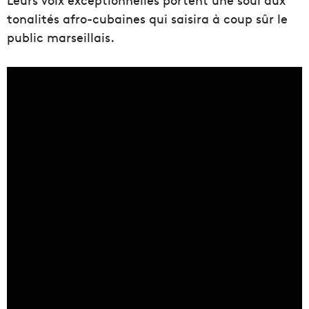
tonalités afro-cubaines qui saisira à coup sûr le
public marseillais.