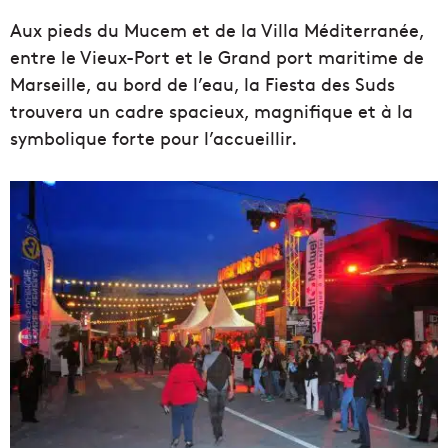
Aux pieds du Mucem et de la Villa Méditerranée,
entre le Vieux-Port et le Grand port maritime de
Marseille, au bord de l’eau, la Fiesta des Suds
trouvera un cadre spacieux, magnifique et à la
symbolique forte pour l’accueillir.