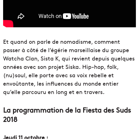
Et quand on parle de nomadisme, comment
passer à côté de l’égérie marseillaise du groupe
Watcha Clan, Sista K, qui revient depuis quelques
années avec son projet Siska. Hip-hop, folk,
(nu)soul, elle porte avec sa voix rebelle et
envoûtante, les influences du monde entier
qu’elle parcouru en long et en travers.
La programmation de la Fiesta des Suds
2018
Jeudi 11 octobre :