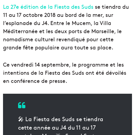
La 27e édition de la Fiesta des Suds
se tiendra du
11 au 17 octobre 2018 au bord de la mer, sur
l’esplanade du J4. Entre le Mucem, la Villa
Méditerranée et les deux ports de Marseille, le
nomadisme culturel revendiqué pour cette
grande fête populaire aura toute sa place.
Ce vendredi 14 septembre, le programme et les
intentions de la Fiesta des Suds ont été dévoilés
en conférence de presse.
🎤 La Fiesta des Suds se tiendra
cette année au J4 du 11 au 17