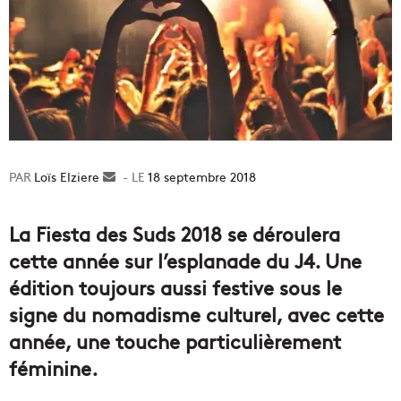
Loïs Elziere
Envoyer
18 septembre 2018
un
courriel
La Fiesta des Suds 2018 se déroulera
cette année sur l’esplanade du J4. Une
édition toujours aussi festive sous le
signe du nomadisme culturel, avec cette
année, une touche particulièrement
féminine.