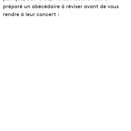
préparé un abécédaire à réviser avant de vous
rendre à leur concert :