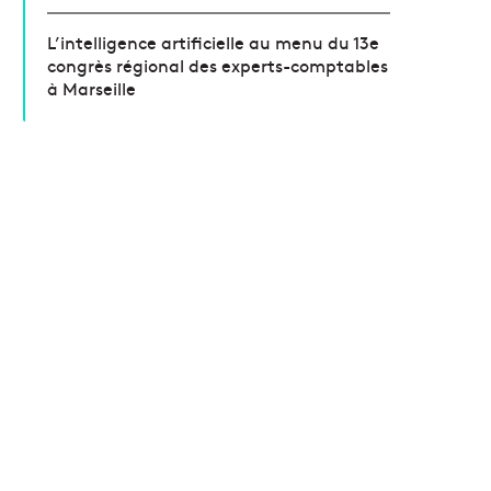
L’intelligence artificielle au menu du 13e
congrès régional des experts-comptables
à Marseille