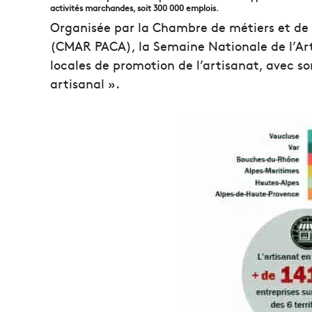
activités marchandes, soit 300 000 emplois.
Organisée par la Chambre de métiers et de 
(CMAR PACA), la Semaine Nationale de l’Art
locales de promotion de l’artisanat, avec
artisanal ».