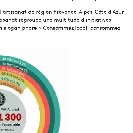
l’artisanat de région Provence-Alpes-Côte d’Azur
isanat regroupe une multitude d’initiatives
 son slogan phare « Consommez local, consommez