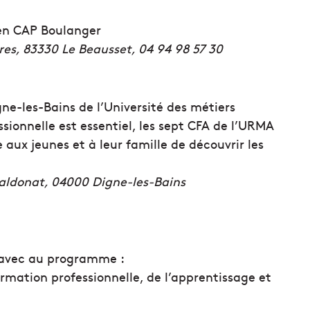
 en CAP Boulanger
es, 83330 Le Beausset, 04 94 98 57 30
e-les-Bains de l’Université des métiers
ssionnelle est essentiel, les sept CFA de l’URMA
aux jeunes et à leur famille de découvrir les
aldonat, 04000 Digne-les-Bains
 avec au programme :
rmation professionnelle, de l’apprentissage et