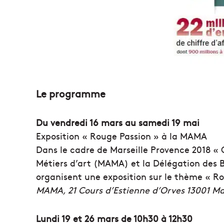
Le programme
Du vendredi 16 mars au samedi 19 mai
Exposition « Rouge Passion » à la MAMA
Dans le cadre de Marseille Provence 2018 « 
Métiers d’art (MAMA) et la Délégation des
organisent une exposition sur le thème « Ro
MAMA, 21 Cours d’Estienne d’Orves 13001 Mar
Lundi 19 et 26 mars de 10h30 à 12h30