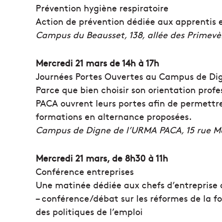
Prévention hygiène respiratoire
Action de prévention dédiée aux apprentis
Campus du Beausset, 138, allée des Primevèr
Mercredi 21 mars de 14h à 17h
Journées Portes Ouvertes au Campus de Dign
Parce que bien choisir son orientation profe
PACA ouvrent leurs portes afin de permettre 
formations en alternance proposées.
Campus de Digne de l’URMA PACA, 15 rue M
Mercredi 21 mars, de 8h30 à 11h
Conférence entreprises
Une matinée dédiée aux chefs d’entreprise
– conférence/débat sur les réformes de la fo
des politiques de l’emploi