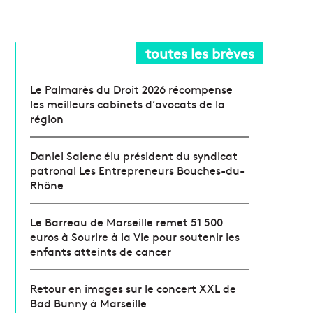
toutes les brèves
Le Palmarès du Droit 2026 récompense
les meilleurs cabinets d’avocats de la
région
Daniel Salenc élu président du syndicat
patronal Les Entrepreneurs Bouches-du-
Rhône
Le Barreau de Marseille remet 51 500
euros à Sourire à la Vie pour soutenir les
enfants atteints de cancer
Retour en images sur le concert XXL de
Bad Bunny à Marseille