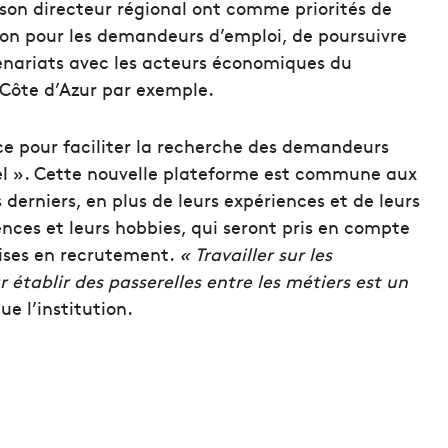
son directeur régional ont comme priorités de
ion pour les demandeurs d’emploi, de poursuivre
rtenariats avec les acteurs économiques du
-Côte d’Azur par exemple.
ce pour faciliter la recherche des demandeurs
l ». Cette nouvelle plateforme est commune aux
derniers, en plus de leurs expériences et de leurs
nces et leurs hobbies, qui seront pris en compte
rises en recrutement.
« Travailler sur les
tablir des passerelles entre les métiers est un
ue l’institution.