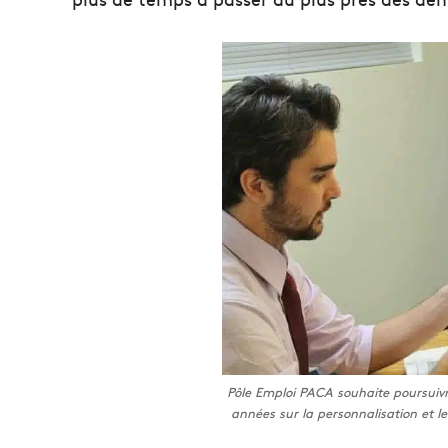
Pôle Emploi PACA souhaite poursuivre
années sur la personnalisation et 