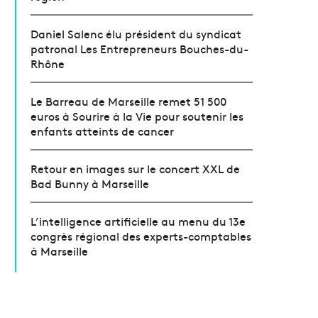
Daniel Salenc élu président du syndicat
patronal Les Entrepreneurs Bouches-du-
Rhône
Le Barreau de Marseille remet 51 500
euros à Sourire à la Vie pour soutenir les
enfants atteints de cancer
Retour en images sur le concert XXL de
Bad Bunny à Marseille
L’intelligence artificielle au menu du 13e
congrès régional des experts-comptables
à Marseille