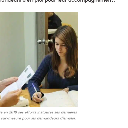
 en 2018 ses efforts instaurés ses dernières
le sur-mesure pour les demandeurs d’emploi.