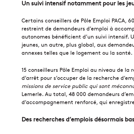
Un suivi intensif notamment pour les je
Certains conseillers de Pôle Emploi PACA, 6
restreint de demandeurs d’emploi à accomp
autonomes bénéficient d’un suivi intensif. U
jeunes, un autre, plus global, aux demande
annexes telles que le logement ou la santé.
15 conseilleurs Pôle Emploi au niveau de la
d’arrêt pour s’occuper de la recherche d’em
missions de service public qui sont méconn
Lemerle. Au total, 48 000 demandeurs d’empl
d’accompagnement renforcé, qui enregistre
Des recherches d’emplois désormais ba