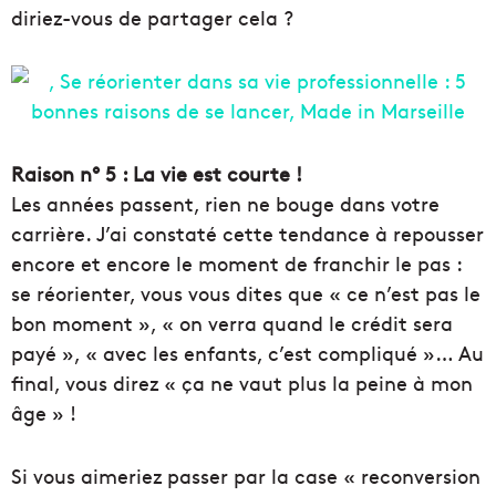
diriez-vous de partager cela ?
Raison n° 5 : La vie est courte !
Les années passent, rien ne bouge dans votre
carrière. J’ai constaté cette tendance à repousser
encore et encore le moment de franchir le pas :
se réorienter, vous vous dites que « ce n’est pas le
bon moment », « on verra quand le crédit sera
payé », « avec les enfants, c’est compliqué »… Au
final, vous direz « ça ne vaut plus la peine à mon
âge » !
Si vous aimeriez passer par la case « reconversion