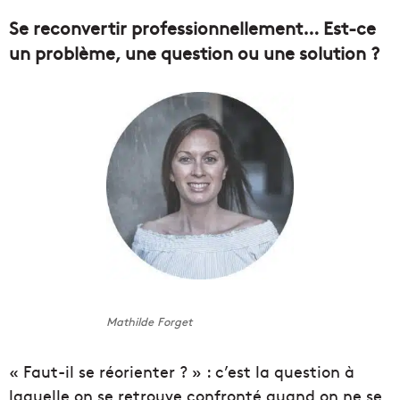
Se reconvertir professionnellement… Est-ce
un problème, une question ou une solution ?
Mathilde Forget
« Faut-il se réorienter ? » : c’est la question à
laquelle on se retrouve confronté quand on ne se