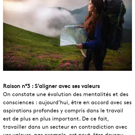
Raison n°3 : S’aligner avec ses valeurs
On constate une évolution des mentalités et des
consciences : aujourd’hui, être en accord avec ses
aspirations profondes y compris dans le travail
est de plus en plus important. De ce fait,
travailler dans un secteur en contradiction avec
vos valeurs, par exemple, est peut-être devenu