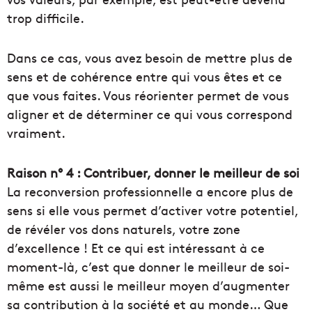
trop difficile.
Dans ce cas, vous avez besoin de mettre plus de
sens et de cohérence entre qui vous êtes et ce
que vous faites. Vous réorienter permet de vous
aligner et de déterminer ce qui vous correspond
vraiment.
Raison n° 4 : Contribuer, donner le meilleur de soi
La reconversion professionnelle a encore plus de
sens si elle vous permet d’activer votre potentiel,
de révéler vos dons naturels, votre zone
d’excellence ! Et ce qui est intéressant à ce
moment-là, c’est que donner le meilleur de soi-
même est aussi le meilleur moyen d’augmenter
sa contribution à la société et au monde… Que