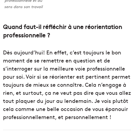
professionnelle et du
sens dans son travail
Quand faut-il réfléchir à une réorientation
professionnelle ?
Dès aujourd’hui! En effet, c’est toujours le bon
moment de se remettre en question et de
s’interroger sur la meilleure voie professionnelle
pour soi. Voir si se réorienter est pertinent permet
toujours de mieux se connaître. Cela n’engage à
rien, et surtout, ça ne veut pas dire que vous allez
tout plaquer du jour au lendemain. Je vois plutôt
cela comme une belle occasion de vous épanouir
professionnellement, et personnellement !