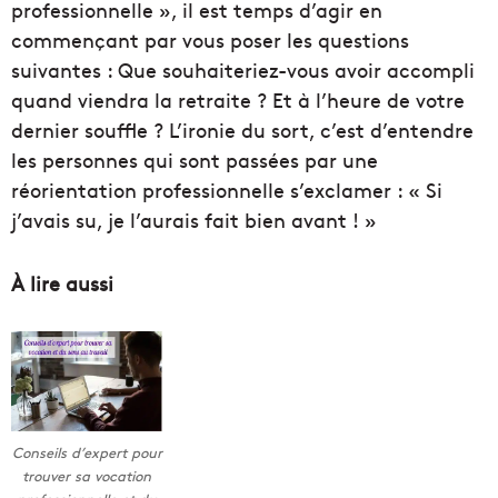
professionnelle », il est temps d’agir en
commençant par vous poser les questions
suivantes : Que souhaiteriez-vous avoir accompli
quand viendra la retraite ? Et à l’heure de votre
dernier souffle ? L’ironie du sort, c’est d’entendre
les personnes qui sont passées par une
réorientation professionnelle s’exclamer : « Si
j’avais su, je l’aurais fait bien avant ! »
À lire aussi
Conseils d’expert pour
trouver sa vocation