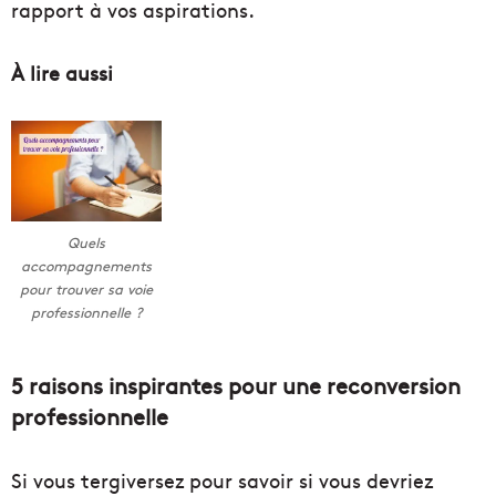
rapport à vos aspirations.
À lire aussi
Quels
accompagnements
pour trouver sa voie
professionnelle ?
5 raisons inspirantes pour une reconversion
professionnelle
Si vous tergiversez pour savoir si vous devriez