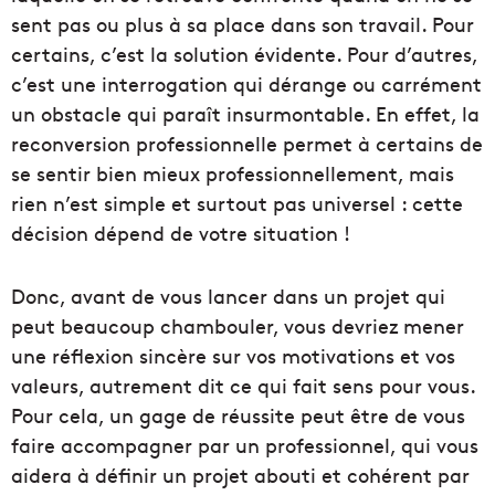
sent pas ou plus à sa place dans son travail. Pour
certains, c’est la solution évidente. Pour d’autres,
c’est une interrogation qui dérange ou carrément
un obstacle qui paraît insurmontable. En effet, la
reconversion professionnelle permet à certains de
se sentir bien mieux professionnellement, mais
rien n’est simple et surtout pas universel : cette
décision dépend de votre situation !
Donc, avant de vous lancer dans un projet qui
peut beaucoup chambouler, vous devriez mener
une réflexion sincère sur vos motivations et vos
valeurs, autrement dit ce qui fait sens pour vous.
Pour cela, un gage de réussite peut être de vous
faire accompagner par un professionnel, qui vous
aidera à définir un projet abouti et cohérent par