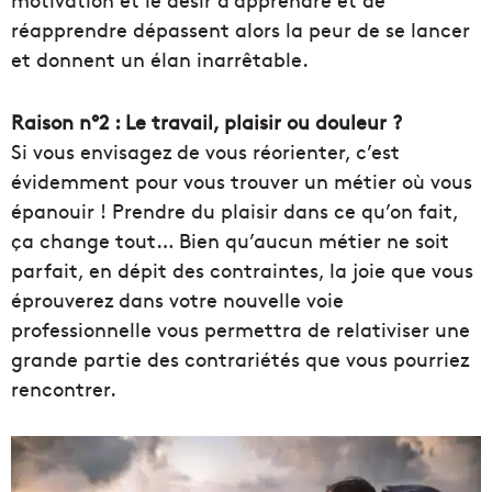
réapprendre dépassent alors la peur de se lancer
et donnent un élan inarrêtable.
Raison n°2 : Le travail, plaisir ou douleur ?
Si vous envisagez de vous réorienter, c’est
évidemment pour vous trouver un métier où vous
épanouir ! Prendre du plaisir dans ce qu’on fait,
ça change tout… Bien qu’aucun métier ne soit
parfait, en dépit des contraintes, la joie que vous
éprouverez dans votre nouvelle voie
professionnelle vous permettra de relativiser une
grande partie des contrariétés que vous pourriez
rencontrer.