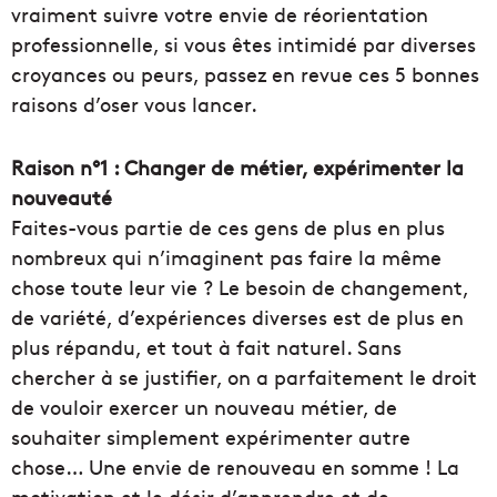
vraiment suivre votre envie de réorientation
professionnelle, si vous êtes intimidé par diverses
croyances ou peurs, passez en revue ces 5 bonnes
raisons d’oser vous lancer.
Raison n°1 : Changer de métier, expérimenter la
nouveauté
Faites-vous partie de ces gens de plus en plus
nombreux qui n’imaginent pas faire la même
chose toute leur vie ? Le besoin de changement,
de variété, d’expériences diverses est de plus en
plus répandu, et tout à fait naturel. Sans
chercher à se justifier, on a parfaitement le droit
de vouloir exercer un nouveau métier, de
souhaiter simplement expérimenter autre
chose… Une envie de renouveau en somme ! La
motivation et le désir d’apprendre et de