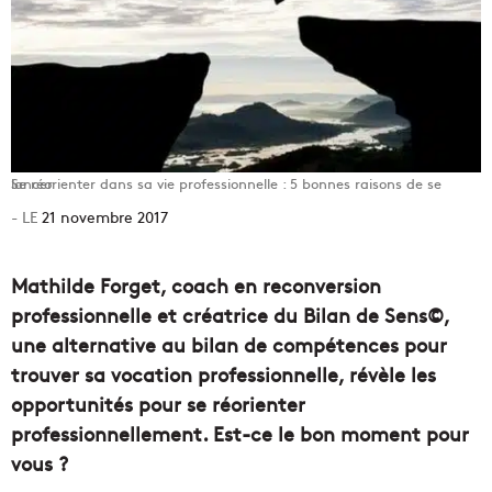
Se réorienter dans sa vie professionnelle : 5 bonnes raisons de se lancer
21 novembre 2017
Mathilde Forget, coach en reconversion
professionnelle et créatrice du Bilan de Sens©,
une alternative au bilan de compétences pour
trouver sa vocation professionnelle, révèle les
opportunités pour se réorienter
professionnellement. Est-ce le bon moment pour
vous ?