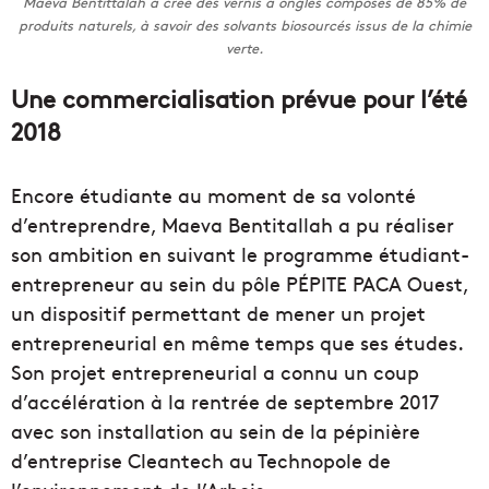
Maeva Bentittalah a créé des vernis à ongles composés de 85% de
produits naturels, à savoir des solvants biosourcés issus de la chimie
verte.
Une commercialisation prévue pour l’été
2018
Encore étudiante au moment de sa volonté
d’entreprendre, Maeva Bentitallah a pu réaliser
son ambition en suivant le programme étudiant-
entrepreneur au sein du pôle PÉPITE PACA Ouest,
un dispositif permettant de mener un projet
entrepreneurial en même temps que ses études.
Son projet entrepreneurial a connu un coup
d’accélération à la rentrée de septembre 2017
avec son installation au sein de la pépinière
d’entreprise Cleantech au Technopole de