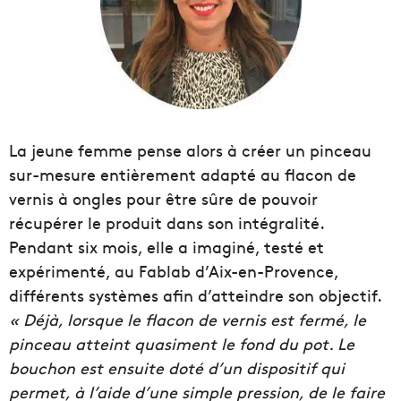
La jeune femme pense alors à créer un pinceau
sur-mesure entièrement adapté au flacon de
vernis à ongles pour être sûre de pouvoir
récupérer le produit dans son intégralité.
Pendant six mois, elle a imaginé, testé et
expérimenté, au Fablab d’Aix-en-Provence,
différents systèmes afin d’atteindre son objectif.
« Déjà, lorsque le flacon de vernis est fermé, le
pinceau atteint quasiment le fond du pot. Le
bouchon est ensuite doté d’un dispositif qui
permet, à l’aide d’une simple pression, de le faire