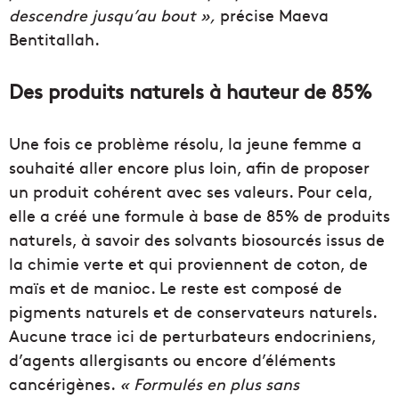
descendre jusqu’au bout »,
précise Maeva
Bentitallah.
Des produits naturels à hauteur de 85%
Une fois ce problème résolu, la jeune femme a
souhaité aller encore plus loin, afin de proposer
un produit cohérent avec ses valeurs. Pour cela,
elle a créé une formule à base de 85% de produits
naturels, à savoir des solvants biosourcés issus de
la chimie verte et qui proviennent de coton, de
maïs et de manioc. Le reste est composé de
pigments naturels et de conservateurs naturels.
Aucune trace ici de perturbateurs endocriniens,
d’agents allergisants ou encore d’éléments
cancérigènes.
« Formulés en plus sans