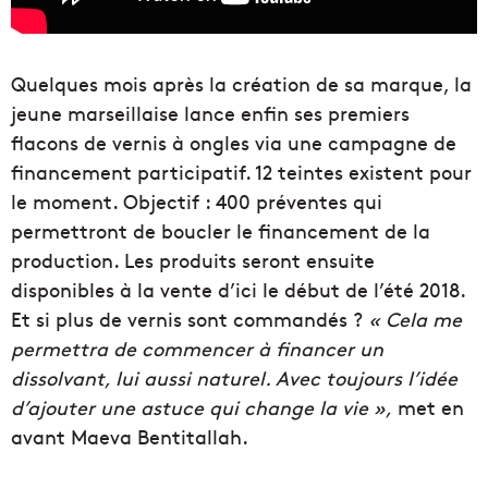
Quelques mois après la création de sa marque, la
jeune marseillaise lance enfin ses premiers
flacons de vernis à ongles via une campagne de
financement participatif. 12 teintes existent pour
le moment. Objectif : 400 préventes qui
permettront de boucler le financement de la
production. Les produits seront ensuite
disponibles à la vente d’ici le début de l’été 2018.
Et si plus de vernis sont commandés ?
« Cela me
permettra de commencer à financer un
dissolvant, lui aussi naturel. Avec toujours l’idée
d’ajouter une astuce qui change la vie »,
met en
avant Maeva Bentitallah.