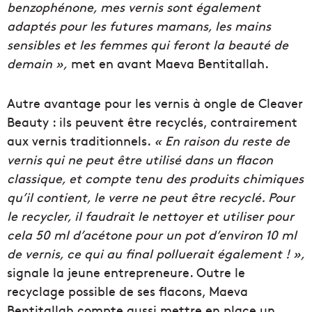
benzophénone, mes vernis sont également
adaptés pour les futures mamans, les mains
sensibles et les femmes qui feront la beauté de
demain »,
met en avant Maeva Bentitallah.
Autre avantage pour les vernis à ongle de Cleaver
Beauty : ils peuvent être recyclés, contrairement
aux vernis traditionnels.
« En raison du reste de
vernis qui ne peut être utilisé dans un flacon
classique, et compte tenu des produits chimiques
qu’il contient, le verre ne peut être recyclé. Pour
le recycler, il faudrait le nettoyer et utiliser pour
cela 50 ml d’acétone pour un pot d’environ 10 ml
de vernis, ce qui au final polluerait également ! »,
signale la jeune entrepreneure. Outre le
recyclage possible de ses flacons, Maeva
Bentitallah compte aussi mettre en place un