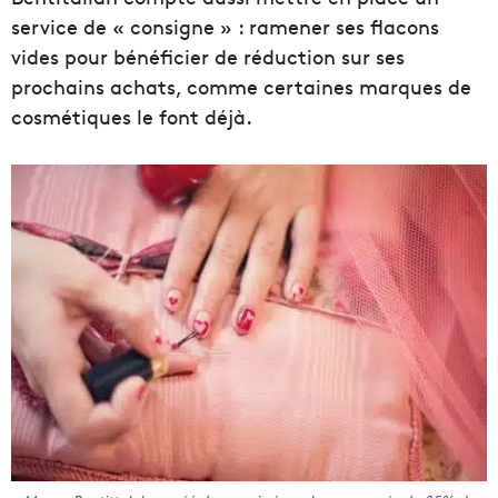
service de « consigne » : ramener ses flacons
vides pour bénéficier de réduction sur ses
prochains achats, comme certaines marques de
cosmétiques le font déjà.