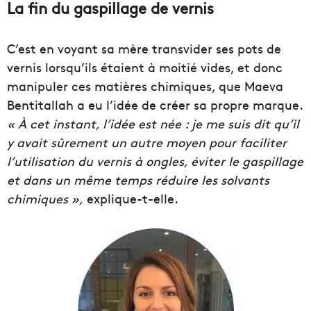
La fin du gaspillage de vernis
C’est en voyant sa mère transvider ses pots de
vernis lorsqu’ils étaient à moitié vides, et donc
manipuler ces matières chimiques, que Maeva
Bentitallah a eu l’idée de créer sa propre marque.
« À cet instant, l’idée est née : je me suis dit qu’il
y avait sûrement un autre moyen pour faciliter
l’utilisation du vernis à ongles, éviter le gaspillage
et dans un même temps réduire les solvants
chimiques »,
explique-t-elle.