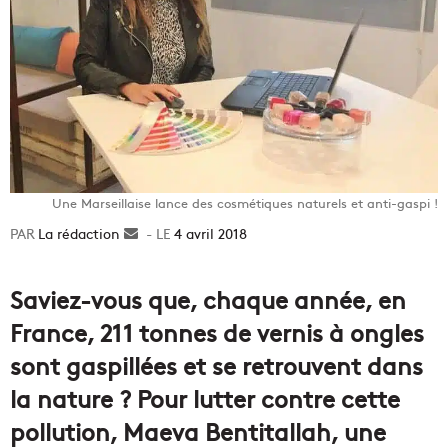
Une Marseillaise lance des cosmétiques naturels et anti-gaspi !
La rédaction
Envoyer
4 avril 2018
un
courriel
Saviez-vous que, chaque année, en
France, 211 tonnes de vernis à ongles
sont gaspillées et se retrouvent dans
la nature ? Pour lutter contre cette
pollution, Maeva Bentitallah, une