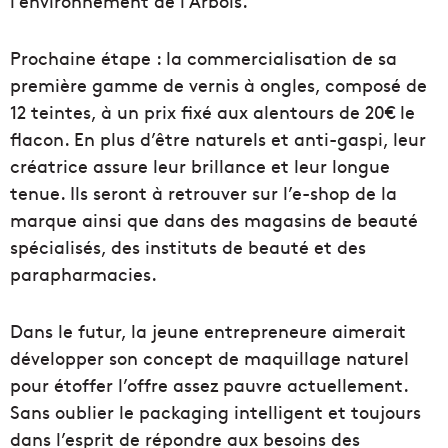
l’environnement de l’Arbois.
Prochaine étape : la commercialisation de sa
première gamme de vernis à ongles, composé de
12 teintes, à un prix fixé aux alentours de 20€ le
flacon. En plus d’être naturels et anti-gaspi, leur
créatrice assure leur brillance et leur longue
tenue. Ils seront à retrouver sur l’e-shop de la
marque ainsi que dans des magasins de beauté
spécialisés, des instituts de beauté et des
parapharmacies.
Dans le futur, la jeune entrepreneure aimerait
développer son concept de maquillage naturel
pour étoffer l’offre assez pauvre actuellement.
Sans oublier le packaging intelligent et toujours
dans l’esprit de répondre aux besoins des