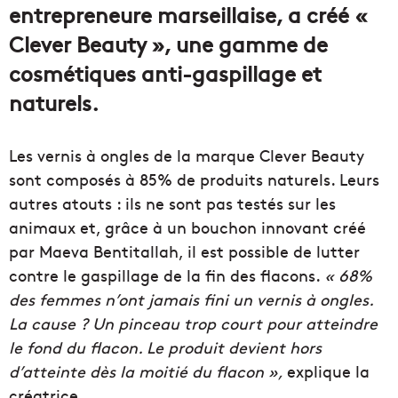
entrepreneure marseillaise, a créé «
Clever Beauty », une gamme de
cosmétiques anti-gaspillage et
naturels.
Les vernis à ongles de la marque Clever Beauty
sont composés à 85% de produits naturels. Leurs
autres atouts : ils ne sont pas testés sur les
animaux et, grâce à un bouchon innovant créé
par Maeva Bentitallah, il est possible de lutter
contre le gaspillage de la fin des flacons.
« 68%
des femmes n’ont jamais fini un vernis à ongles.
La cause ? Un pinceau trop court pour atteindre
le fond du flacon. Le produit devient hors
d’atteinte dès la moitié du flacon »,
explique la
créatrice.