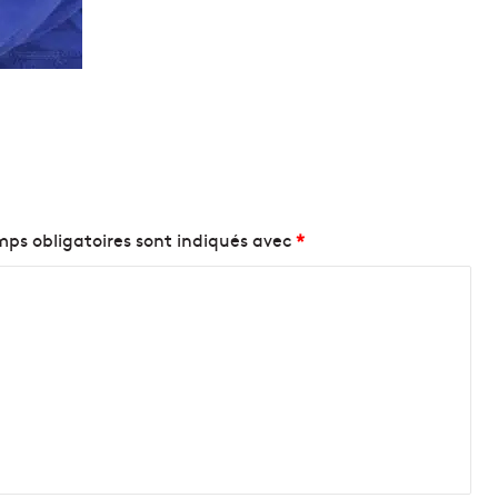
ps obligatoires sont indiqués avec
*