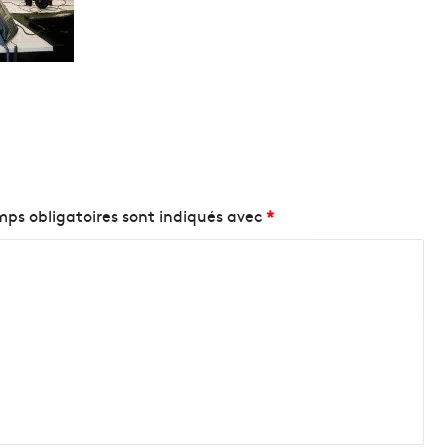
ps obligatoires sont indiqués avec
*