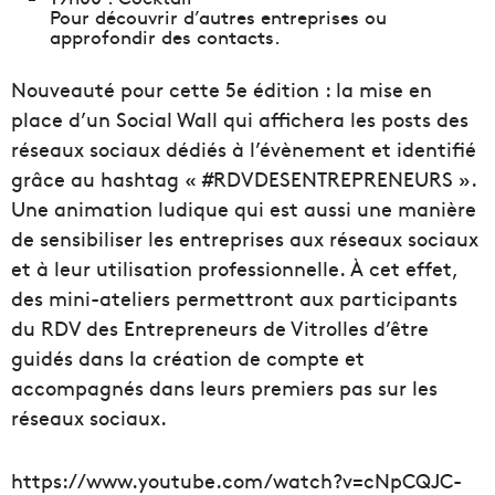
Pour découvrir d’autres entreprises ou
approfondir des contacts.
Nouveauté pour cette 5e édition : la mise en
place d’un Social Wall qui affichera les posts des
réseaux sociaux dédiés à l’évènement et identifié
grâce au hashtag « #RDVDESENTREPRENEURS ».
Une animation ludique qui est aussi une manière
de sensibiliser les entreprises aux réseaux sociaux
et à leur utilisation professionnelle. À cet effet,
des mini-ateliers permettront aux participants
du RDV des Entrepreneurs de Vitrolles d’être
guidés dans la création de compte et
accompagnés dans leurs premiers pas sur les
réseaux sociaux.
https://www.youtube.com/watch?v=cNpCQJC-