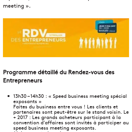
meeting ».
Programme détaillé du Rendez-vous des
Entrepreneurs
13h30 – 14h30 : « Speed business meeting spécial
exposants »
Faites du business entre vous ! Les clients et
partenaires sont peut-être sur le stand voisin. Le
+ 2017 : Les grands acheteurs participant à la
convention d’affaires sont invités à participer au
speed business meeting exposants.