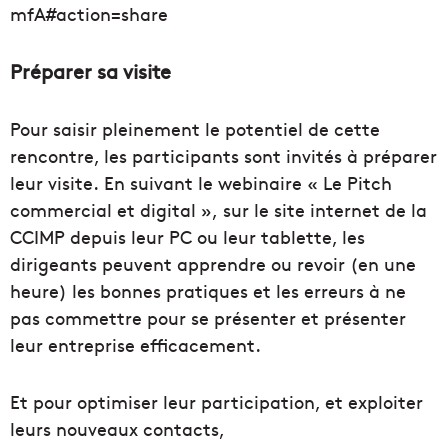
mfA#action=share
Préparer sa visite
Pour saisir pleinement le potentiel de cette
rencontre, les participants sont invités à préparer
leur visite. En suivant le webinaire « Le Pitch
commercial et digital », sur le site internet de la
CCIMP depuis leur PC ou leur tablette, les
dirigeants peuvent apprendre ou revoir (en une
heure) les bonnes pratiques et les erreurs à ne
pas commettre pour se présenter et présenter
leur entreprise efficacement.
Et pour optimiser leur participation, et exploiter
leurs nouveaux contacts,