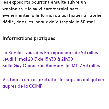
les exposants pourront ensuite suivre un
webinaire « le suivi commercial post-
évènementiel » le 18 mai ou participer à l’atelier
dédié, dans les locaux de Vitropole le 30 mai.
Informations pratiques
Le Rendez-vous des Entrepreneurs de Vitrolles
Jeudi 11 mai 2017 de 15h30 à 21h30
Salle Guy Obino, rue Roumanille, 13127 Vitrolles
Visiteurs : entrée gratuite | Inscription obligatoire
auprès de la CCIMP