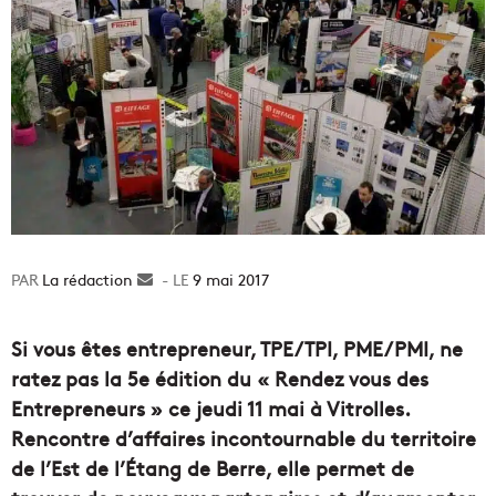
La rédaction
Envoyer
9 mai 2017
un
courriel
Si vous êtes entrepreneur, TPE/TPI, PME/PMI, ne
ratez pas la 5e édition du « Rendez vous des
Entrepreneurs » ce jeudi 11 mai à Vitrolles.
Rencontre d’affaires incontournable du territoire
de l’Est de l’Étang de Berre, elle permet de