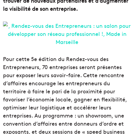
trouver de nouveaux partenaires et d’augmenter
la visibilité de son entreprise.
Pour cette 5e édition du Rendez-vous des
Entrepreneurs, 70 entreprises seront présentes
pour exposer leurs savoir-faire. Cette rencontre
d’affaires encourage les entrepreneurs du
territoire à faire le pari de la proximité pour
favoriser l’économie locale, gagner en flexibilité,
optimiser leur logistique et accélérer leurs
entreprises. Au programme : un showroom, une
convention d’affaires entre donneurs d’ordre et
exposants, et deux sessions de « speed business