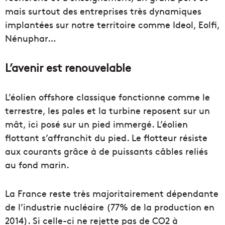
mais surtout des entreprises très dynamiques
implantées sur notre territoire comme Ideol, Eolfi,
Nénuphar…
L’avenir est renouvelable
L’éolien offshore classique fonctionne comme le
terrestre, les pales et la turbine reposent sur un
mât, ici posé sur un pied immergé. L’éolien
flottant s’affranchit du pied. Le flotteur résiste
aux courants grâce à de puissants câbles reliés
au fond marin.
La France reste très majoritairement dépendante
de l’industrie nucléaire (77% de la production en
2014). Si celle-ci ne rejette pas de CO2 à