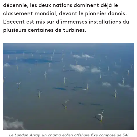
décennie, les deux nations dominent déjà le
classement mondial, devant le pionnier danois.
L’accent est mis sur d’immenses installations du
plusieurs centaines de turbines.
Le London Array, un champ éolien offshore fixe composé de 341