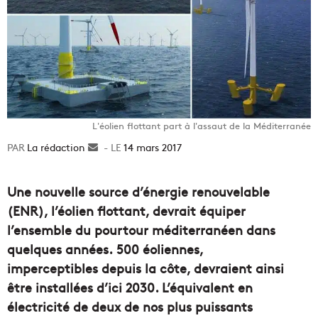
L'éolien flottant part à l'assaut de la Méditerranée
La rédaction
Envoyer
14 mars 2017
un
courriel
Une nouvelle source d’énergie renouvelable
(ENR), l’éolien flottant, devrait équiper
l’ensemble du pourtour méditerranéen dans
quelques années. 500 éoliennes,
imperceptibles depuis la côte, devraient ainsi
être installées d’ici 2030. L’équivalent en
électricité de deux de nos plus puissants