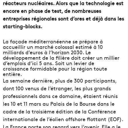
réacteurs nucléaires. Alors que la technologie est
encore en phase de test, de nombreuses
entreprises régionales sont d’ores et déjà dans les
starting-blocks.
La façade méditerranéenne se prépare à
accueillir un marché colossal estimé à 10
milliards d’euros à l’horizon 2030. Le
développement de la filière doit créer un millier
d’emplois d’ici 5 ans. Soit un levier de
croissance formidable pour la région toute
entière.
La semaine dernière, plus de 300 participants,
dont 100 venus de l’étranger, les plus grands
professionnels dans ce domaine, étaient réunis
les 10 et 11 mars au Palais de la Bourse dans le
cadre de la troisième édition de la Conférence
internationale de l’éolien offshore flottant (EOF).
La France porte son regard vers l’avenir. Elle a le