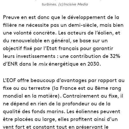
turbines. (c)Incisive Media
Preuve en est donc que le développement de la
filière ne nécessite pas un demi-siècle, mais bien
une volonté concrète. Les acteurs de l’éolien, et
du renouvelable en général, se base sur un
objectif fixé par l’Etat français pour garantir
leurs investissements : une contribution de 32%
d’ENR dans le
mix
énergétique en 2030.
L’EOF offre beaucoup d’avantages par rapport au
fixe ou au terrestre (la France est au 8ème rang
mondial en la matière). Contrairement au fixe, il
ne dépend en rien de la profondeur ou de la
qualité des fonds marins. Les éoliennes peuvent
être placées au large, elles profitent ainsi d’un
vent fort et constant tout en préservant le