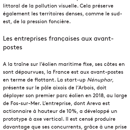
littoral de la pollution visuelle. Cela préserve
également les territoires denses, comme le sud-
est, de la pression foncière.
Les entreprises françaises aux avant-
postes
A la traîne sur l’éolien maritime fixe, ses côtes en
sont dépourvues, la France est aux avant-postes
en terme de flottant. La start-up
Nénuphar
,
présente sur le pôle aixois de l’Arbois, doit
déployer son premier parc éolien en 2018, au large
de Fos-sur-Mer. L’entreprise, dont Areva est
actionnaire à hauteur de 10%, a développé un
prototype à axe vertical. Il est censé produire
davantage que ses concurrents, grâce à une prise