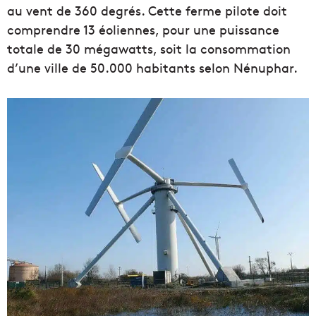
au vent de 360 degrés. Cette ferme pilote doit
comprendre 13 éoliennes, pour une puissance
totale de 30 mégawatts, soit la consommation
d’une ville de 50.000 habitants selon Nénuphar.