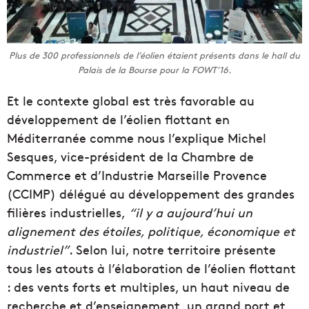
Plus de 300 professionnels de l’éolien étaient présents dans le hall du
Palais de la Bourse pour la FOWT’16.
Et le contexte global est très favorable au
développement de l’éolien flottant en
Méditerranée comme nous l’explique Michel
Sesques, vice-président de la Chambre de
Commerce et d’Industrie Marseille Provence
(CCIMP) délégué au développement des grandes
filières industrielles,
“il y a aujourd’hui un
alignement des étoiles, politique, économique et
industriel”
. Selon lui, notre territoire présente
tous les atouts à l’élaboration de l’éolien flottant
: des vents forts et multiples, un haut niveau de
recherche et d’enseignement, un grand port et