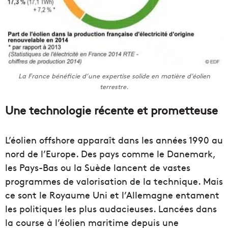
La France bénéficie d’une expertise solide en matière d’éolien
terrestre.
Une technologie récente et prometteuse
L’éolien offshore apparaît dans les années 1990 au
nord de l’Europe. Des pays comme le Danemark,
les Pays-Bas ou la Suède lancent de vastes
programmes de valorisation de la technique. Mais
ce sont le Royaume Uni et l’Allemagne entament
les politiques les plus audacieuses. Lancées dans
la course à l’éolien maritime depuis une