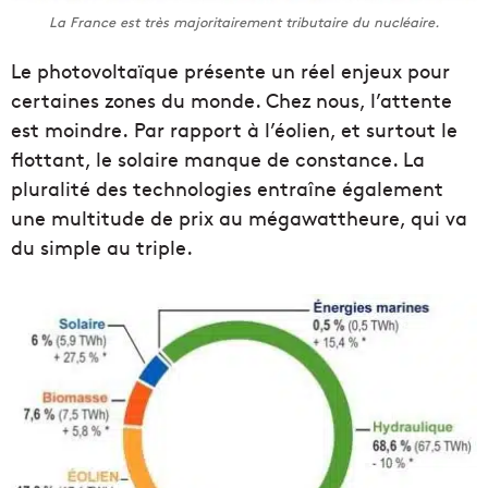
La France est très majoritairement tributaire du nucléaire.
Le photovoltaïque présente un réel enjeux pour
certaines zones du monde. Chez nous, l’attente
est moindre. Par rapport à l’éolien, et surtout le
flottant, le solaire manque de constance. La
pluralité des technologies entraîne également
une multitude de prix au mégawattheure, qui va
du simple au triple.