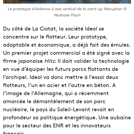
Le prototype d’éolienne à axe vertical de la start-up Nénuphar ©
Nathalie Pioch
Du côté de La Ciotat, la société Ideol se
concentre sur le flotteur. Leur prototype,
adaptable et économique, a déjà fait des émules.
Un premier projet commercial a été signé avec la
firme japonaise
Hitz
. Il doit valider la technologie
en vue d’équiper les futurs parcs flottants de
l’archipel. Ideol va donc mettre à l’essai deux
flotteurs, l’un en acier et l’autre en béton. A
l’image de l’Allemagne, qui a récemment
amorcée le démantèlement de son parc
nucléaire, le pays du Soleil-Levant revoit en
profondeur sa politique énergétique. Une aubaine
pour le secteur des ENR et les innovateurs
français.