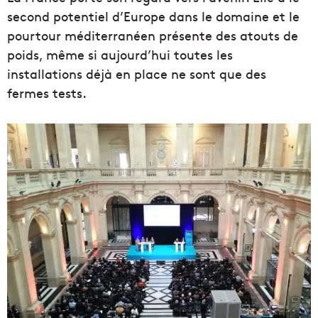
second potentiel d’Europe dans le domaine et le
pourtour méditerranéen présente des atouts de
poids, même si aujourd’hui toutes les
installations déjà en place ne sont que des
fermes tests.