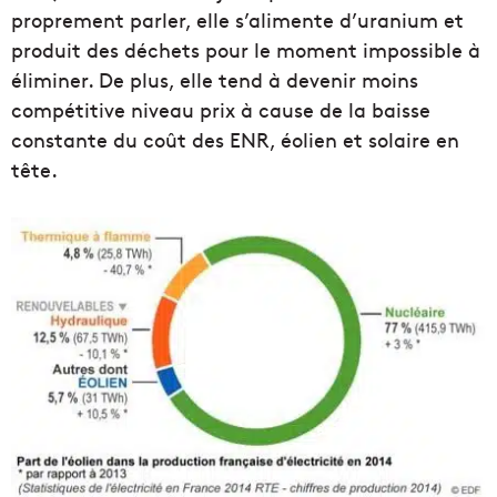
proprement parler, elle s’alimente d’uranium et
produit des déchets pour le moment impossible à
éliminer. De plus, elle tend à devenir moins
compétitive niveau prix à cause de la baisse
constante du coût des ENR, éolien et solaire en
tête.