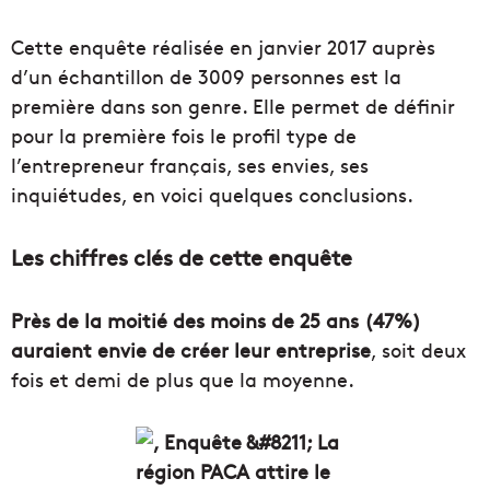
Cette enquête réalisée en janvier 2017 auprès
d’un échantillon de 3009 personnes est la
première dans son genre. Elle permet de définir
pour la première fois le profil type de
l’entrepreneur français, ses envies, ses
inquiétudes, en voici quelques conclusions.
Les chiffres clés de cette enquête
Près de la moitié des moins de 25 ans (47%)
auraient envie de créer leur entreprise
, soit deux
fois et demi de plus que la moyenne.