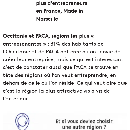
Occitanie et PACA, régions les plus «
entreprenantes »
: 31% des habitants de
l’Occitanie et de PACA ont créé ou ont envie de
créer leur entreprise, mais ce qui est intéressant,
c’est de constater aussi que PACA se trouve en
tête des régions où l’on veut entreprendre, en
dehors de celle où l’on réside. Ce qui veut dire que
c’est la région la plus attractive vis à vis de
l’extérieur.