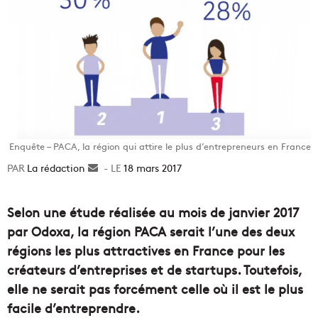
Enquête – PACA, la région qui attire le plus d’entrepreneurs en France
La rédaction
Envoyer
18 mars 2017
un
courriel
Selon une étude réalisée au mois de janvier 2017
par Odoxa, la région PACA serait l’une des deux
régions les plus attractives en France pour les
créateurs d’entreprises et de startups. Toutefois,
elle ne serait pas forcément celle où il est le plus
facile d’entreprendre.