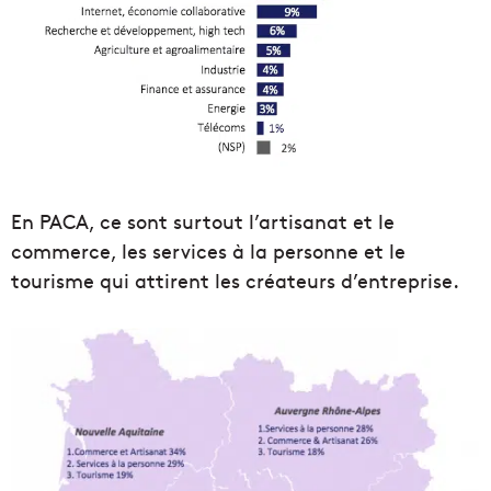
En PACA, ce sont surtout l’artisanat et le
commerce, les services à la personne et le
tourisme qui attirent les créateurs d’entreprise.