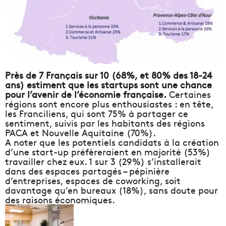
Près de 7 Français sur 10 (68%, et 80% des 18-24
ans) estiment que les startups sont une chance
pour l’avenir de l’économie française.
Certaines
régions sont encore plus enthousiastes : en tête,
les Franciliens, qui sont 75% à partager ce
sentiment, suivis par les habitants des régions
PACA et Nouvelle Aquitaine (70%).
A noter que les potentiels candidats à la création
d’une start-up préfèreraient en majorité (53%)
travailler chez eux. 1 sur 3 (29%) s’installerait
dans des espaces partagés – pépinière
d’entreprises, espaces de coworking, soit
davantage qu’en bureaux (18%), sans doute pour
des raisons économiques.