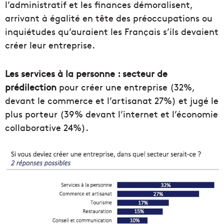
l’administratif et les finances démoralisent,
arrivant à égalité en tête des préoccupations ou
inquiétudes qu’auraient les Français s’ils devaient
créer leur entreprise.
Les services à la personne : secteur de
prédilection
pour créer une entreprise (32%,
devant le commerce et l’artisanat 27%) et jugé le
plus porteur (39% devant l’internet et l’économie
collaborative 24%).