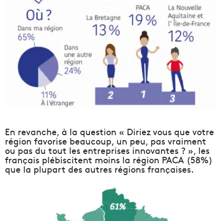
En revanche, à la question « Diriez vous que votre
région favorise beaucoup, un peu, pas vraiment
ou pas du tout les entreprises innovantes ? », les
français plébiscitent moins la région PACA (58%)
que la plupart des autres régions françaises.