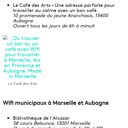
Le Café des Arts – Une adresse parfaite pour
travailler au calme avec un bon café
10 promenade du jeune Anarchasis, 13400
Aubagne
Ouvert tous les jours de 6h à minuit
Le Café des Arts
Wifi municipaux à Marseille et Aubagne
Bibliothèque de l’Alcazar
58 cours Belsunce, 13001 Marseille
Ouvert du mardi au samedi de 11h à 19h