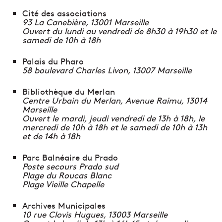
Cité des associations
93 La Canebière, 13001 Marseille
Ouvert du lundi au vendredi de 8h30 à 19h30 et le
samedi de 10h à 18h
Palais du Pharo
58 boulevard Charles Livon, 13007 Marseille
Bibliothèque du Merlan
Centre Urbain du Merlan, Avenue Raimu, 13014
Marseille
Ouvert le mardi, jeudi vendredi de 13h à 18h, le
mercredi de 10h à 18h et le samedi de 10h à 13h
et de 14h à 18h
Parc Balnéaire du Prado
Poste secours Prado sud
Plage du Roucas Blanc
Plage Vieille Chapelle
Archives Municipales
10 rue Clovis Hugues, 13003 Marseille