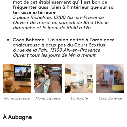
mot de cet établissement qu’il est bon de
fréquenter aussi bien à l’intérieur que sur sa
terrasse extérieure
5 place Richelme, 13100 Aix-en-Provence
Ouvert du mardi au samedi de 8h à 19h, le
dimanche et le lundi de 8h30 à 19h
Coco Bohème – Un salon de thé à l’ambiance
chaleureuse à deux pas du Cours Sextius
6 rue de la Paix, 13100 Aix-en-Provence
Ouvert tous les jours de 14h à minuit
Mana Espresso
Mana Espresso
L’anticafé
Coco Bohème
À Aubagne