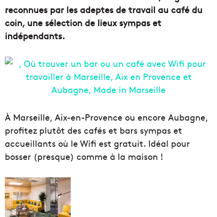
reconnues par les adeptes de travail au café du
coin, une sélection de lieux sympas et
indépendants.
À Marseille, Aix-en-Provence ou encore Aubagne,
profitez plutôt des cafés et bars sympas et
accueillants où le Wifi est gratuit. Idéal pour
bosser (presque) comme à la maison !