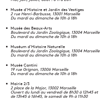
Musée d’Histoire et Jardin des Vestiges
2 rue Henri-Barbusse, 13001 Marseille
Du mardi au dimanche de 10h à 18h
Musée des Beaux-Arts
Boulevard du Jardin Zoologique, 13004 Marseille
Du mardi au dimanche de 10h à 18h
Muséum d’Histoire Naturelle
Boulevard du Jardin Zoologique, 13004 Marseille
Du mardi au dimanche de 10h à 18h
Musée Cantini
19 rue Grignan, 13006 Marseille
Du mardi au dimanche de 10h à 18h
Mairie 2/3
2 place de la Major, 13002 Marseille
Ouvert du lundi au vendredi de 8h30 à 12h45 et
de 13h45 à 16h45, le samedi de 9h à 11h30