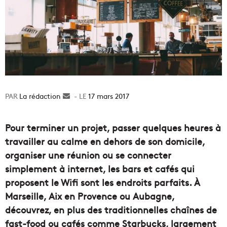
La rédaction
Envoyer
17 mars 2017
un
courriel
Pour terminer un projet, passer quelques heures à
travailler au calme en dehors de son domicile,
organiser une réunion ou se connecter
simplement à internet, les bars et cafés qui
proposent le Wifi sont les endroits parfaits. À
Marseille, Aix en Provence ou Aubagne,
découvrez, en plus des traditionnelles chaînes de
fast-food ou cafés comme Starbucks, largement