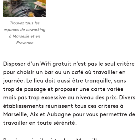
Trouvez tous les
espaces de coworking
à Marseille et en
Provence
Disposer d’un Wifi gratuit n’est pas le seul critère
pour choisir un bar ou un café où travailler en
journée. Le lieu doit aussi être tranquille, sans
trop de passage et proposer une carte variée
mais pas trop excessive au niveau des prix. Divers
établissements réunissent tous ces critères à
Marseille, Aix et Aubagne pour vous permettre de
travailler en toute sérénité.