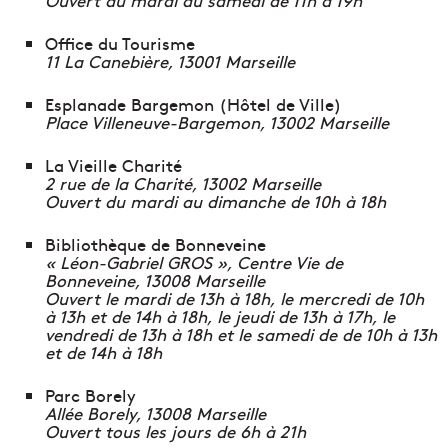
Office du Tourisme
11 La Canebière, 13001 Marseille
Esplanade Bargemon (Hôtel de Ville)
Place Villeneuve-Bargemon, 13002 Marseille
La Vieille Charité
2 rue de la Charité, 13002 Marseille
Ouvert du mardi au dimanche de 10h à 18h
Bibliothèque de Bonneveine
« Léon-Gabriel GROS », Centre Vie de
Bonneveine, 13008 Marseille
Ouvert le mardi de 13h à 18h, le mercredi de 10h
à 13h et de 14h à 18h, le jeudi de 13h à 17h, le
vendredi de 13h à 18h et le samedi de de 10h à 13h
et de 14h à 18h
Parc Borely
Allée Borely, 13008 Marseille
Ouvert tous les jours de 6h à 21h