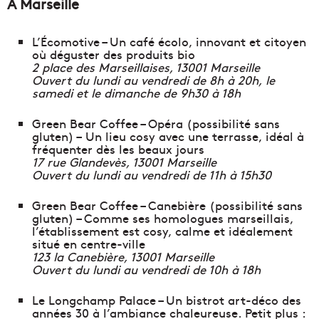
À Marseille
L’Écomotive – Un café écolo, innovant et citoyen
où déguster des produits bio
2 place des Marseillaises, 13001 Marseille
Ouvert du lundi au vendredi de 8h à 20h, le
samedi et le dimanche de 9h30 à 18h
Green Bear Coffee – Opéra (possibilité sans
gluten) – Un lieu cosy avec une terrasse, idéal à
fréquenter dès les beaux jours
17 rue Glandevès, 13001 Marseille
Ouvert du lundi au vendredi de 11h à 15h30
Green Bear Coffee – Canebière (possibilité sans
gluten) – Comme ses homologues marseillais,
l’établissement est cosy, calme et idéalement
situé en centre-ville
123 la Canebière, 13001 Marseille
Ouvert du lundi au vendredi de 10h à 18h
Le Longchamp Palace – Un bistrot art-déco des
années 30 à l’ambiance chaleureuse. Petit plus :