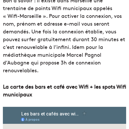
Bon à savoir : il existe dans Marseille une
trentaine de points Wifi municipaux appelés
« Wifi-Marseille ». Pour activer la connexion, vos
nom, prénom et adresse e-mail vous seront
demandés. Une fois la connexion établie, vous
pouvez surfer gratuitement durant 30 minutes et
c’est renouvelable à l’infini. Idem pour la
médiathèque municipale Marcel Pagnol
d’Aubagne qui propose 3h de connexion
renouvelables.
La carte des bars et café avec Wifi + les spots Wifi
municipaux