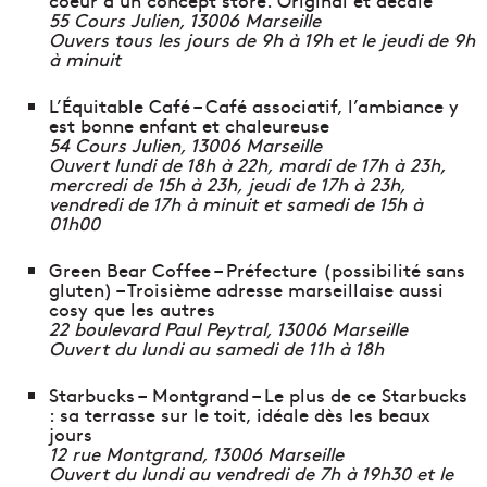
55 Cours Julien, 13006 Marseille
Ouvers tous les jours de 9h à 19h et le jeudi de 9h
à minuit
L’Équitable Café – Café associatif, l’ambiance y
est bonne enfant et chaleureuse
54 Cours Julien, 13006 Marseille
Ouvert lundi de 18h à 22h, mardi de 17h à 23h,
mercredi de 15h à 23h, jeudi de 17h à 23h,
vendredi de 17h à minuit et samedi de 15h à
01h00
Green Bear Coffee – Préfecture (possibilité sans
gluten) – Troisième adresse marseillaise aussi
cosy que les autres
22 boulevard Paul Peytral, 13006 Marseille
Ouvert du lundi au samedi de 11h à 18h
Starbucks – Montgrand – Le plus de ce Starbucks
: sa terrasse sur le toit, idéale dès les beaux
jours
12 rue Montgrand, 13006 Marseille
Ouvert du lundi au vendredi de 7h à 19h30 et le