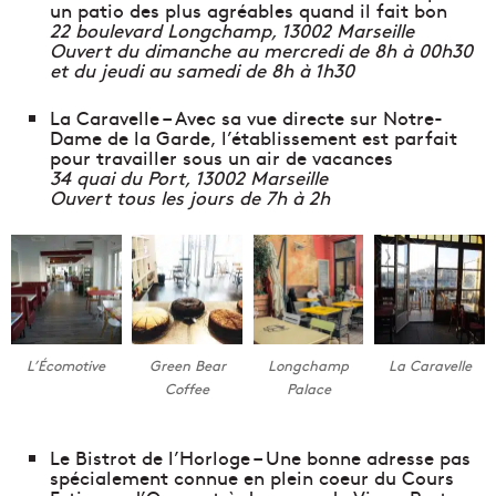
un patio des plus agréables quand il fait bon
22 boulevard Longchamp, 13002 Marseille
Ouvert du dimanche au mercredi de 8h à 00h30
et du jeudi au samedi de 8h à 1h30
La Caravelle – Avec sa vue directe sur Notre-
Dame de la Garde, l’établissement est parfait
pour travailler sous un air de vacances
34 quai du Port, 13002 Marseille
Ouvert tous les jours de 7h à 2h
L’Écomotive
Green Bear
Longchamp
La Caravelle
Coffee
Palace
Le Bistrot de l’Horloge – Une bonne adresse pas
spécialement connue en plein coeur du Cours