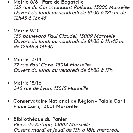
Mairie 6/8 – Parc de Bagatelle
125 rue du Commandant Rolland, 13008 Marseille
Ouvert du lundi au vendredi de 8h30 à 12h et de
12h45 à 16h45
Mairie 9/10
150 boulevard Paul Claudel, 13009 Marseille
Ouvert du lundi au vendredi de 8h30 à 11h45 et
de 12h45 à 16h30
Mairie 13/14
72 rue Paul Coxe, 13014 Marseille
Ouvert du lundi au vendredi de 8h30 à 17h
Mairie 15/16
246 rue de Lyon, 13015 Marseille
Conservatoire National de Région – Palais Carli
Place Carli, 13001 Marseille
Bibliothèque du Panier
Place du Refuge, 13002 Marseille
Ouvert mardi et jeudi de 13h à 18h, mercredi,