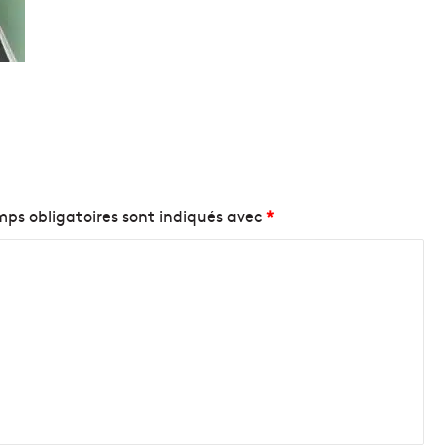
ps obligatoires sont indiqués avec
*