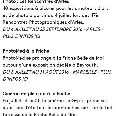
Photo : Les Rencontres d’Arles
40 expositions à picorer pour les amateurs d’art
et de photo à partir du 4 juillet lors des 47è
Rencontres Photographiques d’Arles.
DU 4 JUILLET AU 25 SEPTEMBRE 2016 – ARLES –
PLUS D’INFOS ICI
PhotoMed à la Friche
PhotoMed se prolonge à la Friche Belle de Mai
autour d’une exposition dédiée à Beyrouth.
DU 8 JUILLET AU 31 AOÛT 2016 – MARSEILLE – PLUS
D’INFOS ICI
Cinéma en plein air à la Friche
En juillet et août, le cinéma Le Gyptis prend ses
quartiers d’été tous les dimanches soirs sur le toit
terrasse de la Friche Belle de Mai.