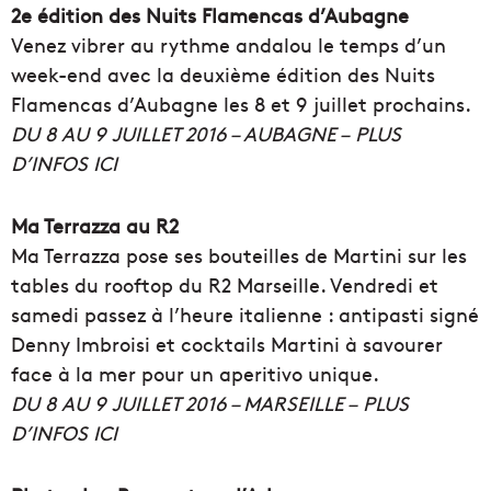
2e édition des Nuits Flamencas d’Aubagne
Venez vibrer au rythme andalou le temps d’un
week-end avec la deuxième édition des Nuits
Flamencas d’Aubagne les 8 et 9 juillet prochains.
DU 8 AU 9 JUILLET 2016 – AUBAGNE –
PLUS
D’INFOS ICI
Ma Terrazza au R2
Ma Terrazza pose ses bouteilles de Martini sur les
tables du rooftop du R2 Marseille. Vendredi et
samedi passez à l’heure italienne : antipasti signé
Denny Imbroisi et cocktails Martini à savourer
face à la mer pour un aperitivo unique.
DU 8 AU 9 JUILLET 2016 – MARSEILLE – PLUS
D’INFOS ICI