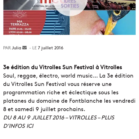
Julia
Envoyer
7 juillet 2016
un
courriel
3e édition du Vitrolles Sun Festival à Vitrolles
Soul, reggae, électro, world music… La 3e édition
du Vitrolles Sun Festival vous réserve une
programmation riche et éclectique sous les
platanes du domaine de Fontblanche les vendredi
8 et samedi 9 juillet prochains.
DU 8 AU 9 JUILLET 2016 – VITROLLES – PLUS
D’INFOS ICI