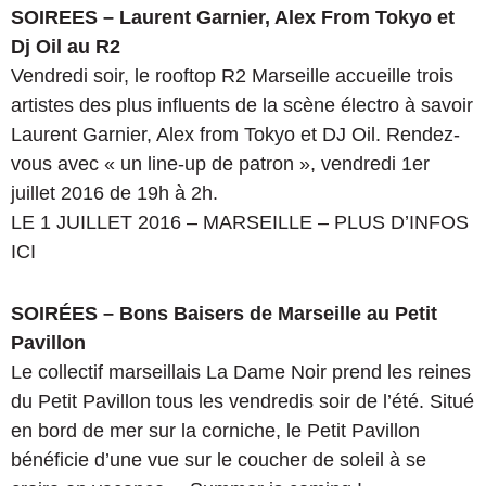
SOIREES – Laurent Garnier, Alex From Tokyo et
Dj Oil au R2
Vendredi soir, le rooftop R2 Marseille accueille trois
artistes des plus influents de la scène électro à savoir
Laurent Garnier, Alex from Tokyo et DJ Oil. Rendez-
vous avec « un line-up de patron », vendredi 1er
juillet 2016 de 19h à 2h.
LE 1 JUILLET 2016 – MARSEILLE – PLUS D’INFOS
ICI
SOIRÉES – Bons Baisers de Marseille au Petit
Pavillon
Le collectif marseillais La Dame Noir prend les reines
du Petit Pavillon tous les vendredis soir de l’été. Situé
en bord de mer sur la corniche, le Petit Pavillon
bénéficie d’une vue sur le coucher de soleil à se