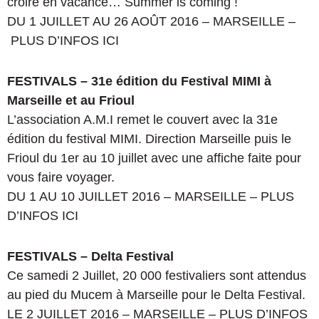
croire en vacance… Summer is coming !
DU 1 JUILLET AU 26 AOÛT 2016 – MARSEILLE –
PLUS D’INFOS ICI
FESTIVALS – 31e édition du Festival MIMI à
Marseille et au Frioul
L’association A.M.I remet le couvert avec la 31e
édition du festival MIMI. Direction Marseille puis le
Frioul du 1er au 10 juillet avec une affiche faite pour
vous faire voyager.
DU 1 AU 10 JUILLET 2016 – MARSEILLE – PLUS
D’INFOS ICI
FESTIVALS – Delta Festival
Ce samedi 2 Juillet, 20 000 festivaliers sont attendus
au pied du Mucem à Marseille pour le Delta Festival.
LE 2 JUILLET 2016 – MARSEILLE – PLUS D’INFOS